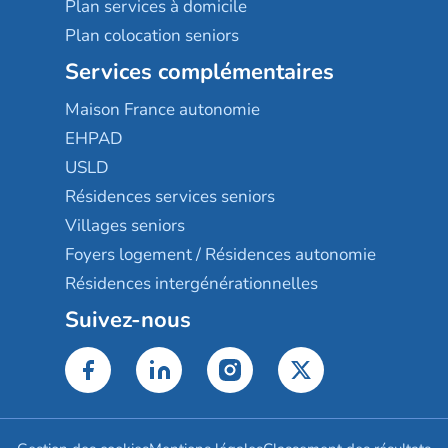
Plan services à domicile
Plan colocation seniors
Services complémentaires
Maison France autonomie
EHPAD
USLD
Résidences services seniors
Villages seniors
Foyers logement / Résidences autonomie
Résidences intergénérationnelles
Suivez-nous