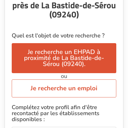
près de La Bastide-de-Sérou
(09240)
Quel est l'objet de votre recherche ?
Je recherche un EHPAD à
proximité de La Bastide-de-
Sérou (09240).
ou
Je recherche un emploi
Complétez votre profil afin d'être
recontacté par les établissements
disponibles :