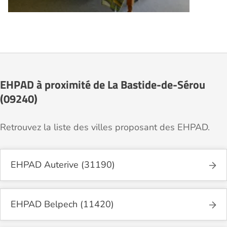
EHPAD à proximité de La Bastide-de-Sérou
(09240)
Retrouvez la liste des villes proposant des EHPAD.
EHPAD Auterive (31190)
EHPAD Belpech (11420)