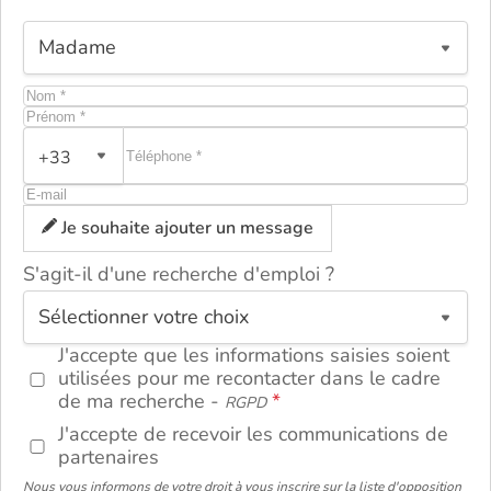
+33
Je souhaite ajouter un message
S'agit-il d'une recherche d'emploi ?
ou
J'accepte que les informations saisies soient
utilisées pour me recontacter dans le cadre
de ma recherche -
RGPD
J'accepte de recevoir les communications de
partenaires
Nous vous informons de votre droit à vous inscrire sur la liste d'opposition