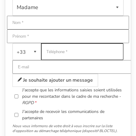
+33
Je souhaite ajouter un message
J'accepte que les informations saisies soient utilisées
pour me recontacter dans le cadre de ma recherche -
RGPD
J'accepte de recevoir les communications de
partenaires
Nous vous informons de votre droit à vous inscrire sur la liste
d'opposition au démarchage téléphonique (dispositif BLOCTEL).