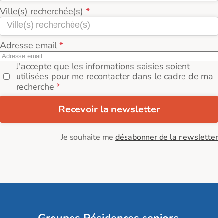
Ville(s) recherchée(s)
Adresse email
J'accepte que les informations saisies soient
utilisées pour me recontacter dans le cadre de ma
recherche
Recevoir la newsletter
Je souhaite me
désabonner de la newsletter