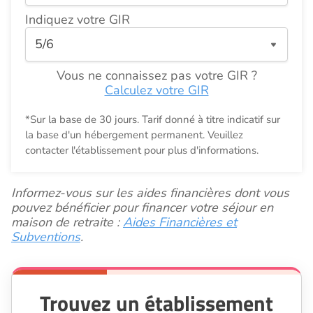
Indiquez votre GIR
Vous ne connaissez pas votre GIR ?
Calculez votre GIR
*Sur la base de 30 jours. Tarif donné à titre indicatif sur
la base d'un hébergement permanent. Veuillez
contacter l'établissement pour plus d'informations.
Informez-vous sur les aides financières dont vous
pouvez bénéficier pour financer votre séjour en
maison de retraite :
Aides Financières et
Subventions
.
Trouvez un établissement