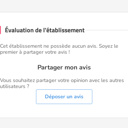
Évaluation de l'établissement
Cet établissement ne possède aucun avis. Soyez le
premier à partager votre avis !
Partager mon avis
Vous souhaitez partager votre opinion avec les autres
utilisateurs ?
Déposer un avis