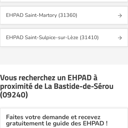
EHPAD Saint-Martory (31360)
EHPAD Saint-Sulpice-sur-Lèze (31410)
Vous recherchez un EHPAD à
proximité de La Bastide-de-Sérou
(09240)
Faites votre demande et recevez
gratuitement le guide des EHPAD !