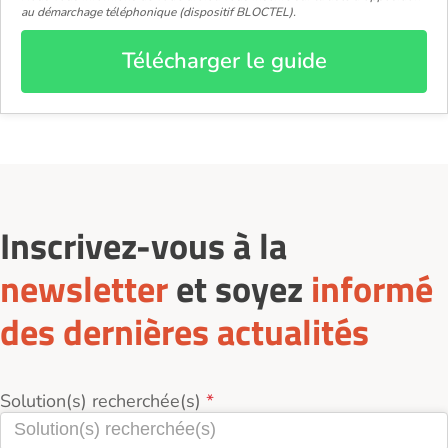
au démarchage téléphonique (dispositif BLOCTEL).
Télécharger le guide
Inscrivez-vous à la
newsletter
et soyez
informé
des dernières actualités
Solution(s) recherchée(s)