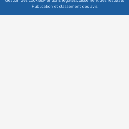
Gestion des cookies
Mentions légales
Classement des résultats
Publication et classement des avis