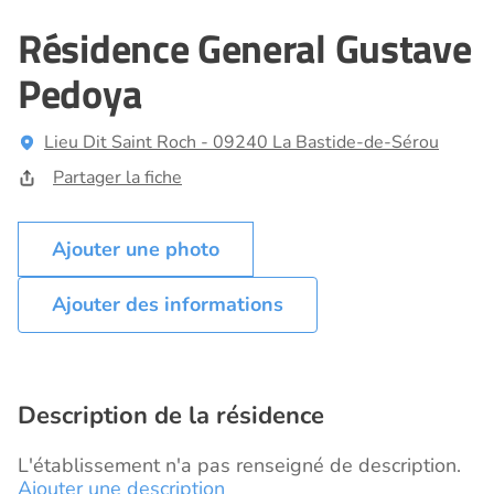
Résidence General Gustave
Pedoya
Lieu Dit Saint Roch - 09240 La Bastide-de-Sérou
Partager la fiche
Ajouter des informations
Description de la résidence
L'établissement n'a pas renseigné de description.
Ajouter une description