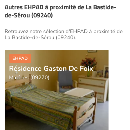
Autres EHPAD à proximité de La Bastide-
de-Sérou (09240)
Retrouvez notre sélection d'EHPAD à proximité de
La Bastide-de-Sérou (09240).
Résidence Gaston De Foix
Mazères (09270)