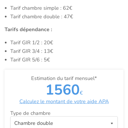
Tarif chambre simple : 62€
Tarif chambre double : 47€
Tarifs dépendance :
Tarif GIR 1/2 : 20€
Tarif GIR 3/4 : 13€
Tarif GIR 5/6 : 5€
Estimation du tarif mensuel*
1560
€
Calculez le montant de votre aide APA
Type de chambre