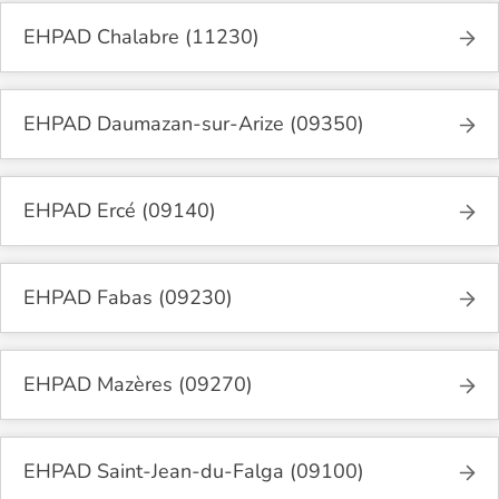
EHPAD Chalabre (11230)
EHPAD Daumazan-sur-Arize (09350)
EHPAD Ercé (09140)
EHPAD Fabas (09230)
EHPAD Mazères (09270)
EHPAD Saint-Jean-du-Falga (09100)