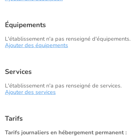
Équipements
L'établissement n'a pas renseigné d'équipements.
Ajouter des équipements
Services
L'établissement n'a pas renseigné de services.
Ajouter des services
Tarifs
Tarifs journaliers en hébergement permanent :