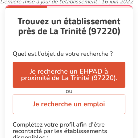
Dernière mise à jour de l'établissement : 16 juin 2022
Trouvez un établissement
près de La Trinité (97220)
Quel est l'objet de votre recherche ?
Je recherche un EHPAD à
proximité de La Trinité (97220).
ou
Je recherche un emploi
Complétez votre profil afin d'être
recontacté par les établissements
disponibles :