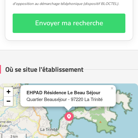
d'opposition au démarchage téléphonique (dispositif BLOCTEL).
Envoyer ma recherche
Où se situe l'établissement
×
+
EHPAD Résidence Le Beau Séjour
Quartier Beauséjour - 97220 La Trinité
−
3 km