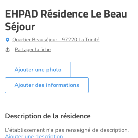
EHPAD Résidence Le Beau
Séjour
Quartier Beauséjour - 97220 La Trinité
Partager la fiche
Ajouter des informations
Description de la résidence
L'établissement n'a pas renseigné de description.
Ajouter une description