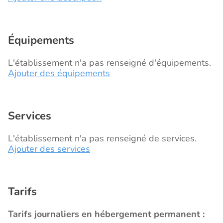
Équipements
L'établissement n'a pas renseigné d'équipements.
Ajouter des équipements
Services
L'établissement n'a pas renseigné de services.
Ajouter des services
Tarifs
Tarifs journaliers en hébergement permanent :