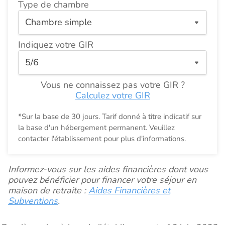
Type de chambre
Indiquez votre GIR
Vous ne connaissez pas votre GIR ?
Calculez votre GIR
*Sur la base de 30 jours. Tarif donné à titre indicatif sur
la base d'un hébergement permanent. Veuillez
contacter l'établissement pour plus d'informations.
Informez-vous sur les aides financières dont vous
pouvez bénéficier pour financer votre séjour en
maison de retraite :
Aides Financières et
Subventions
.