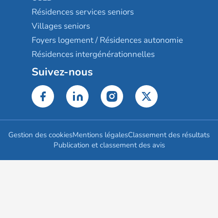
Résidences services seniors
Villages seniors
Foyers logement / Résidences autonomie
Résidences intergénérationnelles
Suivez-nous
Gestion des cookies
Mentions légales
Classement des résultats
Publication et classement des avis