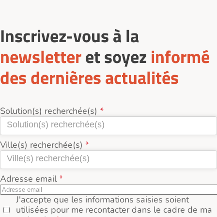
Inscrivez-vous à la
newsletter
et soyez
informé
des dernières actualités
Solution(s) recherchée(s)
Ville(s) recherchée(s)
Adresse email
J'accepte que les informations saisies soient
utilisées pour me recontacter dans le cadre de ma