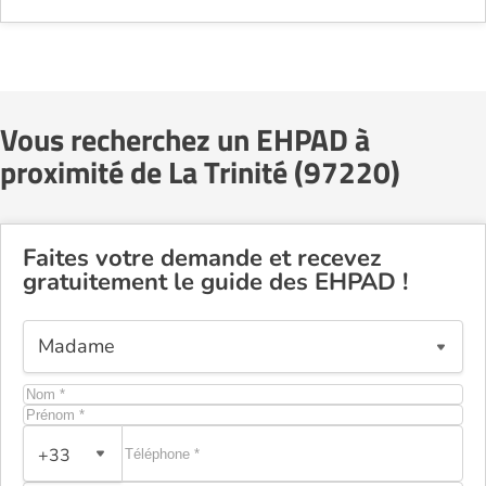
Vous recherchez un EHPAD à
proximité de La Trinité (97220)
Faites votre demande et recevez
gratuitement le guide des EHPAD !
+33