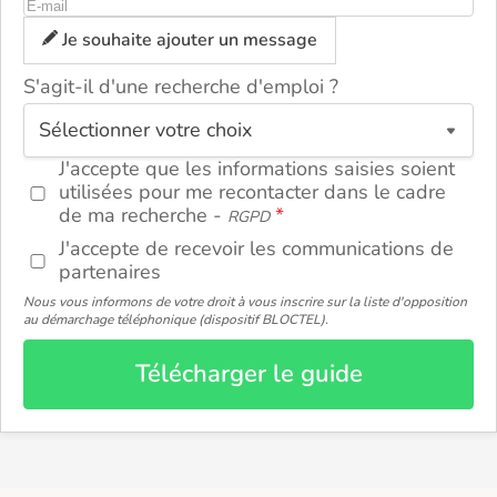
Je souhaite ajouter un message
S'agit-il d'une recherche d'emploi ?
ou
J'accepte que les informations saisies soient
utilisées pour me recontacter dans le cadre
de ma recherche -
RGPD
J'accepte de recevoir les communications de
partenaires
Nous vous informons de votre droit à vous inscrire sur la liste d'opposition
au démarchage téléphonique (dispositif BLOCTEL).
Télécharger le guide