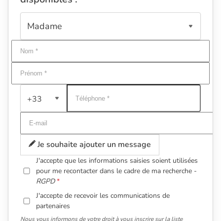
+33
Je souhaite ajouter un message
J'accepte que les informations saisies soient utilisées
pour me recontacter dans le cadre de ma recherche -
RGPD
J'accepte de recevoir les communications de
partenaires
Nous vous informons de votre droit à vous inscrire sur la liste