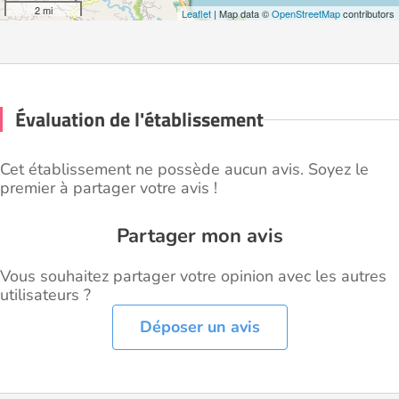
2 mi
Leaflet
| Map data ©
OpenStreetMap
contributors
Évaluation de l'établissement
Cet établissement ne possède aucun avis. Soyez le
premier à partager votre avis !
Partager mon avis
Vous souhaitez partager votre opinion avec les autres
utilisateurs ?
Déposer un avis