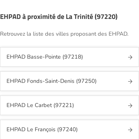
nécessaires.
EHPAD à proximité de La Trinité (97220)
Retrouvez la liste des villes proposant des EHPAD.
EHPAD Basse-Pointe (97218)
EHPAD Fonds-Saint-Denis (97250)
EHPAD Le Carbet (97221)
EHPAD Le François (97240)