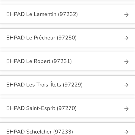
EHPAD Le Lamentin (97232)
EHPAD Le Prêcheur (97250)
EHPAD Le Robert (97231)
EHPAD Les Trois-Îlets (97229)
EHPAD Saint-Esprit (97270)
EHPAD Schœlcher (97233)