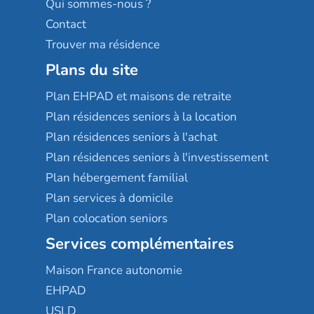
Qui sommes-nous ?
Contact
Trouver ma résidence
Plans du site
Plan EHPAD et maisons de retraite
Plan résidences seniors à la location
Plan résidences seniors à l'achat
Plan résidences seniors à l'investissement
Plan hébergement familial
Plan services à domicile
Plan colocation seniors
Services complémentaires
Maison France autonomie
EHPAD
USLD