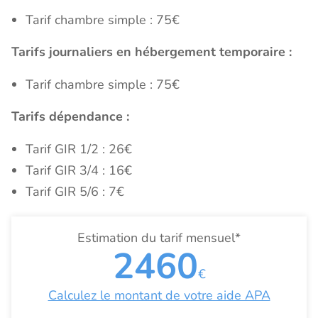
Tarif chambre simple : 75€
Tarifs journaliers en hébergement temporaire :
Tarif chambre simple : 75€
Tarifs dépendance :
Tarif GIR 1/2 : 26€
Tarif GIR 3/4 : 16€
Tarif GIR 5/6 : 7€
Estimation du tarif mensuel*
2460
€
Calculez le montant de votre aide APA