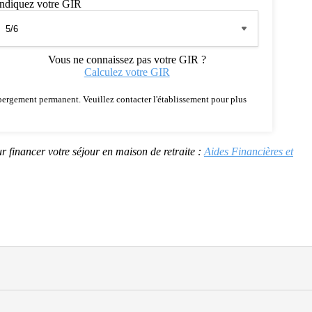
Indiquez votre GIR
Vous ne connaissez pas votre GIR ?
Calculez votre GIR
 hébergement permanent. Veuillez contacter l'établissement pour plus
r financer votre séjour en maison de retraite :
Aides Financières et