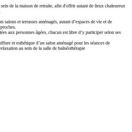
in de la maison de retraite, afin d'offrir autant de lieux chaleureux
.
ts salons et terrasses aménagés, autant d’espaces de vie et de
 proches.
ées aux personnes âgées, chacun est libre d’y participer selon ses
oiffure et esthétique d’un salon aménagé pour les séances de
 relaxation au sein de la salle de balnéothérapie