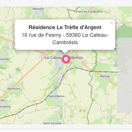
×
Résidence Le Trèfle d'Argent
16 rue de Fesmy - 59360 Le Cateau-
Cambrésis