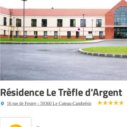
Résidence Le Trèfle d'Argent
16 rue de Fesmy - 59360 Le Cateau-Cambrésis