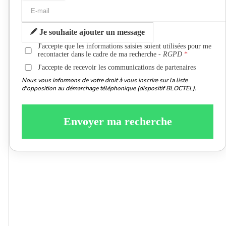
Je souhaite ajouter un message
J'accepte que les informations saisies soient utilisées pour me
recontacter dans le cadre de ma recherche -
RGPD
J'accepte de recevoir les communications de partenaires
Nous vous informons de votre droit à vous inscrire sur la liste
d'opposition au démarchage téléphonique (dispositif BLOCTEL).
Envoyer ma recherche