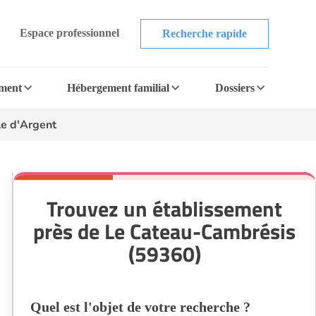
Espace professionnel
Recherche rapide
ement
Hébergement familial
Dossiers
le d'Argent
Trouvez un établissement
près de Le Cateau-Cambrésis
(59360)
Quel est l'objet de votre recherche ?