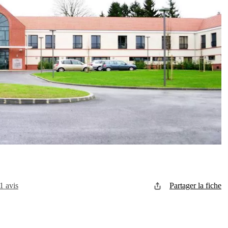
1 avis
Partager la fiche