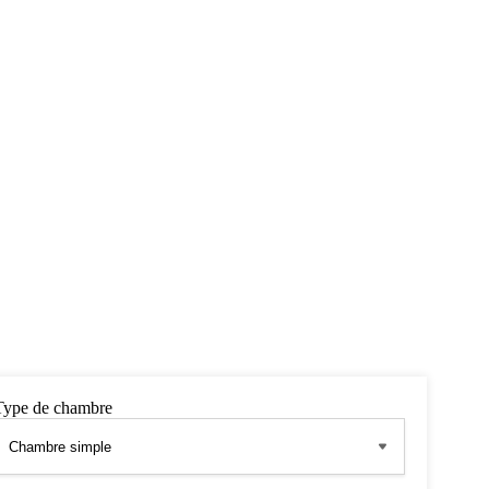
Type de chambre