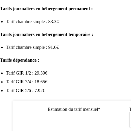
Tarifs journaliers en hébergement permanent :
Tarif chambre simple : 83.3€
Tarifs journaliers en hébergement temporaire :
Tarif chambre simple : 91.6€
Tarifs dépendance :
Tarif GIR 1/2 : 29.39€
Tarif GIR 3/4 : 18.65€
Tarif GIR 5/6 : 7.92€
Estimation du tarif mensuel*