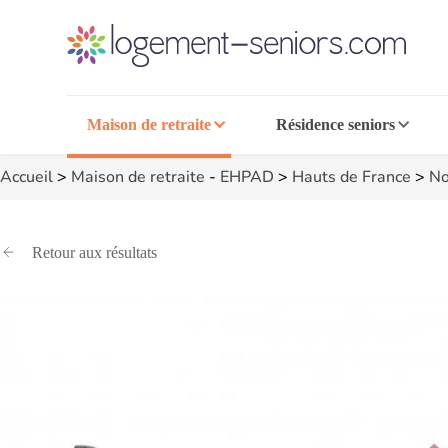
Maison de retraite
Résidence seniors
Accueil
>
Maison de retraite
-
EHPAD
>
Hauts de France
>
No
Retour aux résultats