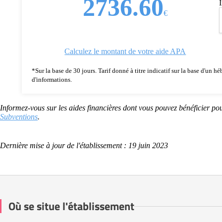
2736.60
€
Calculez le montant de votre aide APA
*Sur la base de 30 jours. Tarif donné à titre indicatif sur la base d'un
d'informations.
Informez-vous sur les aides financières dont vous pouvez bénéficier pou
Subventions
.
Dernière mise à jour de l'établissement : 19 juin 2023
Où se situe l'établissement