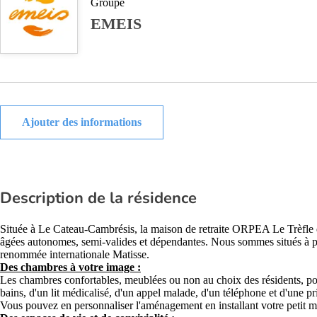
Groupe
EMEIS
Ajouter des informations
Description de la résidence
Située à Le Cateau-Cambrésis, la maison de retraite ORPEA Le Trèfle d
âgées autonomes, semi-valides et dépendantes. Nous sommes situés à p
renommée internationale Matisse.
Des chambres à votre image :
Les chambres confortables, meublées ou non au choix des résidents, pou
bains, d'un lit médicalisé, d'un appel malade, d'un téléphone et d'une pri
Vous pouvez en personnaliser l'aménagement en installant votre petit mob