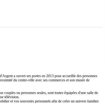
'Argent a ouvert ses portes en 2013 pour accueillir des personnes
roximité du centre-ville avec ses commerces et son musée de
r couples ou personnes seules, sont toutes équipées d'une salle de
se télévision.
ilier et vos souvenirs personnels afin de créer un univers familier.