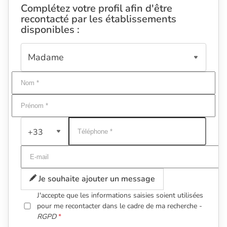
Complétez votre profil afin d'être
recontacté par les établissements
disponibles :
+33
Je souhaite ajouter un message
J'accepte que les informations saisies soient utilisées
pour me recontacter dans le cadre de ma recherche -
RGPD