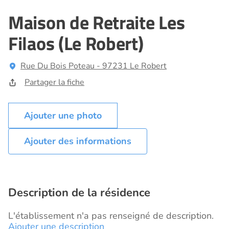
Maison de Retraite Les
Filaos (Le Robert)
Rue Du Bois Poteau - 97231 Le Robert
Partager la fiche
Ajouter des informations
Description de la résidence
L'établissement n'a pas renseigné de description.
Ajouter une description