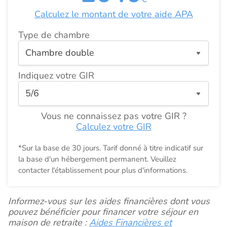
Calculez le montant de votre aide APA
Type de chambre
Indiquez votre GIR
Vous ne connaissez pas votre GIR ?
Calculez votre GIR
*Sur la base de 30 jours. Tarif donné à titre indicatif sur
la base d'un hébergement permanent. Veuillez
contacter l'établissement pour plus d'informations.
Informez-vous sur les aides financières dont vous
pouvez bénéficier pour financer votre séjour en
maison de retraite :
Aides Financières et