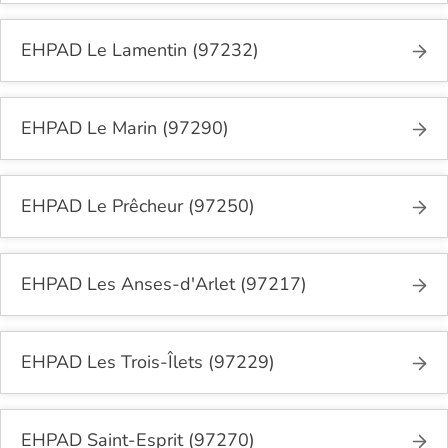
EHPAD Le Lamentin (97232)
EHPAD Le Marin (97290)
EHPAD Le Prêcheur (97250)
EHPAD Les Anses-d'Arlet (97217)
EHPAD Les Trois-Îlets (97229)
EHPAD Saint-Esprit (97270)