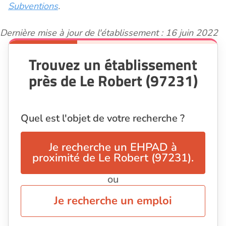
Subventions
.
Dernière mise à jour de l'établissement : 16 juin 2022
Trouvez un établissement
près de Le Robert (97231)
Quel est l'objet de votre recherche ?
Je recherche un EHPAD à
proximité de Le Robert (97231).
ou
Je recherche un emploi