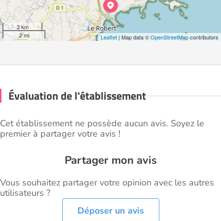
3 km
2 mi
Leaflet
| Map data ©
OpenStreetMap
contributors
Évaluation de l'établissement
Cet établissement ne possède aucun avis. Soyez le
premier à partager votre avis !
Partager mon avis
Vous souhaitez partager votre opinion avec les autres
utilisateurs ?
Déposer un avis