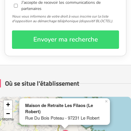
J'accepte de recevoir les communications de
partenaires
Nous vous informons de votre droit à vous inscrire sur la liste
d'opposition au démarchage téléphonique (dispositif BLOCTEL).
Envoyer ma recherche
Où se situe l'établissement
×
+
Maison de Retraite Les Filaos (Le
Robert)
−
Rue Du Bois Poteau - 97231 Le Robert