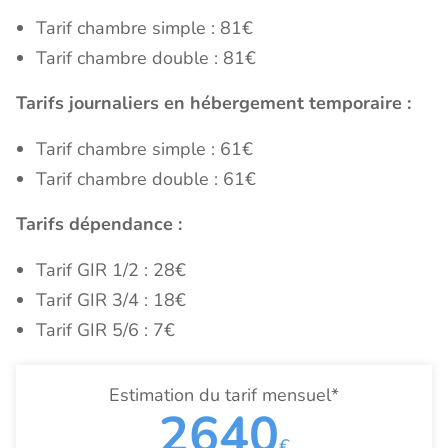
Tarif chambre simple : 81€
Tarif chambre double : 81€
Tarifs journaliers en hébergement temporaire :
Tarif chambre simple : 61€
Tarif chambre double : 61€
Tarifs dépendance :
Tarif GIR 1/2 : 28€
Tarif GIR 3/4 : 18€
Tarif GIR 5/6 : 7€
Estimation du tarif mensuel*
2640
€