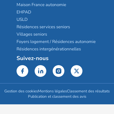
Maison France autonomie
EHPAD
USLD
Résidences services seniors
Villages seniors
Foyers logement / Résidences autonomie
Résidences intergénérationnelles
Suivez-nous
Gestion des cookies
Mentions légales
Classement des résultats
Publication et classement des avis