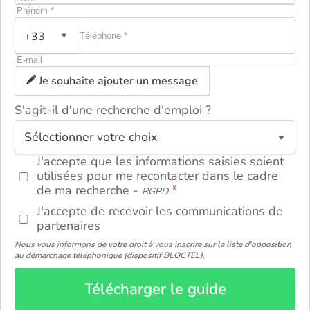
+33
Je souhaite ajouter un message
S'agit-il d'une recherche d'emploi ?
ou
J'accepte que les informations saisies soient
utilisées pour me recontacter dans le cadre
de ma recherche -
RGPD
J'accepte de recevoir les communications de
partenaires
Nous vous informons de votre droit à vous inscrire sur la liste d'opposition
au démarchage téléphonique (dispositif BLOCTEL).
Télécharger le guide