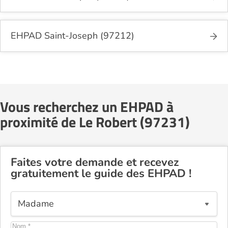
EHPAD Saint-Joseph (97212)
Vous recherchez un EHPAD à
proximité de Le Robert (97231)
Faites votre demande et recevez
gratuitement le guide des EHPAD !