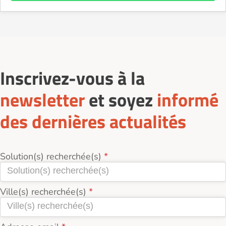
Inscrivez-vous à la
newsletter
et soyez
informé
des dernières actualités
Solution(s) recherchée(s)
Ville(s) recherchée(s)