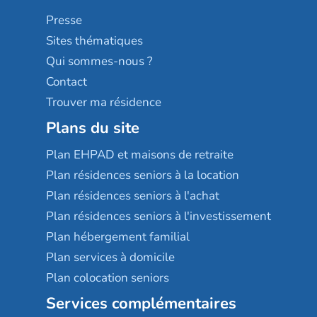
Sérénys
Presse
Résidences services Villa Médicis
Sites thématiques
Qui sommes-nous ?
Contact
Trouver ma résidence
Plans du site
Plan EHPAD et maisons de retraite
Plan résidences seniors à la location
Plan résidences seniors à l'achat
Plan résidences seniors à l'investissement
Plan hébergement familial
Plan services à domicile
Plan colocation seniors
Services complémentaires