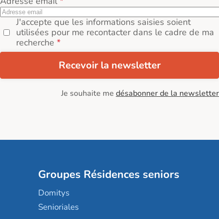
Adresse email
J'accepte que les informations saisies soient
utilisées pour me recontacter dans le cadre de ma
recherche
Recevoir la newsletter
Je souhaite me
désabonner de la newsletter
Groupes Résidences seniors
Domitys
Senioriales