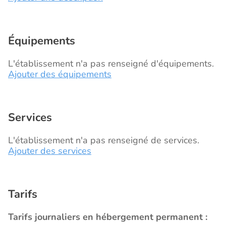
Équipements
L'établissement n'a pas renseigné d'équipements.
Ajouter des équipements
Services
L'établissement n'a pas renseigné de services.
Ajouter des services
Tarifs
Tarifs journaliers en hébergement permanent :