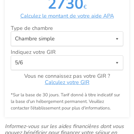
2730
€
Calculez le montant de votre aide APA
Type de chambre
Indiquez votre GIR
Vous ne connaissez pas votre GIR ?
Calculez votre GIR
*Sur la base de 30 jours. Tarif donné à titre indicatif sur
la base d'un hébergement permanent. Veuillez
contacter l'établissement pour plus d'informations.
Informez-vous sur les aides financières dont vous
pouvez bénéficier pour financer votre séjour en