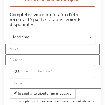
Complétez votre profil afin d'être
recontacté par les établissements
disponibles :
+33
Je souhaite ajouter un message
J'accepte que les informations saisies soient utilisées