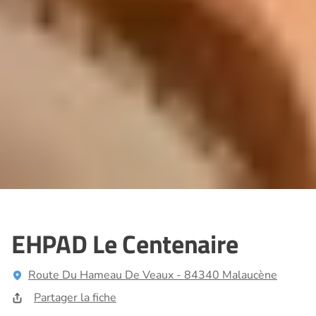
EHPAD Le Centenaire
Route Du Hameau De Veaux - 84340 Malaucène
Partager la fiche