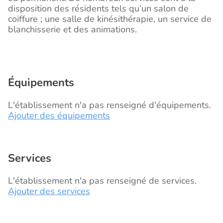
disposition des résidents tels qu’un salon de
coiffure ; une salle de kinésithérapie, un service de
blanchisserie et des animations.
Équipements
L'établissement n'a pas renseigné d'équipements.
Ajouter des équipements
Services
L'établissement n'a pas renseigné de services.
Ajouter des services