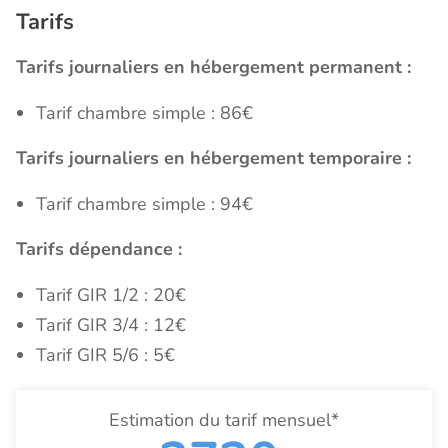
Tarifs
Tarifs journaliers en hébergement permanent :
Tarif chambre simple : 86€
Tarifs journaliers en hébergement temporaire :
Tarif chambre simple : 94€
Tarifs dépendance :
Tarif GIR 1/2 : 20€
Tarif GIR 3/4 : 12€
Tarif GIR 5/6 : 5€
Estimation du tarif mensuel*