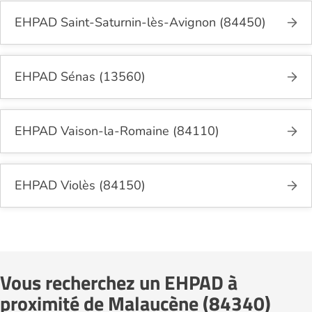
EHPAD Saint-Saturnin-lès-Avignon (84450)
EHPAD Sénas (13560)
EHPAD Vaison-la-Romaine (84110)
EHPAD Violès (84150)
Vous recherchez un EHPAD à
proximité de Malaucène (84340)