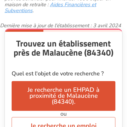
maison de retraite :
Aides Financières et
Subventions
.
Dernière mise à jour de l'établissement : 3 avril 2024
Trouvez un établissement
près de Malaucène (84340)
Quel est l'objet de votre recherche ?
Je recherche un EHPAD à
proximité de Malaucène
(84340).
ou
Je recherche un emploi