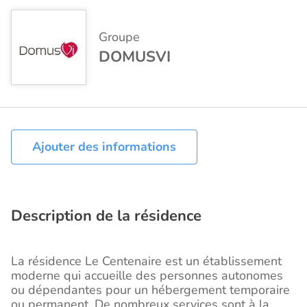
Groupe
DOMUSVI
Ajouter des informations
Description de la résidence
La résidence Le Centenaire est un établissement
moderne qui accueille des personnes autonomes
ou dépendantes pour un hébergement temporaire
ou permanent. De nombreux services sont à la