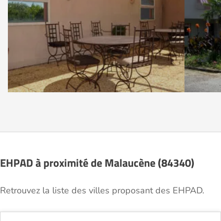
EHPAD à proximité de Malaucène (84340)
Retrouvez la liste des villes proposant des EHPAD.