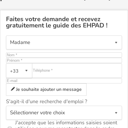
Faites votre demande et recevez
gratuitement le guide des EHPAD !
+33
Je souhaite ajouter un message
S'agit-il d'une recherche d'emploi ?
ou
J'accepte que les informations saisies soient