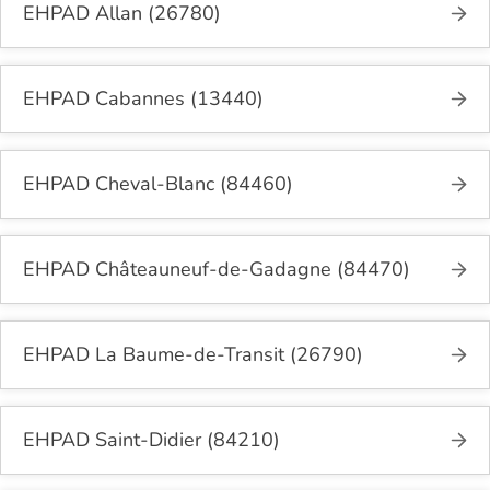
EHPAD Allan (26780)
EHPAD Cabannes (13440)
EHPAD Cheval-Blanc (84460)
EHPAD Châteauneuf-de-Gadagne (84470)
EHPAD La Baume-de-Transit (26790)
EHPAD Saint-Didier (84210)