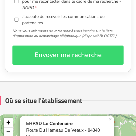
pour me recontacter dans le cadre de ma recherche -
RGPD
J'accepte de recevoir les communications de
partenaires
Nous vous informons de votre droit à vous inscrire sur la liste
d'opposition au démarchage téléphonique (dispositif BLOCTEL).
Envoyer ma recherche
Où se situe l'établissement
×
+
EHPAD Le Centenaire
Route Du Hameau De Veaux - 84340
−