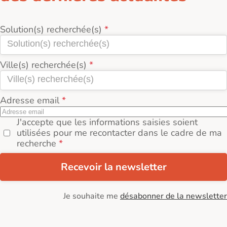
Solution(s) recherchée(s)
Ville(s) recherchée(s)
Adresse email
J'accepte que les informations saisies soient
utilisées pour me recontacter dans le cadre de ma
recherche
Recevoir la newsletter
Je souhaite me
désabonner de la newsletter