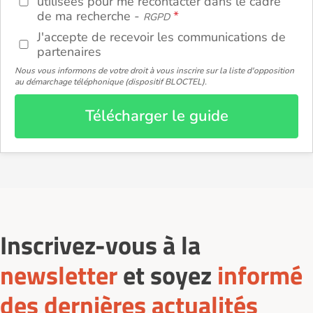
utilisées pour me recontacter dans le cadre
de ma recherche -
RGPD
J'accepte de recevoir les communications de
partenaires
Nous vous informons de votre droit à vous inscrire sur la liste d'opposition
au démarchage téléphonique (dispositif BLOCTEL).
Télécharger le guide
Inscrivez-vous à la
newsletter
et soyez
informé
des dernières actualités