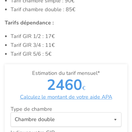
Tarif chambre simple : 90€
Tarif chambre double : 85€
Tarifs dépendance :
Tarif GIR 1/2 : 17€
Tarif GIR 3/4 : 11€
Tarif GIR 5/6 : 5€
Estimation du tarif mensuel*
2460
€
Calculez le montant de votre aide APA
Type de chambre