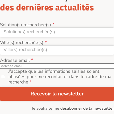
des dernières actualités
Solution(s) recherchée(s)
Ville(s) recherchée(s)
Adresse email
J'accepte que les informations saisies soient
utilisées pour me recontacter dans le cadre de ma
recherche
Recevoir la newsletter
Je souhaite me
désabonner de la newsletter