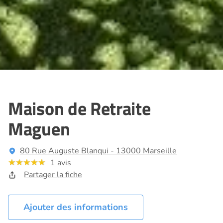
Maison de Retraite
Maguen
80 Rue Auguste Blanqui - 13000 Marseille
1 avis
Partager la fiche
Ajouter des informations