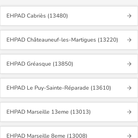
EHPAD Cabriès (13480)
EHPAD Châteauneuf-les-Martigues (13220)
EHPAD Gréasque (13850)
EHPAD Le Puy-Sainte-Réparade (13610)
EHPAD Marseille 13eme (13013)
EHPAD Marseille 8eme (13008)