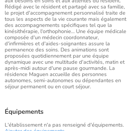
aux besoins en soins et aux attentes du résident.
Rédigé avec le résident et partagé avec sa famille,
le projet d'accompagnement personnalisé traite de
tous les aspects de la vie courante mais également
des accompagnements spécifiques tel que la
kinésithérapie, l'orthophonie… Une équipe médicale
composée d'un médecin coordonnateur,
d'infirmières et d'aides-soignantes assure la
permanence des soins. Des animations sont
proposées quotidiennement par une équipe
dynamique avec une multitude d'activités, matin et
après-midi autour d'une pause gourmande. La
résidence Maguen accueille des personnes
autonomes, semi-autonomes ou dépendantes en
séjour permanent ou en court séjour.
Équipements
L'établissement n'a pas renseigné d'équipements.
Ajouter des équipements