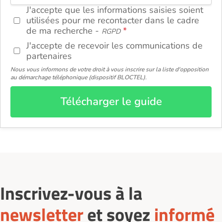
ou
J'accepte que les informations saisies soient
utilisées pour me recontacter dans le cadre
de ma recherche -
RGPD
J'accepte de recevoir les communications de
partenaires
Nous vous informons de votre droit à vous inscrire sur la liste d'opposition
au démarchage téléphonique (dispositif BLOCTEL).
Télécharger le guide
Inscrivez-vous à la
newsletter
et soyez
informé