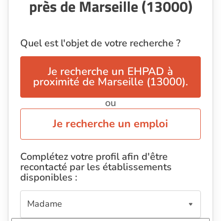
près de Marseille (13000)
Quel est l'objet de votre recherche ?
Je recherche un EHPAD à
proximité de Marseille (13000).
ou
Je recherche un emploi
Complétez votre profil afin d'être
recontacté par les établissements
disponibles :