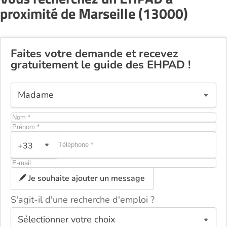
proximité de Marseille (13000)
Faites votre demande et recevez
gratuitement le guide des EHPAD !
+33
Je souhaite ajouter un message
S'agit-il d'une recherche d'emploi ?