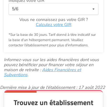
Indiquez votre GIR
Vous ne connaissez pas votre GIR ?
Calculez votre GIR
*Sur la base de 30 jours. Tarif donné à titre indicatif sur
la base d'un hébergement permanent. Veuillez
contacter l'établissement pour plus d'informations.
Informez-vous sur les aides financières dont vous
pouvez bénéficier pour financer votre séjour en
maison de retraite :
Aides Financières et
Subventions
.
Dernière mise à jour de l'établissement : 17 août 2022
Trouvez un établissement