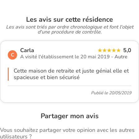
Les avis sur cette résidence
Les avis sont triés par ordre chronologique et font l'objet
d'une procédure de contrôle.
Carla
5,0
C
A visité l'établissement le 20 mai 2019 -
Autre
Cette maison de retraite et juste génial elle et
spacieuse et bien sécurisé
Publié le 20/05/2019
Partager mon avis
Vous souhaitez partager votre opinion avec les autres
utilisateurs ?