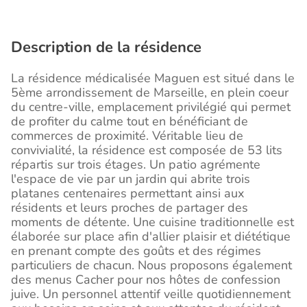
Description de la résidence
La résidence médicalisée Maguen est situé dans le
5ème arrondissement de Marseille, en plein coeur
du centre-ville, emplacement privilégié qui permet
de profiter du calme tout en bénéficiant de
commerces de proximité. Véritable lieu de
convivialité, la résidence est composée de 53 lits
répartis sur trois étages. Un patio agrémente
l'espace de vie par un jardin qui abrite trois
platanes centenaires permettant ainsi aux
résidents et leurs proches de partager des
moments de détente. Une cuisine traditionnelle est
élaborée sur place afin d'allier plaisir et diététique
en prenant compte des goûts et des régimes
particuliers de chacun. Nous proposons également
des menus Cacher pour nos hôtes de confession
juive. Un personnel attentif veille quotidiennement