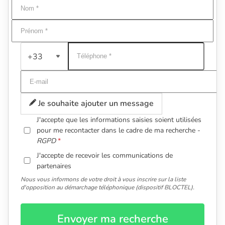
+33
Je souhaite ajouter un message
J'accepte que les informations saisies soient utilisées
pour me recontacter dans le cadre de ma recherche -
RGPD
J'accepte de recevoir les communications de
partenaires
Nous vous informons de votre droit à vous inscrire sur la liste
d'opposition au démarchage téléphonique (dispositif BLOCTEL).
Envoyer ma recherche