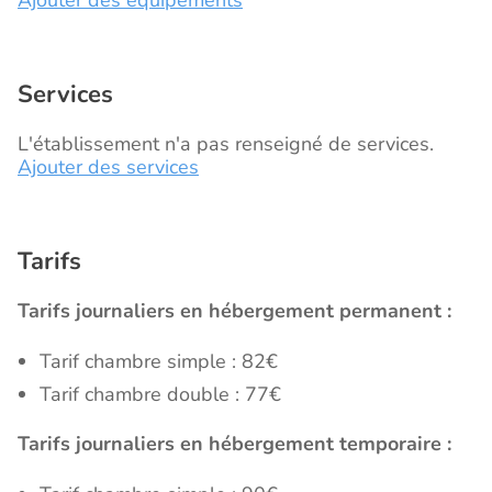
Services
L'établissement n'a pas renseigné de services.
Ajouter des services
Tarifs
Tarifs journaliers en hébergement permanent :
Tarif chambre simple : 82€
Tarif chambre double : 77€
Tarifs journaliers en hébergement temporaire :