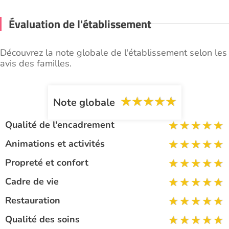
Évaluation de l'établissement
Découvrez la note globale de l'établissement selon les
avis des familles.
Note globale
Qualité de l'encadrement
Animations et activités
Propreté et confort
Cadre de vie
Restauration
Qualité des soins