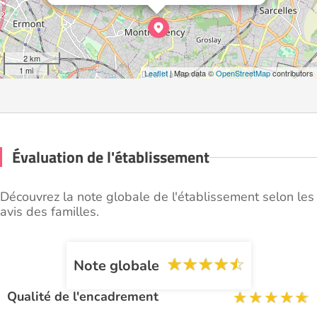
2 km
1 mi
Leaflet
| Map data ©
OpenStreetMap
contributors
Évaluation de l'établissement
Découvrez la note globale de l'établissement selon les
avis des familles.
Note globale
Qualité de l'encadrement