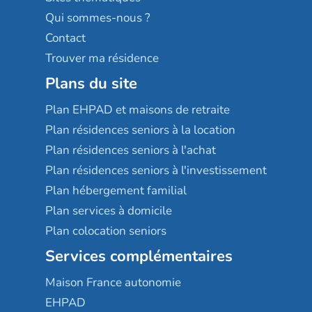
Qui sommes-nous ?
Contact
Trouver ma résidence
Plans du site
Plan EHPAD et maisons de retraite
Plan résidences seniors à la location
Plan résidences seniors à l'achat
Plan résidences seniors à l'investissement
Plan hébergement familial
Plan services à domicile
Plan colocation seniors
Services complémentaires
Maison France autonomie
EHPAD