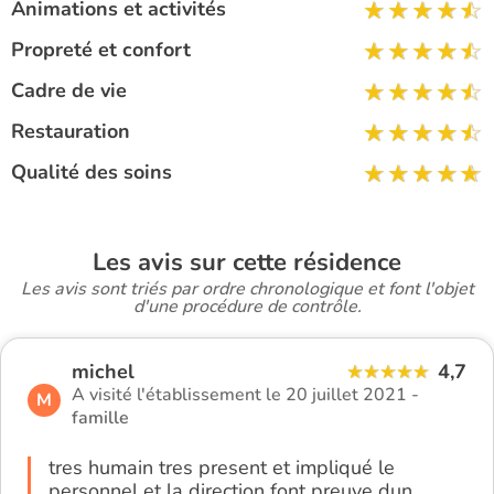
Animations et activités
Propreté et confort
Cadre de vie
Restauration
Qualité des soins
Les avis sur cette résidence
Les avis sont triés par ordre chronologique et font l'objet
d'une procédure de contrôle.
michel
4,7
A visité l'établissement le 20 juillet 2021 -
M
famille
tres humain tres present et impliqué le
personnel et la direction font preuve dun