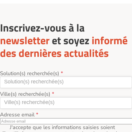
Inscrivez-vous à la
newsletter
et soyez
informé
des dernières actualités
Solution(s) recherchée(s)
Ville(s) recherchée(s)
Adresse email
J'accepte que les informations saisies soient