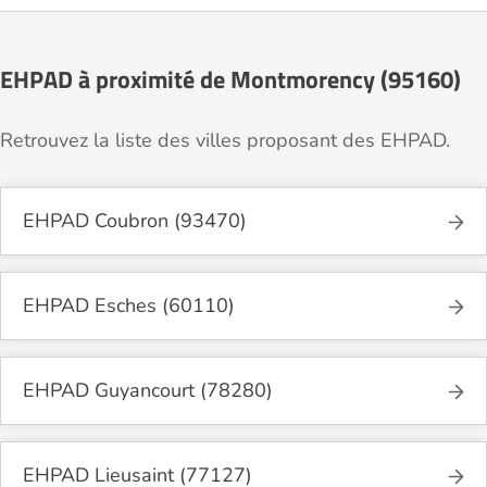
EHPAD à proximité de Montmorency (95160)
Retrouvez la liste des villes proposant des EHPAD.
EHPAD Coubron (93470)
EHPAD Esches (60110)
EHPAD Guyancourt (78280)
EHPAD Lieusaint (77127)