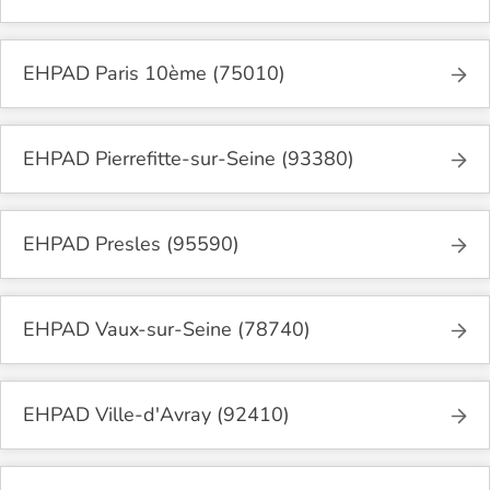
EHPAD Paris 10ème (75010)
EHPAD Pierrefitte-sur-Seine (93380)
EHPAD Presles (95590)
EHPAD Vaux-sur-Seine (78740)
EHPAD Ville-d'Avray (92410)