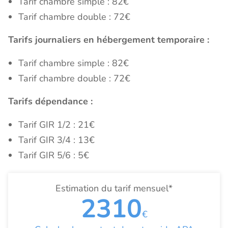
Tarif chambre simple : 82€
Tarif chambre double : 72€
Tarifs journaliers en hébergement temporaire :
Tarif chambre simple : 82€
Tarif chambre double : 72€
Tarifs dépendance :
Tarif GIR 1/2 : 21€
Tarif GIR 3/4 : 13€
Tarif GIR 5/6 : 5€
Estimation du tarif mensuel*
2310
€