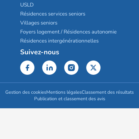
USLD
Résidences services seniors
Villages seniors
Foyers logement / Résidences autonomie
Résidences intergénérationnelles
Suivez-nous
Gestion des cookies
Mentions légales
Classement des résultats
Publication et classement des avis