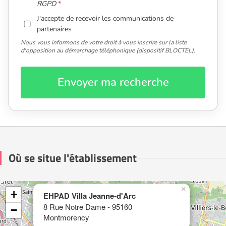
RGPD
J'accepte de recevoir les communications de
partenaires
Nous vous informons de votre droit à vous inscrire sur la liste
d'opposition au démarchage téléphonique (dispositif BLOCTEL).
Envoyer ma recherche
Où se situe l'établissement
×
+
EHPAD Villa Jeanne-d'Arc
8 Rue Notre Dame - 95160
−
Montmorency