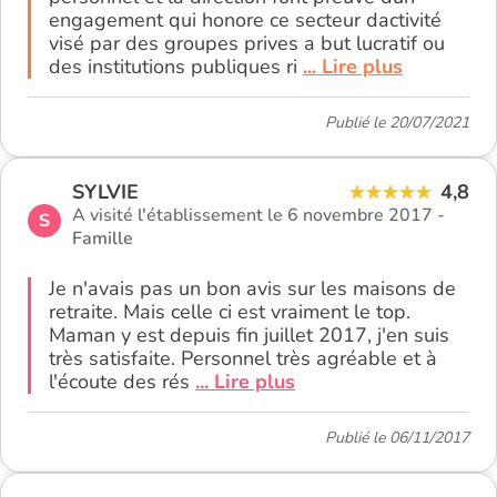
engagement qui honore ce secteur dactivité
visé par des groupes prives a but lucratif ou
des institutions publiques ri
... Lire plus
Publié le 20/07/2021
SYLVIE
4,8
A visité l'établissement le 6 novembre 2017 -
S
Famille
Je n'avais pas un bon avis sur les maisons de
retraite. Mais celle ci est vraiment le top.
Maman y est depuis fin juillet 2017, j'en suis
très satisfaite. Personnel très agréable et à
l'écoute des rés
... Lire plus
Publié le 06/11/2017