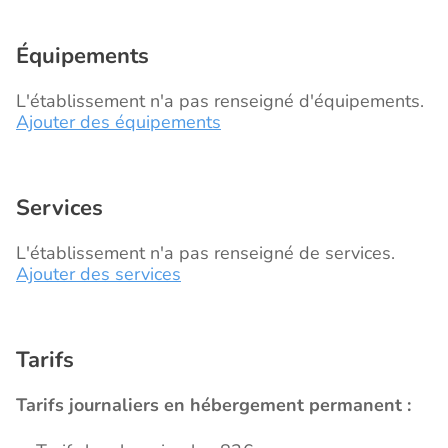
Équipements
L'établissement n'a pas renseigné d'équipements.
Ajouter des équipements
Services
L'établissement n'a pas renseigné de services.
Ajouter des services
Tarifs
Tarifs journaliers en hébergement permanent :