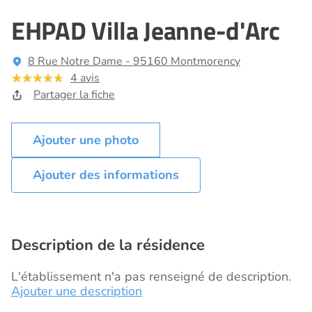
EHPAD Villa Jeanne-d'Arc
8 Rue Notre Dame - 95160 Montmorency
4 avis
Partager la fiche
Ajouter des informations
Description de la résidence
L'établissement n'a pas renseigné de description.
Ajouter une description