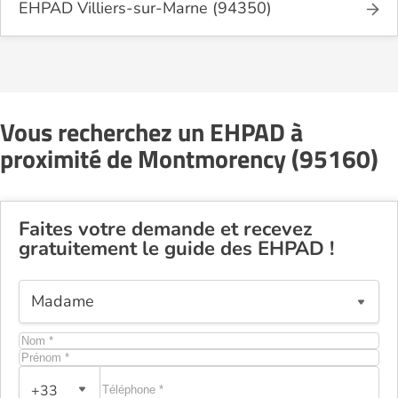
EHPAD Villiers-sur-Marne (94350)
Vous recherchez un EHPAD à
proximité de Montmorency (95160)
Faites votre demande et recevez
gratuitement le guide des EHPAD !
+33