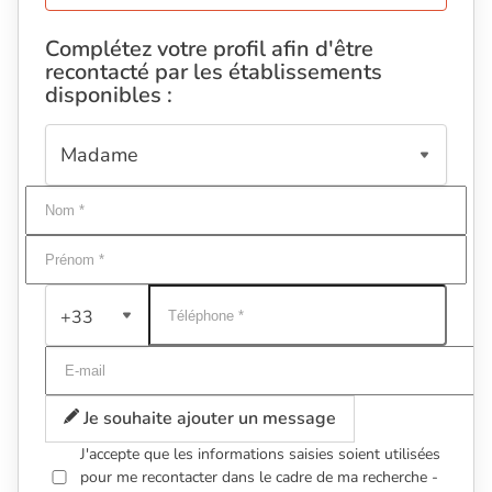
Complétez votre profil afin d'être
recontacté par les établissements
disponibles :
+33
Je souhaite ajouter un message
J'accepte que les informations saisies soient utilisées
pour me recontacter dans le cadre de ma recherche -