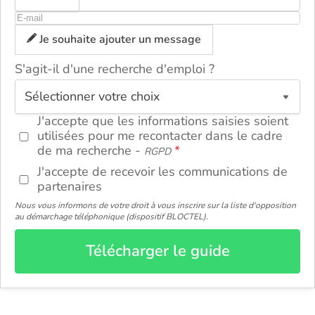
Je souhaite ajouter un message
S'agit-il d'une recherche d'emploi ?
ou
J'accepte que les informations saisies soient
utilisées pour me recontacter dans le cadre
de ma recherche -
RGPD
J'accepte de recevoir les communications de
partenaires
Nous vous informons de votre droit à vous inscrire sur la liste d'opposition
au démarchage téléphonique (dispositif BLOCTEL).
Télécharger le guide