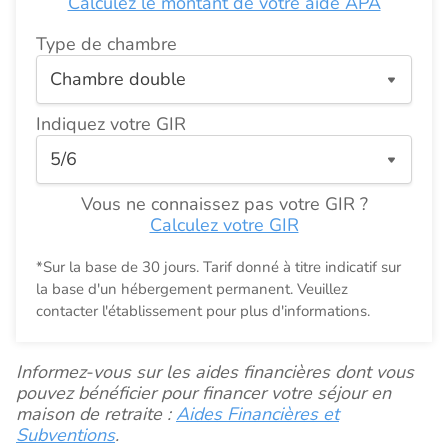
Calculez le montant de votre aide APA
Type de chambre
Indiquez votre GIR
Vous ne connaissez pas votre GIR ?
Calculez votre GIR
*Sur la base de 30 jours. Tarif donné à titre indicatif sur
la base d'un hébergement permanent. Veuillez
contacter l'établissement pour plus d'informations.
Informez-vous sur les aides financières dont vous
pouvez bénéficier pour financer votre séjour en
maison de retraite :
Aides Financières et
Subventions
.