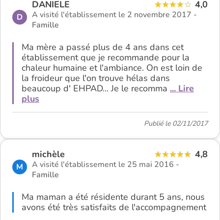
DANIELE
4,0
A visité l'établissement le 2 novembre 2017 -
D
Famille
Ma mère a passé plus de 4 ans dans cet
établissement que je recommande pour la
chaleur humaine et l'ambiance. On est loin de
la froideur que l'on trouve hélas dans
beaucoup d' EHPAD... Je le recomma
... Lire
plus
Publié le 02/11/2017
michèle
4,8
A visité l'établissement le 25 mai 2016 -
M
Famille
Ma maman a été résidente durant 5 ans, nous
avons été très satisfaits de l'accompagnement