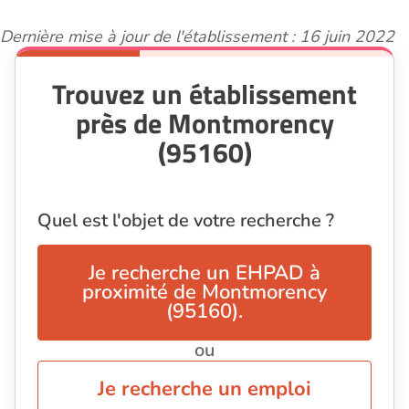
Dernière mise à jour de l'établissement : 16 juin 2022
Trouvez un établissement
près de Montmorency
(95160)
Quel est l'objet de votre recherche ?
Je recherche un EHPAD à
proximité de Montmorency
(95160).
ou
Je recherche un emploi