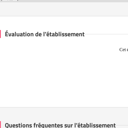
Évaluation de l'établissement
Cet 
Questions fréquentes sur l'établissement