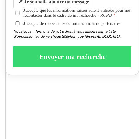
Je souhaite ajouter un message
J'accepte que les informations saisies soient utilisées pour me
recontacter dans le cadre de ma recherche -
RGPD
J'accepte de recevoir les communications de partenaires
Nous vous informons de votre droit à vous inscrire sur la liste
d'opposition au démarchage téléphonique (dispositif BLOCTEL).
Envoyer ma recherche