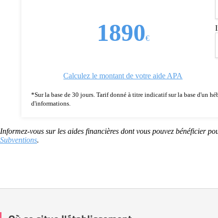
1890
€
Calculez le montant de votre aide APA
*Sur la base de 30 jours. Tarif donné à titre indicatif sur la base d'un
d'informations.
Informez-vous sur les aides financières dont vous pouvez bénéficier pou
Subventions
.