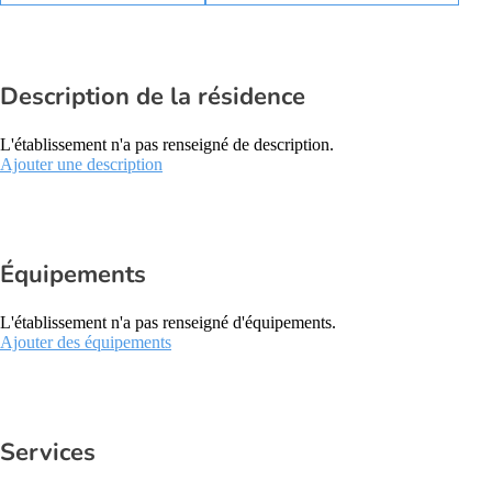
Description de la résidence
L'établissement n'a pas renseigné de description.
Ajouter une description
Équipements
L'établissement n'a pas renseigné d'équipements.
Ajouter des équipements
Services