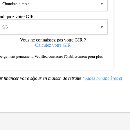
Indiquez votre GIR
Vous ne connaissez pas votre GIR ?
Calculez votre GIR
 hébergement permanent. Veuillez contacter l'établissement pour plus
r financer votre séjour en maison de retraite :
Aides Financières et