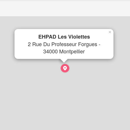
×
EHPAD Les Violettes
2 Rue Du Professeur Forgues -
34000 Montpellier