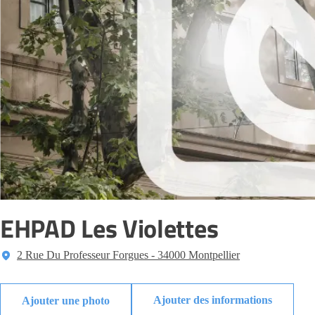
EHPAD Les Violettes
2 Rue Du Professeur Forgues - 34000 Montpellier
Ajouter des informations