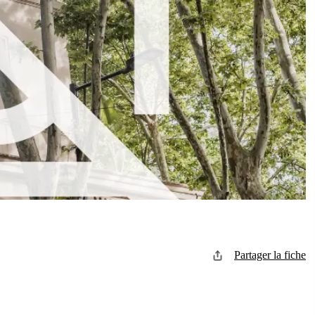
Partager la fiche