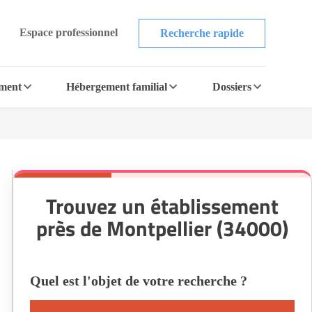
Espace professionnel
Recherche rapide
ement
Hébergement familial
Dossiers
Trouvez un établissement
près de Montpellier (34000)
Quel est l'objet de votre recherche ?