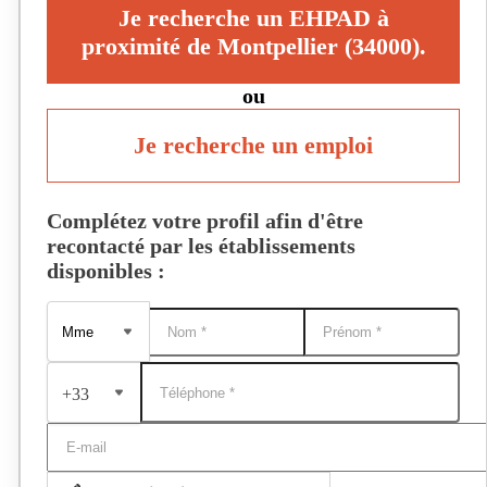
Je recherche un EHPAD à
proximité de Montpellier (34000).
ou
Je recherche un emploi
Complétez votre profil afin d'être
recontacté par les établissements
disponibles :
+33