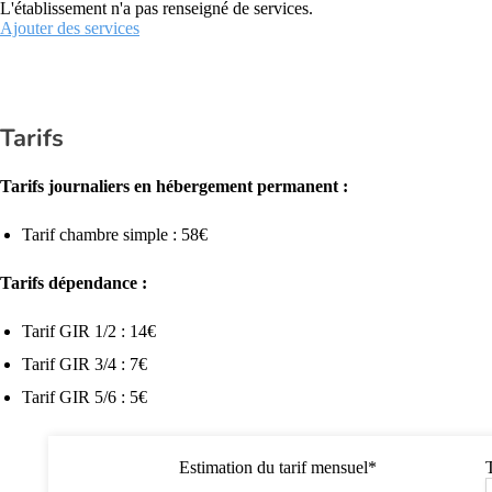
L'établissement n'a pas renseigné de services.
Ajouter des services
Tarifs
Tarifs journaliers en hébergement permanent :
Tarif chambre simple : 58€
Tarifs dépendance :
Tarif GIR 1/2 : 14€
Tarif GIR 3/4 : 7€
Tarif GIR 5/6 : 5€
Estimation du tarif mensuel*