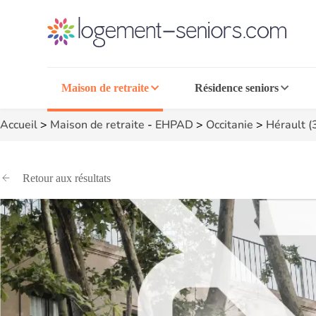
Maison de retraite
Résidence seniors
Accueil
>
Maison de retraite
-
EHPAD
>
Occitanie
>
Hérault (
Retour aux résultats