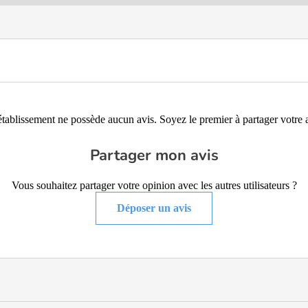
établissement ne possède aucun avis. Soyez le premier à partager votre a
Partager mon avis
Vous souhaitez partager votre opinion avec les autres utilisateurs ?
Déposer un avis