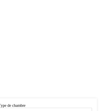
Type de chambre