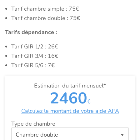
Tarif chambre simple : 75€
Tarif chambre double : 75€
Tarifs dépendance :
Tarif GIR 1/2 : 26€
Tarif GIR 3/4 : 16€
Tarif GIR 5/6 : 7€
Estimation du tarif mensuel*
2460
€
Calculez le montant de votre aide APA
Type de chambre