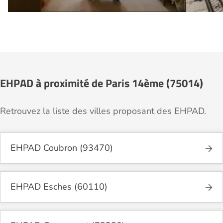
EHPAD à proximité de Paris 14ème (75014)
Retrouvez la liste des villes proposant des EHPAD.
EHPAD Coubron (93470)
EHPAD Esches (60110)