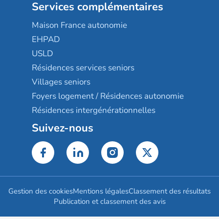
Services complémentaires
Maison France autonomie
EHPAD
USLD
Résidences services seniors
Villages seniors
Foyers logement / Résidences autonomie
Résidences intergénérationnelles
Suivez-nous
Gestion des cookies
Mentions légales
Classement des résultats
Publication et classement des avis