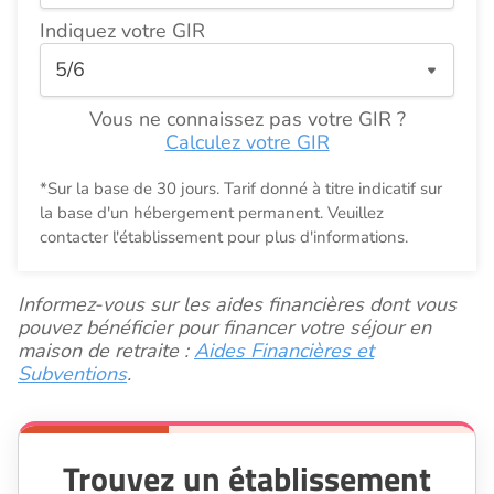
Indiquez votre GIR
Vous ne connaissez pas votre GIR ?
Calculez votre GIR
*Sur la base de 30 jours. Tarif donné à titre indicatif sur
la base d'un hébergement permanent. Veuillez
contacter l'établissement pour plus d'informations.
Informez-vous sur les aides financières dont vous
pouvez bénéficier pour financer votre séjour en
maison de retraite :
Aides Financières et
Subventions
.
Trouvez un établissement