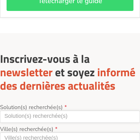
Télécharger le guide
Inscrivez-vous à la
newsletter
et soyez
informé
des dernières actualités
Solution(s) recherchée(s)
Ville(s) recherchée(s)