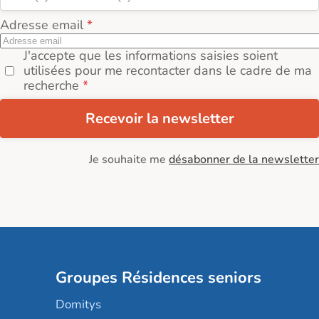
Adresse email
J'accepte que les informations saisies soient
utilisées pour me recontacter dans le cadre de ma
recherche
Recevoir la newsletter
Je souhaite me
désabonner de la newsletter
Groupes Résidences seniors
Domitys