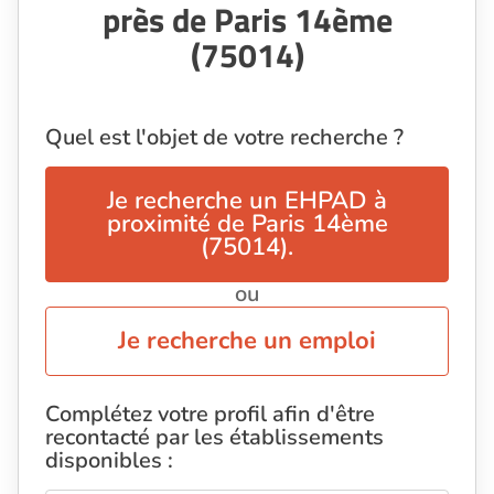
près de Paris 14ème
(75014)
Quel est l'objet de votre recherche ?
Je recherche un EHPAD à
proximité de Paris 14ème
(75014).
ou
Je recherche un emploi
Complétez votre profil afin d'être
recontacté par les établissements
disponibles :