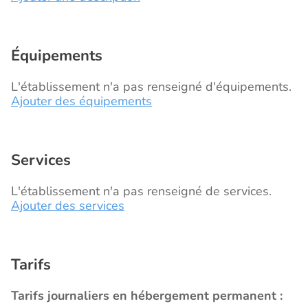
Équipements
L'établissement n'a pas renseigné d'équipements.
Ajouter des équipements
Services
L'établissement n'a pas renseigné de services.
Ajouter des services
Tarifs
Tarifs journaliers en hébergement permanent :