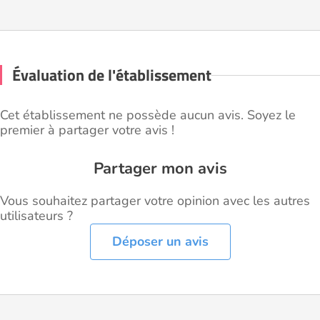
Évaluation de l'établissement
Cet établissement ne possède aucun avis. Soyez le
premier à partager votre avis !
Partager mon avis
Vous souhaitez partager votre opinion avec les autres
utilisateurs ?
Déposer un avis