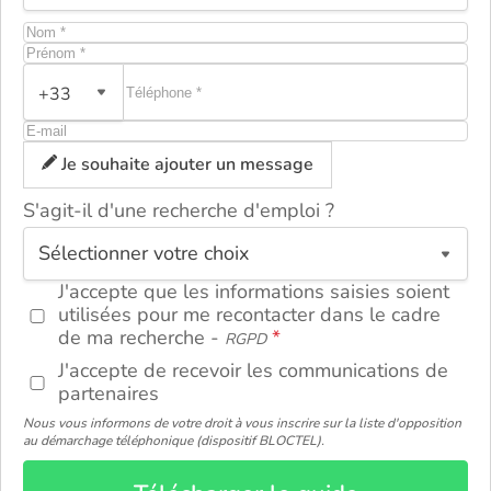
+33
Je souhaite ajouter un message
S'agit-il d'une recherche d'emploi ?
ou
J'accepte que les informations saisies soient
utilisées pour me recontacter dans le cadre
de ma recherche -
RGPD
J'accepte de recevoir les communications de
partenaires
Nous vous informons de votre droit à vous inscrire sur la liste d'opposition
au démarchage téléphonique (dispositif BLOCTEL).