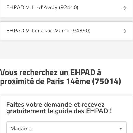
EHPAD Ville-d'Avray (92410)
EHPAD Villiers-sur-Marne (94350)
Vous recherchez un EHPAD à
proximité de Paris 14ème (75014)
Faites votre demande et recevez
gratuitement le guide des EHPAD !