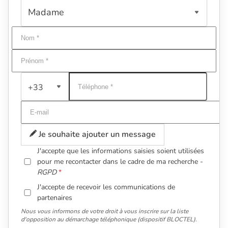
+33
Je souhaite ajouter un message
J'accepte que les informations saisies soient utilisées
pour me recontacter dans le cadre de ma recherche -
RGPD
J'accepte de recevoir les communications de
partenaires
Nous vous informons de votre droit à vous inscrire sur la liste
d'opposition au démarchage téléphonique (dispositif BLOCTEL).