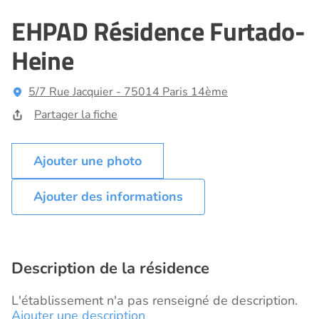
EHPAD Résidence Furtado-
Heine
5/7 Rue Jacquier - 75014 Paris 14ème
Partager la fiche
Ajouter des informations
Description de la résidence
L'établissement n'a pas renseigné de description.
Ajouter une description