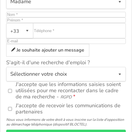
+33
Je souhaite ajouter un message
S'agit-il d'une recherche d'emploi ?
ou
J'accepte que les informations saisies soient
utilisées pour me recontacter dans le cadre
de ma recherche -
RGPD
J'accepte de recevoir les communications de
partenaires
Nous vous informons de votre droit à vous inscrire sur la liste d'opposition
au démarchage téléphonique (dispositif BLOCTEL).