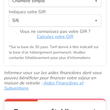
Indiquez votre GIR
Vous ne connaissez pas votre GIR ?
Calculez votre GIR
*Sur la base de 30 jours. Tarif donné à titre indicatif sur
la base d'un hébergement permanent. Veuillez
contacter l'établissement pour plus d'informations.
Informez-vous sur les aides financières dont vous
pouvez bénéficier pour financer votre séjour en
maison de retraite :
Aides Financières et
Subventions
.