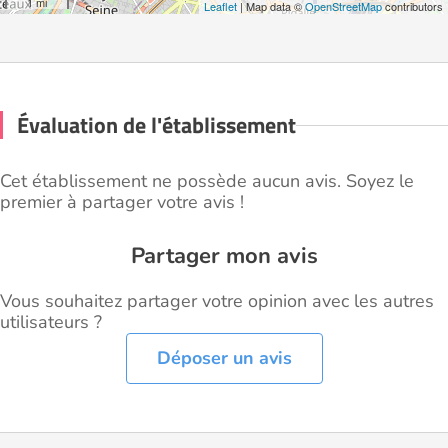
1 mi
Leaflet
| Map data ©
OpenStreetMap
contributors
Évaluation de l'établissement
Cet établissement ne possède aucun avis. Soyez le
premier à partager votre avis !
Partager mon avis
Vous souhaitez partager votre opinion avec les autres
utilisateurs ?
Déposer un avis