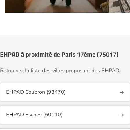
EHPAD à proximité de Paris 17ème (75017)
Retrouvez la liste des villes proposant des EHPAD.
EHPAD Coubron (93470)
EHPAD Esches (60110)