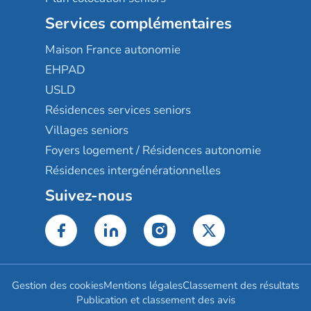
Services complémentaires
Maison France autonomie
EHPAD
USLD
Résidences services seniors
Villages seniors
Foyers logement / Résidences autonomie
Résidences intergénérationnelles
Suivez-nous
Gestion des cookies
Mentions légales
Classement des résultats
Publication et classement des avis