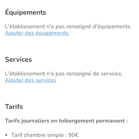
Équipements
L'établissement n'a pas renseigné d'équipements.
Ajouter des équipements
Services
L'établissement n'a pas renseigné de services.
Ajouter des services
Tarifs
Tarifs journaliers en hébergement permanent :
Tarif chambre simple : 90€