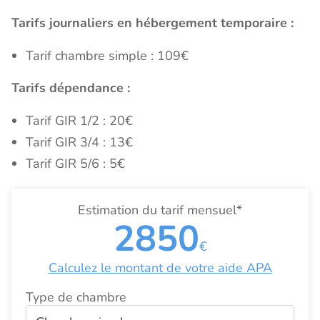
Tarifs journaliers en hébergement temporaire :
Tarif chambre simple : 109€
Tarifs dépendance :
Tarif GIR 1/2 : 20€
Tarif GIR 3/4 : 13€
Tarif GIR 5/6 : 5€
Estimation du tarif mensuel*
2850
€
Calculez le montant de votre aide APA
Type de chambre