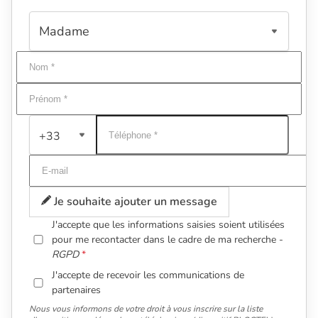
+33
Je souhaite ajouter un message
J'accepte que les informations saisies soient utilisées
pour me recontacter dans le cadre de ma recherche -
RGPD
J'accepte de recevoir les communications de
partenaires
Nous vous informons de votre droit à vous inscrire sur la liste