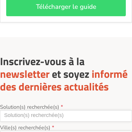
Télécharger le guide
Inscrivez-vous à la
newsletter
et soyez
informé
des dernières actualités
Solution(s) recherchée(s)
Ville(s) recherchée(s)