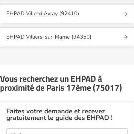
EHPAD Ville-d'Avray (92410)
EHPAD Villiers-sur-Marne (94350)
Vous recherchez un EHPAD à
proximité de Paris 17ème (75017)
Faites votre demande et recevez
gratuitement le guide des EHPAD !