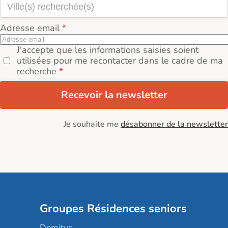
Adresse email
J'accepte que les informations saisies soient
utilisées pour me recontacter dans le cadre de ma
recherche
Recevoir la newsletter
Je souhaite me
désabonner de la newsletter
Groupes Résidences seniors
Domitys