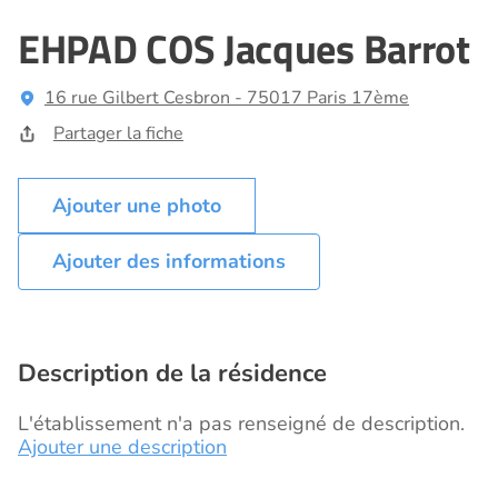
EHPAD COS Jacques Barrot
16 rue Gilbert Cesbron - 75017 Paris 17ème
Partager la fiche
Ajouter des informations
Description de la résidence
L'établissement n'a pas renseigné de description.
Ajouter une description