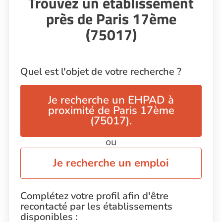
Trouvez un établissement
près de Paris 17ème
(75017)
Quel est l'objet de votre recherche ?
Je recherche un EHPAD à
proximité de Paris 17ème
(75017).
ou
Je recherche un emploi
Complétez votre profil afin d'être
recontacté par les établissements
disponibles :