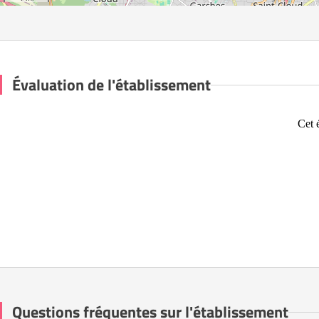
Évaluation de l'établissement
Cet 
Questions fréquentes sur l'établissement