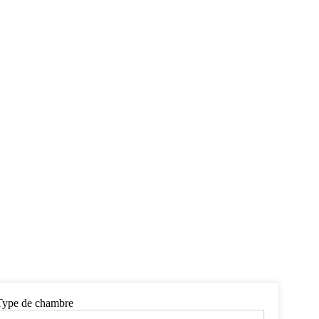
Type de chambre