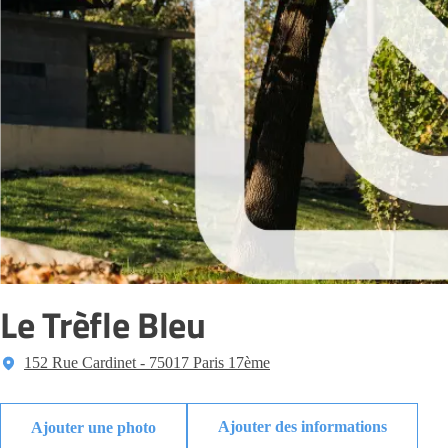
Le Trèfle Bleu
152 Rue Cardinet - 75017 Paris 17ème
Ajouter des informations