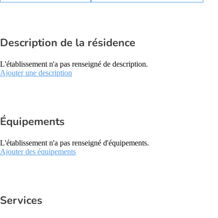
Description de la résidence
L'établissement n'a pas renseigné de description.
Ajouter une description
Équipements
L'établissement n'a pas renseigné d'équipements.
Ajouter des équipements
Services