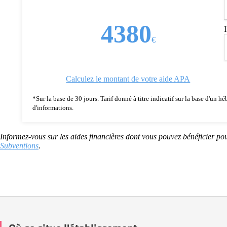
4380
€
Calculez le montant de votre aide APA
*Sur la base de 30 jours. Tarif donné à titre indicatif sur la base d'un
d'informations.
Informez-vous sur les aides financières dont vous pouvez bénéficier pou
Subventions
.