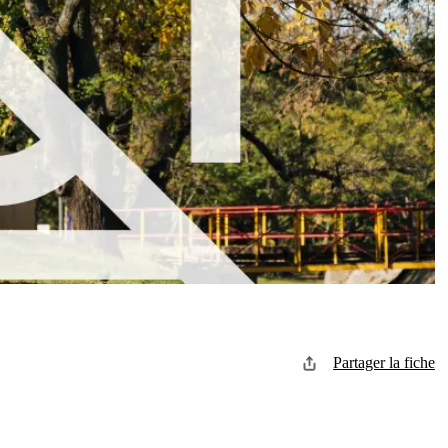
Partager la fiche