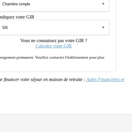
Indiquez votre GIR
Vous ne connaissez pas votre GIR ?
Calculez votre GIR
 hébergement permanent. Veuillez contacter l'établissement pour plus
r financer votre séjour en maison de retraite :
Aides Financières et