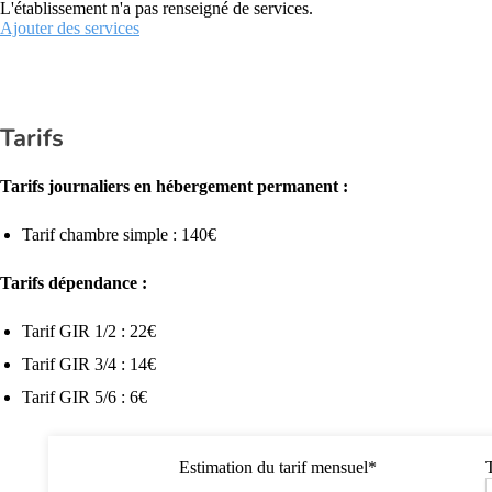
L'établissement n'a pas renseigné de services.
Ajouter des services
Tarifs
Tarifs journaliers en hébergement permanent :
Tarif chambre simple : 140€
Tarifs dépendance :
Tarif GIR 1/2 : 22€
Tarif GIR 3/4 : 14€
Tarif GIR 5/6 : 6€
Estimation du tarif mensuel*