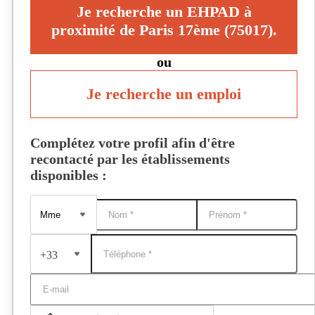
Je recherche un EHPAD à
proximité de Paris 17ème (75017).
ou
Je recherche un emploi
Complétez votre profil afin d'être
recontacté par les établissements
disponibles :
+33