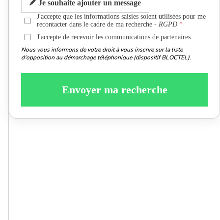
Je souhaite ajouter un message
J'accepte que les informations saisies soient utilisées pour me
recontacter dans le cadre de ma recherche -
RGPD
J'accepte de recevoir les communications de partenaires
Nous vous informons de votre droit à vous inscrire sur la liste
d'opposition au démarchage téléphonique (dispositif BLOCTEL).
Envoyer ma recherche