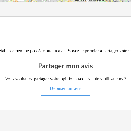
établissement ne possède aucun avis. Soyez le premier à partager votre a
Partager mon avis
Vous souhaitez partager votre opinion avec les autres utilisateurs ?
Déposer un avis