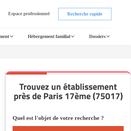
Espace professionnel
Recherche rapide
ement
Hébergement familial
Dossiers
Trouvez un établissement
près de Paris 17ème (75017)
Quel est l'objet de votre recherche ?