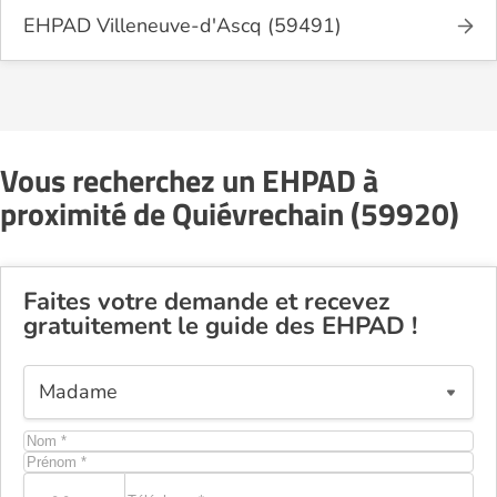
EHPAD Villeneuve-d'Ascq (59491)
Vous recherchez un EHPAD à
proximité de Quiévrechain (59920)
Faites votre demande et recevez
gratuitement le guide des EHPAD !