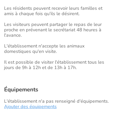
Les résidents peuvent recevoir leurs familles et
amis à chaque fois qu'ils le désirent.
Les visiteurs peuvent partager le repas de leur
proche en prévenant le secrétariat 48 heures à
l'avance.
L'établissement n'accepte les animaux
domestiques qu'en visite.
Il est possible de visiter l'établissement tous les
jours de 9h à 12h et de 13h à 17h.
Équipements
L'établissement n'a pas renseigné d'équipements.
Ajouter des équipements