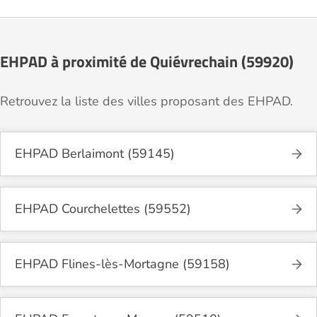
EHPAD à proximité de Quiévrechain (59920)
Retrouvez la liste des villes proposant des EHPAD.
EHPAD Berlaimont (59145)
EHPAD Courchelettes (59552)
EHPAD Flines-lès-Mortagne (59158)