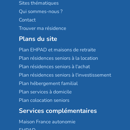
Résidences services Villa Médicis
Sites thématiques
Qui sommes-nous ?
Contact
Trouver ma résidence
Plans du site
Plan EHPAD et maisons de retraite
Plan résidences seniors à la location
Plan résidences seniors à l'achat
Plan résidences seniors à l'investissement
Plan hébergement familial
Plan services à domicile
Plan colocation seniors
Services complémentaires
Maison France autonomie