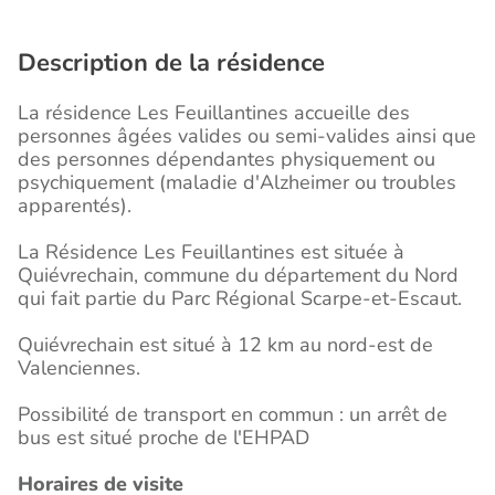
Description de la résidence
La résidence Les Feuillantines accueille des
personnes âgées valides ou semi-valides ainsi que
des personnes dépendantes physiquement ou
psychiquement (maladie d'Alzheimer ou troubles
apparentés).
La Résidence Les Feuillantines est située à
Quiévrechain, commune du département du Nord
qui fait partie du Parc Régional Scarpe-et-Escaut.
Quiévrechain est situé à 12 km au nord-est de
Valenciennes.
Possibilité de transport en commun : un arrêt de
bus est situé proche de l'EHPAD
Horaires de visite