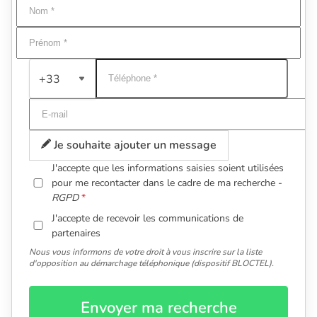
+33
Je souhaite ajouter un message
J'accepte que les informations saisies soient utilisées
pour me recontacter dans le cadre de ma recherche -
RGPD
J'accepte de recevoir les communications de
partenaires
Nous vous informons de votre droit à vous inscrire sur la liste
d'opposition au démarchage téléphonique (dispositif BLOCTEL).
Envoyer ma recherche