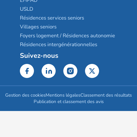
EHPAD
USLD
Résidences services seniors
Villages seniors
Foyers logement / Résidences autonomie
Résidences intergénérationnelles
Suivez-nous
Gestion des cookies
Mentions légales
Classement des résultats
Publication et classement des avis