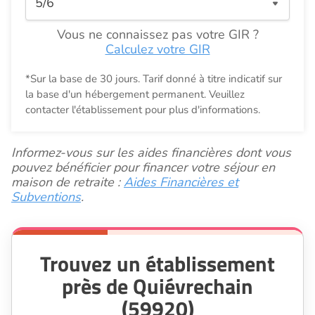
Vous ne connaissez pas votre GIR ?
Calculez votre GIR
*Sur la base de 30 jours. Tarif donné à titre indicatif sur
la base d'un hébergement permanent. Veuillez
contacter l'établissement pour plus d'informations.
Informez-vous sur les aides financières dont vous
pouvez bénéficier pour financer votre séjour en
maison de retraite :
Aides Financières et
Subventions
.
Trouvez un établissement
près de Quiévrechain
(59920)