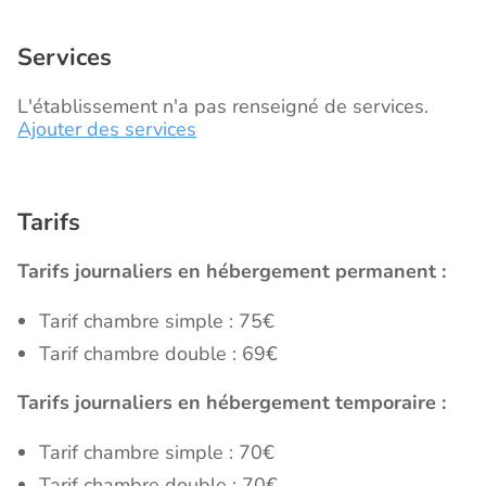
Services
L'établissement n'a pas renseigné de services.
Ajouter des services
Tarifs
Tarifs journaliers en hébergement permanent :
Tarif chambre simple : 75€
Tarif chambre double : 69€
Tarifs journaliers en hébergement temporaire :
Tarif chambre simple : 70€
Tarif chambre double : 70€