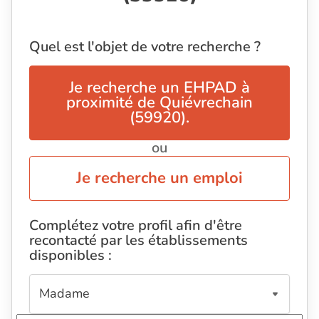
Quel est l'objet de votre recherche ?
Je recherche un EHPAD à
proximité de Quiévrechain
(59920).
ou
Je recherche un emploi
Complétez votre profil afin d'être
recontacté par les établissements
disponibles :