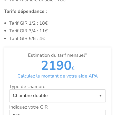
Tarifs dépendance :
Tarif GIR 1/2 : 18€
Tarif GIR 3/4 : 11€
Tarif GIR 5/6 : 4€
Estimation du tarif mensuel*
2190
€
Calculez le montant de votre aide APA
Type de chambre
Indiquez votre GIR