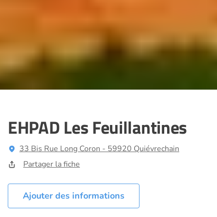
EHPAD Les Feuillantines
33 Bis Rue Long Coron - 59920 Quiévrechain
Partager la fiche
Ajouter des informations