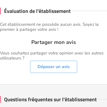
Évaluation de l'établissement
Cet établissement ne possède aucun avis. Soyez le
premier à partager votre avis !
Partager mon avis
Vous souhaitez partager votre opinion avec les autres
utilisateurs ?
Déposer un avis
Questions fréquentes sur l'établissement