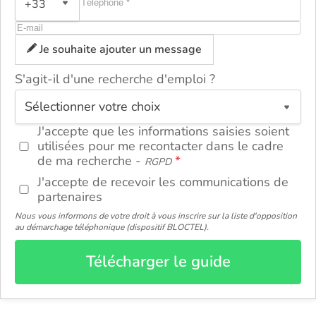
+33
Je souhaite ajouter un message
S'agit-il d'une recherche d'emploi ?
ou
J'accepte que les informations saisies soient
utilisées pour me recontacter dans le cadre
de ma recherche -
RGPD
J'accepte de recevoir les communications de
partenaires
Nous vous informons de votre droit à vous inscrire sur la liste d'opposition
au démarchage téléphonique (dispositif BLOCTEL).
Télécharger le guide