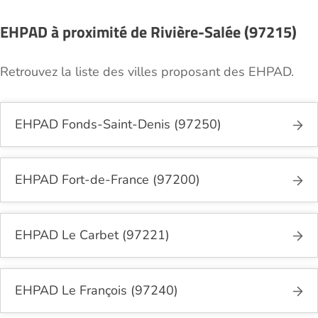
nécessaires.
EHPAD à proximité de Rivière-Salée (97215)
Retrouvez la liste des villes proposant des EHPAD.
EHPAD Fonds-Saint-Denis (97250)
EHPAD Fort-de-France (97200)
EHPAD Le Carbet (97221)
EHPAD Le François (97240)