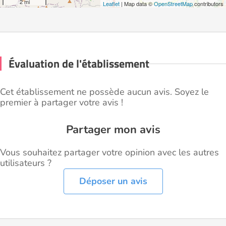
2 mi
Leaflet
| Map data ©
OpenStreetMap
contributors
Évaluation de l'établissement
Cet établissement ne possède aucun avis. Soyez le
premier à partager votre avis !
Partager mon avis
Vous souhaitez partager votre opinion avec les autres
utilisateurs ?
Déposer un avis