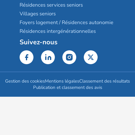
Résidences services seniors
Villages seniors
Foyers logement / Résidences autonomie
Résidences intergénérationnelles
Suivez-nous
Gestion des cookies
Mentions légales
Classement des résultats
Publication et classement des avis