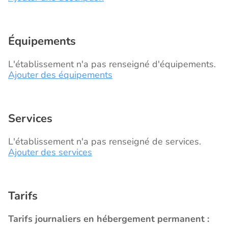
Équipements
L'établissement n'a pas renseigné d'équipements.
Ajouter des équipements
Services
L'établissement n'a pas renseigné de services.
Ajouter des services
Tarifs
Tarifs journaliers en hébergement permanent :