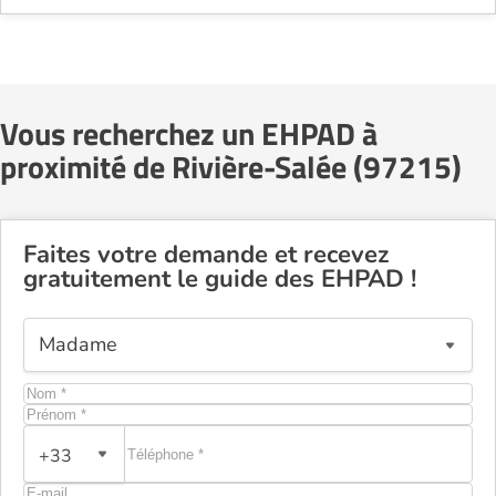
Vous recherchez un EHPAD à
proximité de Rivière-Salée (97215)
Faites votre demande et recevez
gratuitement le guide des EHPAD !
+33