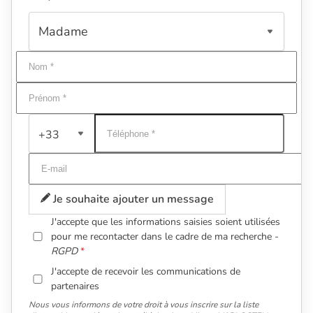
+33
Je souhaite ajouter un message
J'accepte que les informations saisies soient utilisées
pour me recontacter dans le cadre de ma recherche -
RGPD
J'accepte de recevoir les communications de
partenaires
Nous vous informons de votre droit à vous inscrire sur la liste