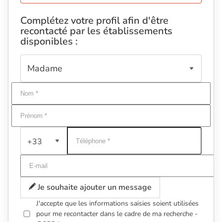
Complétez votre profil afin d'être
recontacté par les établissements
disponibles :
+33
Je souhaite ajouter un message
J'accepte que les informations saisies soient utilisées
pour me recontacter dans le cadre de ma recherche -