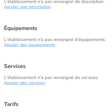
L'établissement n'a pas renseigné de description.
Ajouter une description
Équipements
L'établissement n'a pas renseigné d'équipements.
Ajouter des équipements
Services
L'établissement n'a pas renseigné de services.
Ajouter des services
Tarifs