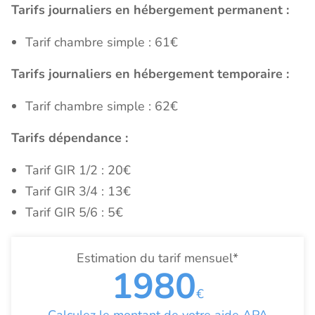
Tarifs journaliers en hébergement permanent :
Tarif chambre simple : 61€
Tarifs journaliers en hébergement temporaire :
Tarif chambre simple : 62€
Tarifs dépendance :
Tarif GIR 1/2 : 20€
Tarif GIR 3/4 : 13€
Tarif GIR 5/6 : 5€
Estimation du tarif mensuel*
1980
€