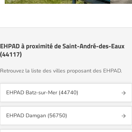
EHPAD à proximité de Saint-André-des-Eaux
(44117)
Retrouvez la liste des villes proposant des EHPAD.
EHPAD Batz-sur-Mer (44740)
EHPAD Damgan (56750)