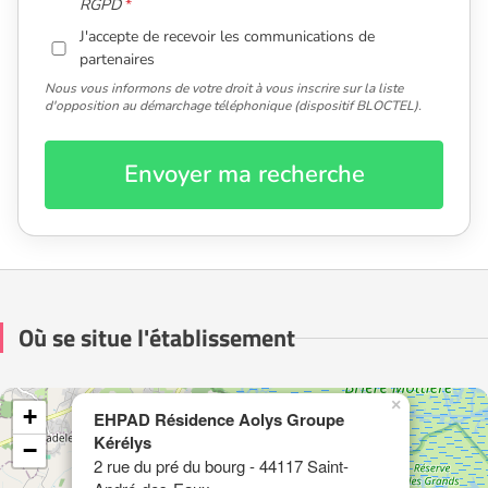
RGPD
J'accepte de recevoir les communications de
partenaires
Nous vous informons de votre droit à vous inscrire sur la liste
d'opposition au démarchage téléphonique (dispositif BLOCTEL).
Envoyer ma recherche
Où se situe l'établissement
×
+
EHPAD Résidence Aolys Groupe
Kérélys
−
2 rue du pré du bourg - 44117 Saint-