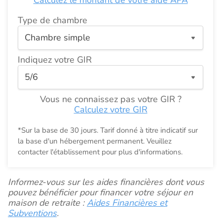
Calculez le montant de votre aide APA
Type de chambre
Indiquez votre GIR
Vous ne connaissez pas votre GIR ?
Calculez votre GIR
*Sur la base de 30 jours. Tarif donné à titre indicatif sur
la base d'un hébergement permanent. Veuillez
contacter l'établissement pour plus d'informations.
Informez-vous sur les aides financières dont vous
pouvez bénéficier pour financer votre séjour en
maison de retraite :
Aides Financières et
Subventions
.