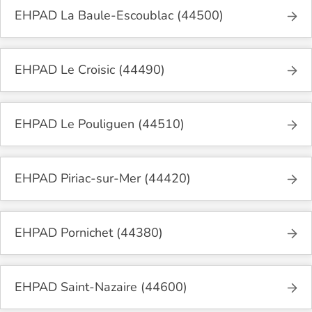
EHPAD La Baule-Escoublac (44500)
EHPAD Le Croisic (44490)
EHPAD Le Pouliguen (44510)
EHPAD Piriac-sur-Mer (44420)
EHPAD Pornichet (44380)
EHPAD Saint-Nazaire (44600)