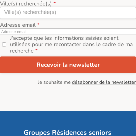
Ville(s) recherchée(s)
Adresse email
J'accepte que les informations saisies soient
utilisées pour me recontacter dans le cadre de ma
recherche
Recevoir la newsletter
Je souhaite me
désabonner de la newsletter
Groupes Résidences seniors