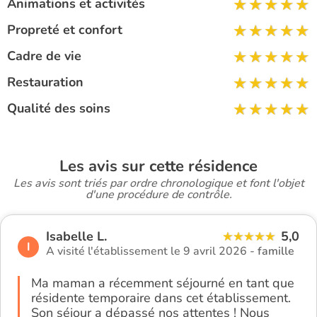
Animations et activités
Propreté et confort
Cadre de vie
Restauration
Qualité des soins
Les avis sur cette résidence
Les avis sont triés par ordre chronologique et font l'objet
d'une procédure de contrôle.
Isabelle L.
5,0
I
A visité l'établissement le 9 avril 2026 -
famille
Ma maman a récemment séjourné en tant que
résidente temporaire dans cet établissement.
Son séjour a dépassé nos attentes ! Nous