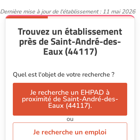
Dernière mise à jour de l'établissement : 11 mai 2026
Trouvez un établissement
près de Saint-André-des-
Eaux (44117)
Quel est l'objet de votre recherche ?
Je recherche un EHPAD à
proximité de Saint-André-des-
Eaux (44117).
ou
Je recherche un emploi