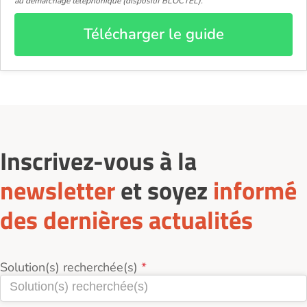
au démarchage téléphonique (dispositif BLOCTEL).
Télécharger le guide
Inscrivez-vous à la
newsletter
et soyez
informé
des dernières actualités
Solution(s) recherchée(s)