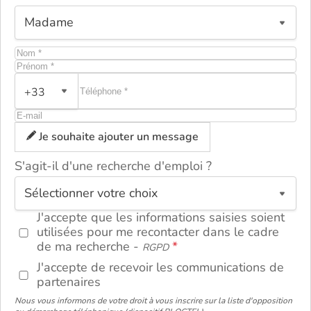
+33
Je souhaite ajouter un message
S'agit-il d'une recherche d'emploi ?
ou
J'accepte que les informations saisies soient
utilisées pour me recontacter dans le cadre
de ma recherche -
RGPD
J'accepte de recevoir les communications de
partenaires
Nous vous informons de votre droit à vous inscrire sur la liste d'opposition