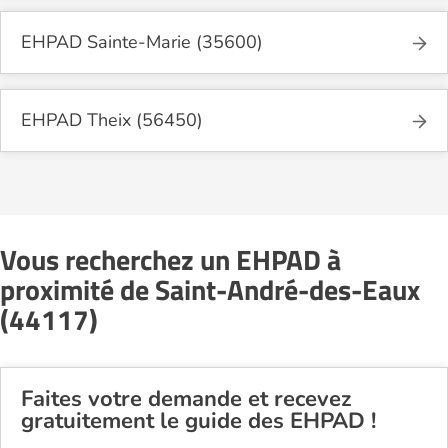
EHPAD Sainte-Marie (35600)
EHPAD Theix (56450)
Vous recherchez un EHPAD à
proximité de Saint-André-des-Eaux
(44117)
Faites votre demande et recevez
gratuitement le guide des EHPAD !