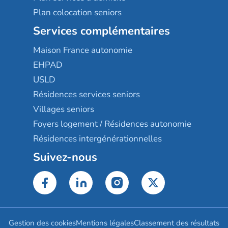
Plan colocation seniors
Services complémentaires
Maison France autonomie
EHPAD
USLD
Résidences services seniors
Villages seniors
Foyers logement / Résidences autonomie
Résidences intergénérationnelles
Suivez-nous
Gestion des cookies
Mentions légales
Classement des résultats