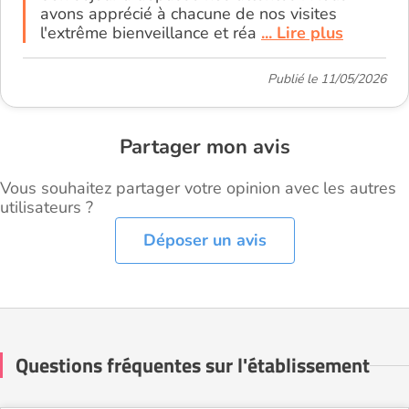
avons apprécié à chacune de nos visites
l'extrême bienveillance et réa
... Lire plus
Publié le 11/05/2026
Partager mon avis
Vous souhaitez partager votre opinion avec les autres
utilisateurs ?
Déposer un avis
Questions fréquentes sur l'établissement