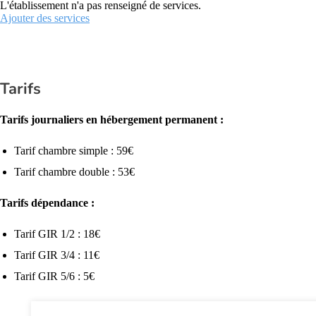
L'établissement n'a pas renseigné de services.
Ajouter des services
Tarifs
Tarifs journaliers en hébergement permanent :
Tarif chambre simple : 59€
Tarif chambre double : 53€
Tarifs dépendance :
Tarif GIR 1/2 : 18€
Tarif GIR 3/4 : 11€
Tarif GIR 5/6 : 5€