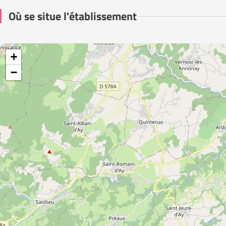
Où se situe l'établissement
+
−