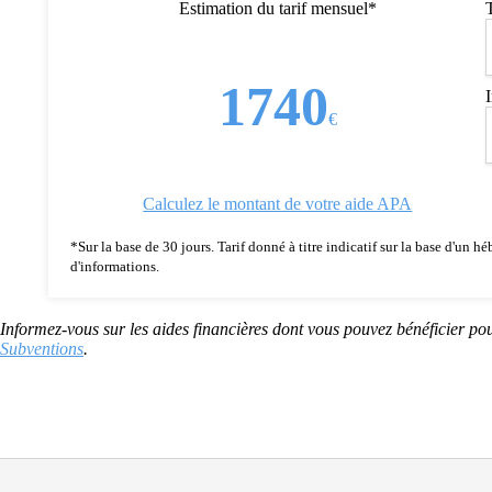
Estimation du tarif mensuel*
1740
€
Calculez le montant de votre aide APA
*Sur la base de 30 jours. Tarif donné à titre indicatif sur la base d'un
d'informations.
Informez-vous sur les aides financières dont vous pouvez bénéficier pou
Subventions
.