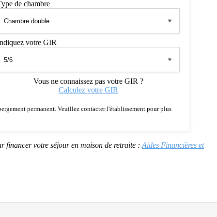
Type de chambre
Indiquez votre GIR
Vous ne connaissez pas votre GIR ?
Calculez votre GIR
 hébergement permanent. Veuillez contacter l'établissement pour plus
r financer votre séjour en maison de retraite :
Aides Financières et