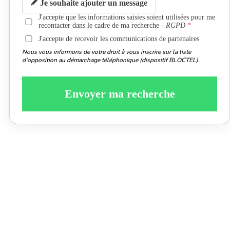
Je souhaite ajouter un message
J'accepte que les informations saisies soient utilisées pour me
recontacter dans le cadre de ma recherche -
RGPD
J'accepte de recevoir les communications de partenaires
Nous vous informons de votre droit à vous inscrire sur la liste
d'opposition au démarchage téléphonique (dispositif BLOCTEL).
Envoyer ma recherche