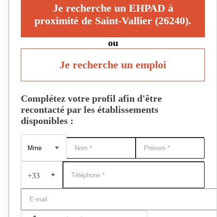
Je recherche un EHPAD à
proximité de Saint-Vallier (26240).
ou
Je recherche un emploi
Complétez votre profil afin d'être
recontacté par les établissements
disponibles :
+33