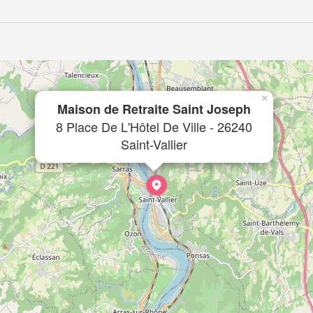
×
Maison de Retraite Saint Joseph
8 Place De L'Hôtel De Ville - 26240
Saint-Vallier