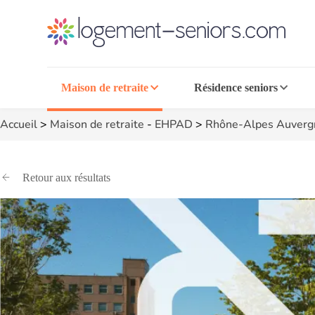
Maison de retraite
Résidence seniors
Accueil
>
Maison de retraite
-
EHPAD
>
Rhône-Alpes Auverg
Retour aux résultats