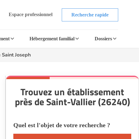
Espace professionnel
Recherche rapide
ement
Hébergement familial
Dossiers
 Saint Joseph
Trouvez un établissement
près de Saint-Vallier (26240)
Quel est l'objet de votre recherche ?