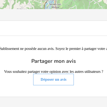
établissement ne possède aucun avis. Soyez le premier à partager votre a
Partager mon avis
Vous souhaitez partager votre opinion avec les autres utilisateurs ?
Déposer un avis