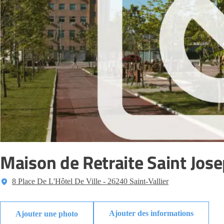
Maison de Retraite Saint Jos
8 Place De L'Hôtel De Ville - 26240 Saint-Vallier
Ajouter des informations