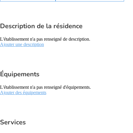
Description de la résidence
L'établissement n'a pas renseigné de description.
Ajouter une description
Équipements
L'établissement n'a pas renseigné d'équipements.
Ajouter des équipements
Services