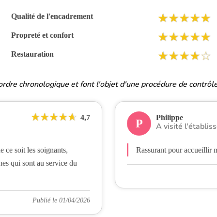
Qualité de l'encadrement
Propreté et confort
Restauration
 ordre chronologique et font l'objet d'une procédure de contrôle
4,7
Philippe
P
A visité l'établi
e ce soit les soignants,
Rassurant pour accueillir 
nes qui sont au service du
Publié le 01/04/2026