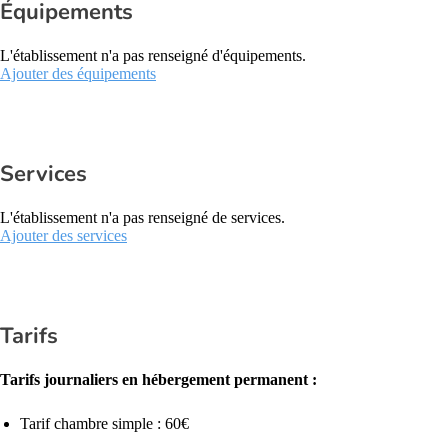
Équipements
L'établissement n'a pas renseigné d'équipements.
Ajouter des équipements
Services
L'établissement n'a pas renseigné de services.
Ajouter des services
Tarifs
Tarifs journaliers en hébergement permanent :
Tarif chambre simple : 60€