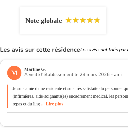
Note globale
Les avis sur cette résidence
Les avis sont triés par
Martine G.
M
A visité l'établissement le 23 mars 2026 -
ami
Je suis amie d'une residente et suis très satisfaite du personnel qu
(infirmières, aide-soignants(es) encadrement medical, les person
repas et du ling
... Lire plus