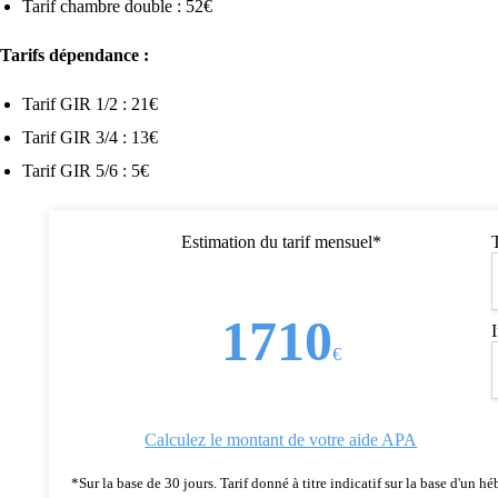
Tarif chambre double : 52€
Tarifs dépendance :
Tarif GIR 1/2 : 21€
Tarif GIR 3/4 : 13€
Tarif GIR 5/6 : 5€
Estimation du tarif mensuel*
1710
€
Calculez le montant de votre aide APA
*Sur la base de 30 jours. Tarif donné à titre indicatif sur la base d'un