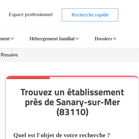
Espace professionnel
Recherche rapide
ement
Hébergement familial
Dossiers
 Rosaire
Trouvez un établissement
près de Sanary-sur-Mer
(83110)
Quel est l'objet de votre recherche ?