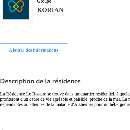
Groupe
KORIAN
Ajouter des informations
Description de la résidence
La Résidence Le Rosaire se trouve dans un quartier résidentiel, à quelq
profiteront d'un cadre de vie agréable et paisible, proche de la mer. La
dépendantes ou atteintes de la maladie d'Alzheimer pour un hébergeme