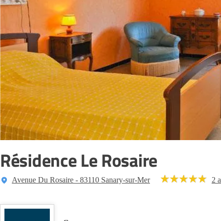
Résidence Le Rosaire
Avenue Du Rosaire - 83110 Sanary-sur-Mer
2 a