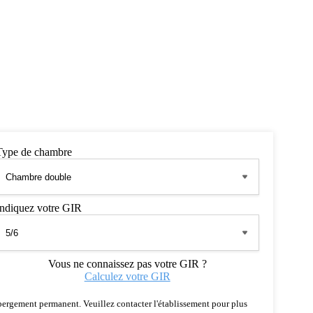
Type de chambre
Indiquez votre GIR
Vous ne connaissez pas votre GIR ?
Calculez votre GIR
 hébergement permanent. Veuillez contacter l'établissement pour plus