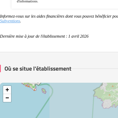
d'informations.
Informez-vous sur les aides financières dont vous pouvez bénéficier pou
Subventions
.
Dernière mise à jour de l'établissement : 1 avril 2026
Où se situe l'établissement
+
−