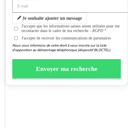
Je souhaite ajouter un message
J'accepte que les informations saisies soient utilisées pour me
recontacter dans le cadre de ma recherche -
RGPD
J'accepte de recevoir les communications de partenaires
Nous vous informons de votre droit à vous inscrire sur la liste
d'opposition au démarchage téléphonique (dispositif BLOCTEL).
Envoyer ma recherche