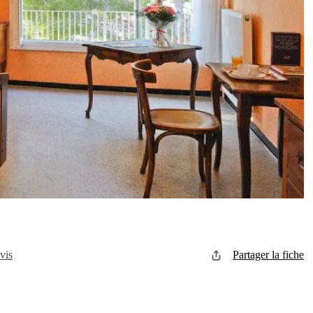
vis
Partager la fiche