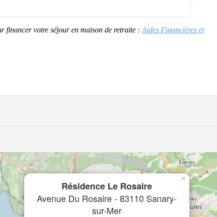
r financer votre séjour en maison de retraite :
Aides Financières et
×
Résidence Le Rosaire
Avenue Du Rosaire - 83110 Sanary-
sur-Mer