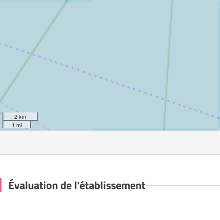
2 km
1 mi
Évaluation de l'établissement