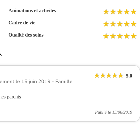
Animations et activités
Cadre de vie
Qualité des soins
.
5,0
ssement le 15 juin 2019 -
Famille
mes parents
Publié le 15/06/2019