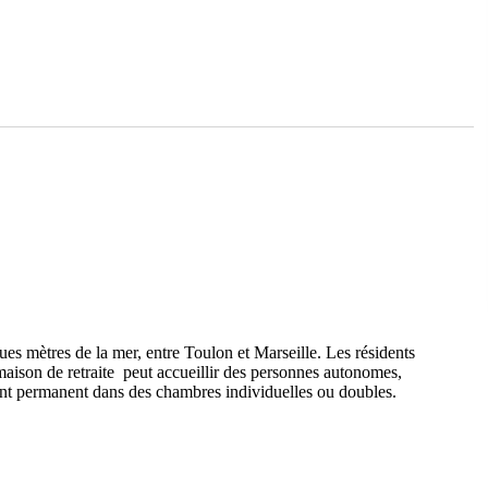
ues mètres de la mer, entre Toulon et Marseille. Les résidents
 maison de retraite peut accueillir des personnes autonomes,
nt permanent dans des chambres individuelles ou doubles.