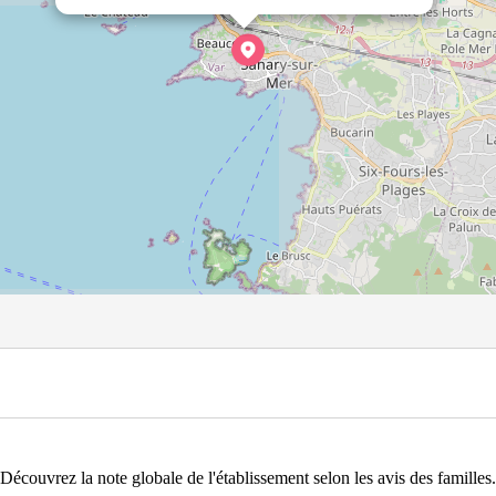
Découvrez la note globale de l'établissement selon les avis des familles.