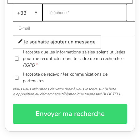
+33
Je souhaite ajouter un message
J'accepte que les informations saisies soient utilisées
pour me recontacter dans le cadre de ma recherche -
RGPD
J'accepte de recevoir les communications de
partenaires
Nous vous informons de votre droit à vous inscrire sur la liste
d'opposition au démarchage téléphonique (dispositif BLOCTEL).
Envoyer ma recherche