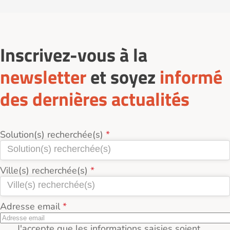
Inscrivez-vous à la
newsletter
et soyez
informé
des dernières actualités
Solution(s) recherchée(s)
Ville(s) recherchée(s)
Adresse email
J'accepte que les informations saisies soient