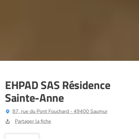
EHPAD SAS Résidence
Sainte-Anne
87, rue du Pont Fouchard - 49400 Saumur
Partager la fiche