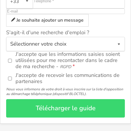
+33
Je souhaite ajouter un message
S'agit-il d'une recherche d'emploi ?
ou
J'accepte que les informations saisies soient
utilisées pour me recontacter dans le cadre
de ma recherche -
RGPD
J'accepte de recevoir les communications de
partenaires
Nous vous informons de votre droit à vous inscrire sur la liste d'opposition
au démarchage téléphonique (dispositif BLOCTEL).
Télécharger le guide