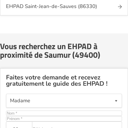
EHPAD Saint-Jean-de-Sauves (86330)
Vous recherchez un EHPAD à
proximité de Saumur (49400)
Faites votre demande et recevez
gratuitement le guide des EHPAD !