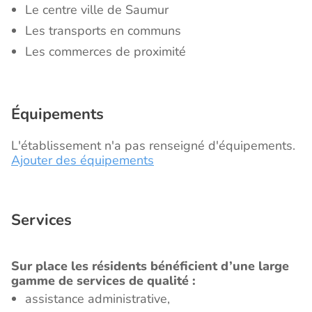
Le centre ville de Saumur
Les transports en communs
Les commerces de proximité
Équipements
L'établissement n'a pas renseigné d'équipements.
Ajouter des équipements
Services
Sur place les résidents bénéficient d’une large
gamme de services de qualité :
assistance administrative,