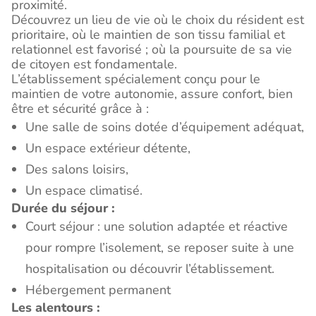
proximité.
Découvrez un lieu de vie où le choix du résident est
prioritaire, où le maintien de son tissu familial et
relationnel est favorisé ; où la poursuite de sa vie
de citoyen est fondamentale.
L’établissement spécialement conçu pour le
maintien de votre autonomie, assure confort, bien
être et sécurité grâce à :
Une salle de soins dotée d’équipement adéquat,
Un espace extérieur détente,
Des salons loisirs,
Un espace climatisé.
Durée du séjour :
Court séjour : une solution adaptée et réactive
pour rompre l’isolement, se reposer suite à une
hospitalisation ou découvrir l’établissement.
Hébergement permanent
Les alentours :