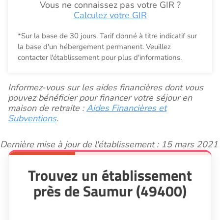
Vous ne connaissez pas votre GIR ?
Calculez votre GIR
*Sur la base de 30 jours. Tarif donné à titre indicatif sur
la base d'un hébergement permanent. Veuillez
contacter l'établissement pour plus d'informations.
Informez-vous sur les aides financières dont vous
pouvez bénéficier pour financer votre séjour en
maison de retraite :
Aides Financières et
Subventions
.
Dernière mise à jour de l'établissement : 15 mars 2021
Trouvez un établissement
près de Saumur (49400)