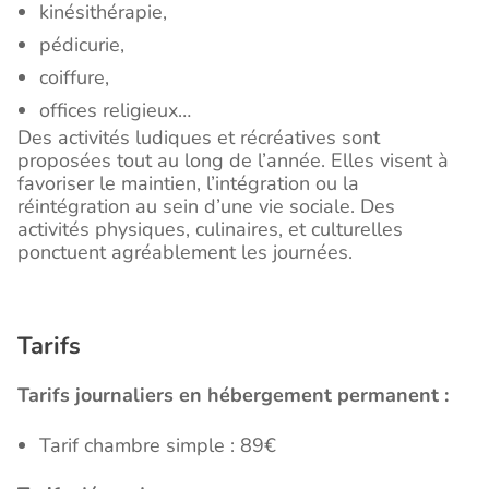
kinésithérapie,
pédicurie,
coiffure,
offices religieux…
Des activités ludiques et récréatives sont
proposées tout au long de l’année. Elles visent à
favoriser le maintien, l’intégration ou la
réintégration au sein d’une vie sociale. Des
activités physiques, culinaires, et culturelles
ponctuent agréablement les journées.
Tarifs
Tarifs journaliers en hébergement permanent :
Tarif chambre simple : 89€