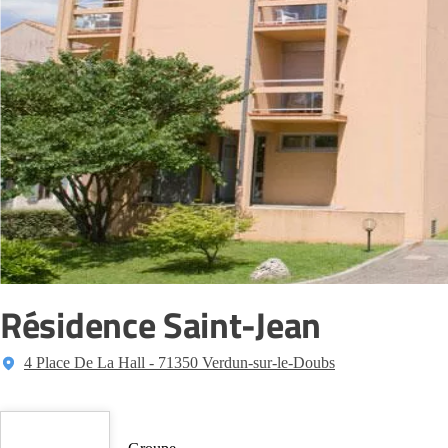
Résidence Saint-Jean
4 Place De La Hall - 71350 Verdun-sur-le-Doubs