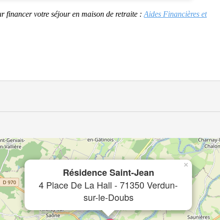
r financer votre séjour en maison de retraite :
Aides Financières et
×
Résidence Saint-Jean
4 Place De La Hall - 71350 Verdun-
sur-le-Doubs