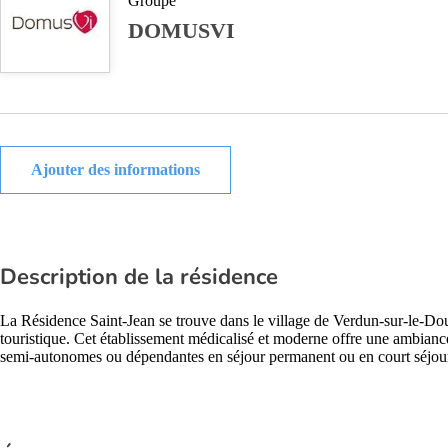
Groupe
DOMUSVI
Ajouter des informations
Description de la résidence
La Résidence Saint-Jean se trouve dans le village de Verdun-sur-le-Dou
touristique. Cet établissement médicalisé et moderne offre une ambianc
semi-autonomes ou dépendantes en séjour permanent ou en court séjou