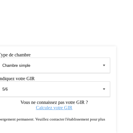
Type de chambre
Indiquez votre GIR
Vous ne connaissez pas votre GIR ?
Calculez votre GIR
 hébergement permanent. Veuillez contacter l'établissement pour plus