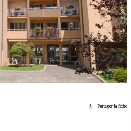
Partager la fiche