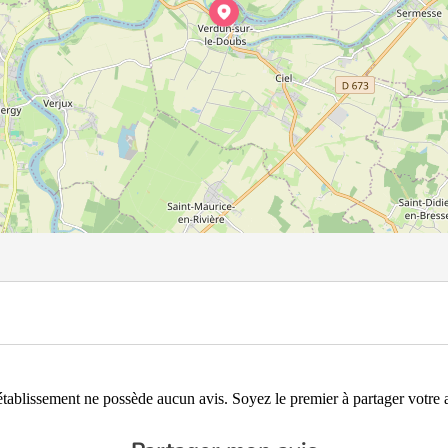
établissement ne possède aucun avis. Soyez le premier à partager votre a