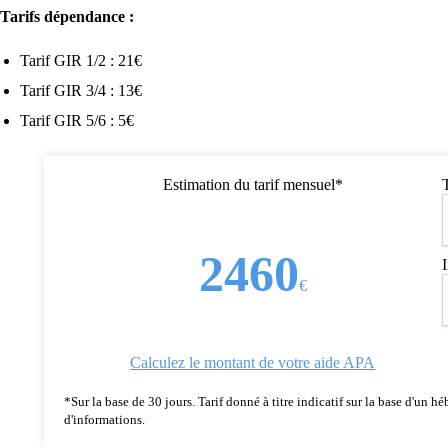
Tarifs dépendance :
Tarif GIR 1/2 : 21€
Tarif GIR 3/4 : 13€
Tarif GIR 5/6 : 5€
Estimation du tarif mensuel*
2460
€
Calculez le montant de votre aide APA
*Sur la base de 30 jours. Tarif donné à titre indicatif sur la base d'un
d'informations.