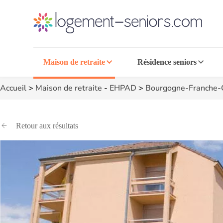
Maison de retraite
Résidence seniors
Accueil
>
Maison de retraite
-
EHPAD
>
Bourgogne-Franche
Retour aux résultats