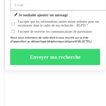
Je souhaite ajouter un message
J'accepte que les informations saisies soient utilisées pour me
recontacter dans le cadre de ma recherche -
RGPD
J'accepte de recevoir les communications de partenaires
Nous vous informons de votre droit à vous inscrire sur la liste
d'opposition au démarchage téléphonique (dispositif BLOCTEL).
Envoyer ma recherche