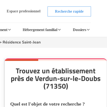
Espace professionnel
Recherche rapide
ement
Hébergement familial
Dossiers
>
Résidence Saint-Jean
Trouvez un établissement
près de Verdun-sur-le-Doubs
(71350)
Quel est l'objet de votre recherche ?