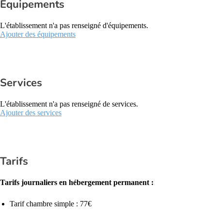
Équipements
L'établissement n'a pas renseigné d'équipements.
Ajouter des équipements
Services
L'établissement n'a pas renseigné de services.
Ajouter des services
Tarifs
Tarifs journaliers en hébergement permanent :
Tarif chambre simple : 77€