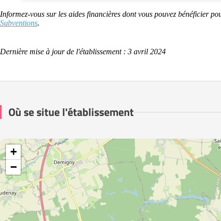
Informez-vous sur les aides financières dont vous pouvez bénéficier pou
Subventions
.
Dernière mise à jour de l'établissement : 3 avril 2024
Où se situe l'établissement
+
−