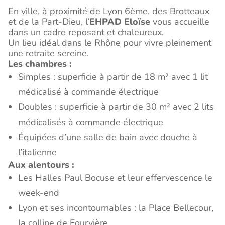
En ville, à proximité de Lyon 6ème, des Brotteaux
et de la Part-Dieu, l’
EHPAD Eloïse
vous accueille
dans un cadre reposant et chaleureux.
Un lieu idéal dans le Rhône pour vivre pleinement
une retraite sereine.
Les chambres :
Simples : superficie à partir de 18 m² avec 1 lit
médicalisé à commande électrique
Doubles : superficie à partir de 30 m² avec 2 lits
médicalisés à commande électrique
Équipées d’une salle de bain avec douche à
l’italienne
Aux alentours :
Les Halles Paul Bocuse et leur effervescence le
week-end
Lyon et ses incontournables : la Place Bellecour,
la colline de Fourvière