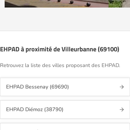
EHPAD à proximité de Villeurbanne (69100)
Retrouvez la liste des villes proposant des EHPAD.
EHPAD Bessenay (69690)
EHPAD Diémoz (38790)