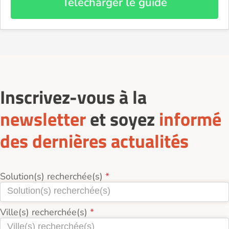
Télécharger le guide
Inscrivez-vous à la
newsletter
et soyez
informé
des dernières actualités
Solution(s) recherchée(s)
Ville(s) recherchée(s)