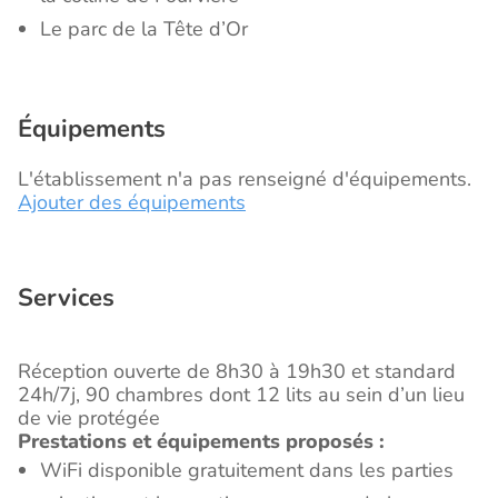
Le parc de la Tête d’Or
Équipements
L'établissement n'a pas renseigné d'équipements.
Ajouter des équipements
Services
Réception ouverte de 8h30 à 19h30 et standard
24h/7j, 90 chambres dont 12 lits au sein d’un lieu
de vie protégée
Prestations et équipements proposés :
WiFi disponible gratuitement dans les parties