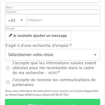
+33
Je souhaite ajouter un message
S'agit-il d'une recherche d'emploi ?
ou
J'accepte que les informations saisies soient
utilisées pour me recontacter dans le cadre
de ma recherche -
RGPD
J'accepte de recevoir les communications de
partenaires
Nous vous informons de votre droit à vous inscrire sur la liste d'opposition
au démarchage téléphonique (dispositif BLOCTEL).