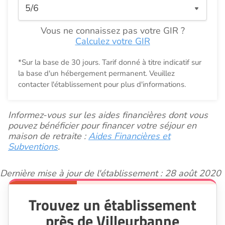
Vous ne connaissez pas votre GIR ?
Calculez votre GIR
*Sur la base de 30 jours. Tarif donné à titre indicatif sur
la base d'un hébergement permanent. Veuillez
contacter l'établissement pour plus d'informations.
Informez-vous sur les aides financières dont vous
pouvez bénéficier pour financer votre séjour en
maison de retraite :
Aides Financières et
Subventions
.
Dernière mise à jour de l'établissement : 28 août 2020
Trouvez un établissement
près de Villeurbanne