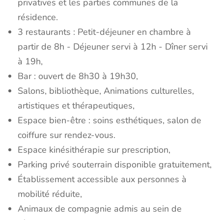
privatives et les parties communes de la
résidence.
3 restaurants : Petit-déjeuner en chambre à
partir de 8h - Déjeuner servi à 12h - Dîner servi
à 19h,
Bar : ouvert de 8h30 à 19h30,
Salons, bibliothèque, Animations culturelles,
artistiques et thérapeutiques,
Espace bien-être : soins esthétiques, salon de
coiffure sur rendez-vous.
Espace kinésithérapie sur prescription,
Parking privé souterrain disponible gratuitement,
Établissement accessible aux personnes à
mobilité réduite,
Animaux de compagnie admis au sein de