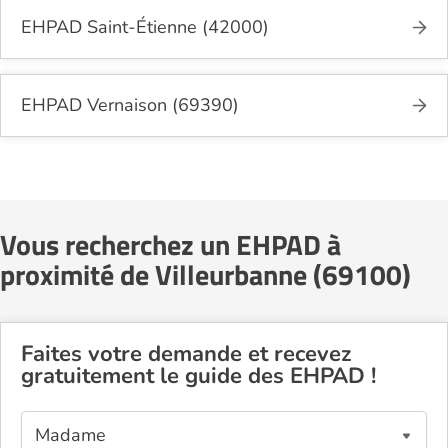
EHPAD Saint-Étienne (42000)
EHPAD Vernaison (69390)
Vous recherchez un EHPAD à
proximité de Villeurbanne (69100)
Faites votre demande et recevez
gratuitement le guide des EHPAD !