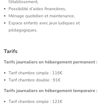
l’établissement,
Possibilité d’aides financières,
Ménage quotidien et maintenance,
Espace enfants avec jeux ludiques et
pédagogiques.
Tarifs
Tarifs journaliers en hébergement permanent :
Tarif chambre simple : 116€
Tarif chambre double : 91€
Tarifs journaliers en hébergement temporaire :
Tarif chambre simple : 121€