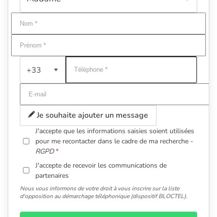
+33
Je souhaite ajouter un message
J'accepte que les informations saisies soient utilisées
pour me recontacter dans le cadre de ma recherche -
RGPD
J'accepte de recevoir les communications de
partenaires
Nous vous informons de votre droit à vous inscrire sur la liste
d'opposition au démarchage téléphonique (dispositif BLOCTEL).