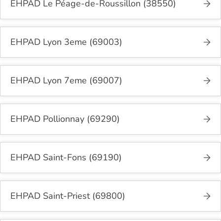
EHPAD Le Péage-de-Roussillon (38550)
EHPAD Lyon 3eme (69003)
EHPAD Lyon 7eme (69007)
EHPAD Pollionnay (69290)
EHPAD Saint-Fons (69190)
EHPAD Saint-Priest (69800)