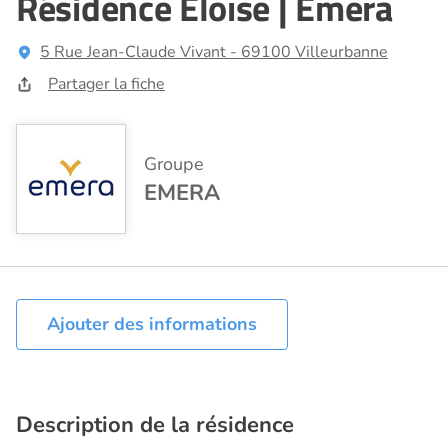
Résidence Eloïse | Emera
5 Rue Jean-Claude Vivant - 69100 Villeurbanne
Partager la fiche
Groupe
EMERA
Ajouter des informations
Description de la résidence