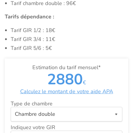
Tarif chambre double : 96€
Tarifs dépendance :
Tarif GIR 1/2 : 18€
Tarif GIR 3/4 : 11€
Tarif GIR 5/6 : 5€
Estimation du tarif mensuel*
2880
€
Calculez le montant de votre aide APA
Type de chambre
Indiquez votre GIR