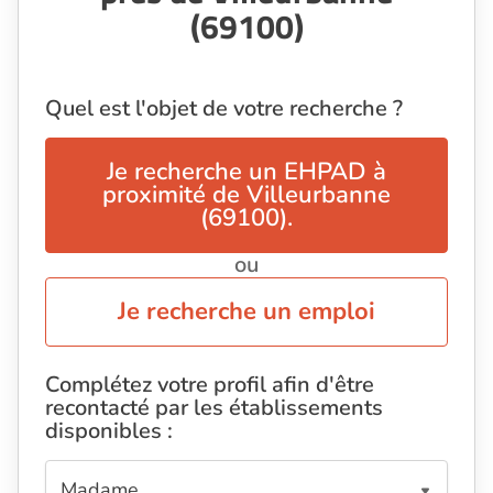
(69100)
Quel est l'objet de votre recherche ?
Je recherche un EHPAD à
proximité de Villeurbanne
(69100).
ou
Je recherche un emploi
Complétez votre profil afin d'être
recontacté par les établissements
disponibles :