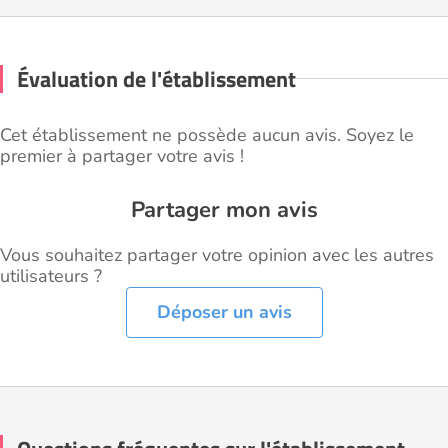
Évaluation de l'établissement
Cet établissement ne possède aucun avis. Soyez le
premier à partager votre avis !
Partager mon avis
Vous souhaitez partager votre opinion avec les autres
utilisateurs ?
Déposer un avis