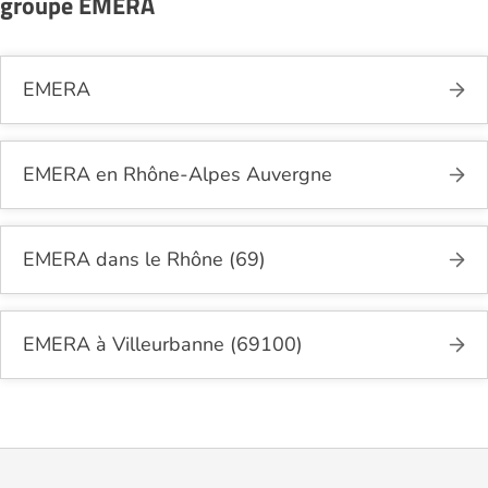
groupe EMERA
EMERA
EMERA en Rhône-Alpes Auvergne
EMERA dans le Rhône (69)
EMERA à Villeurbanne (69100)