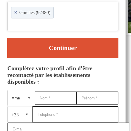
×
Garches (92380)
Continuer
Complétez votre profil afin d'être
recontacté par les établissements
disponibles :
+33