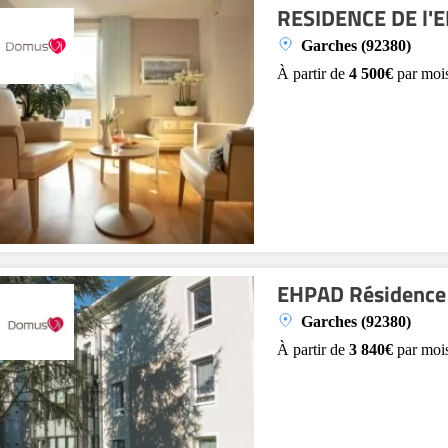
RESIDENCE DE l
Garches (92380)
À partir de
4 500€
par moi
EHPAD Résidence 
Garches (92380)
À partir de
3 840€
par moi