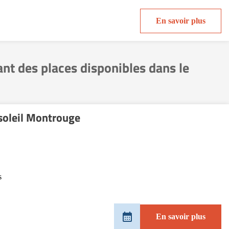
En savoir plus
 des places disponibles dans le
soleil Montrouge
s
En savoir plus