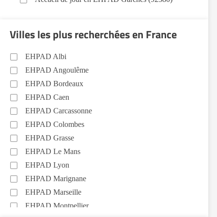
Villes les plus recherchées en France
EHPAD Albi
EHPAD Angoulême
EHPAD Bordeaux
EHPAD Caen
EHPAD Carcassonne
EHPAD Colombes
EHPAD Grasse
EHPAD Le Mans
EHPAD Lyon
EHPAD Marignane
EHPAD Marseille
EHPAD Montpellier