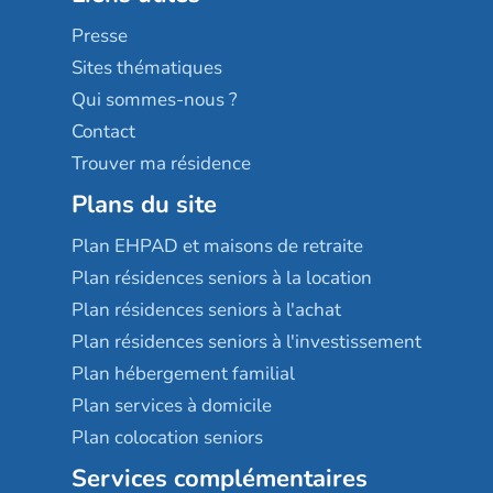
Sérénys
Presse
Résidences services Villa Médicis
Sites thématiques
Qui sommes-nous ?
Contact
Trouver ma résidence
Plans du site
Plan EHPAD et maisons de retraite
Plan résidences seniors à la location
Plan résidences seniors à l'achat
Plan résidences seniors à l'investissement
Plan hébergement familial
Plan services à domicile
Plan colocation seniors
Services complémentaires