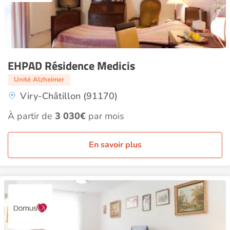
EHPAD Résidence Medicis
Unité Alzheimer
Viry-Châtillon (91170)
À partir de
3 030€
par mois
En savoir plus