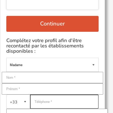
Continuer
Complétez votre profil afin d'être
recontacté par les établissements
disponibles :
+33