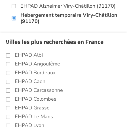
EHPAD Alzheimer Viry-Châtillon (91170)
Hébergement temporaire Viry-Châtillon
(91170)
Villes les plus recherchées en France
EHPAD Albi
EHPAD Angoulême
EHPAD Bordeaux
EHPAD Caen
EHPAD Carcassonne
EHPAD Colombes
EHPAD Grasse
EHPAD Le Mans
EHPAD Lyon