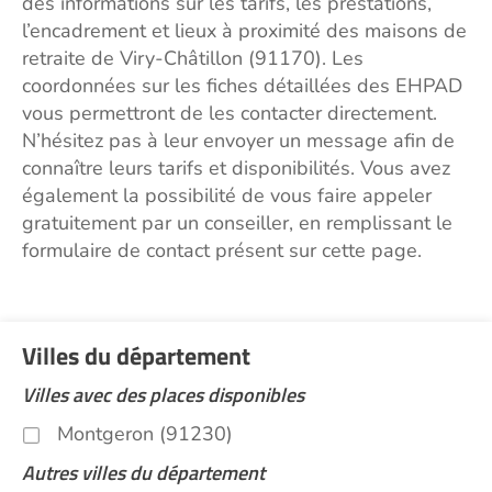
des informations sur les tarifs, les prestations,
l’encadrement et lieux à proximité des maisons de
retraite de Viry-Châtillon (91170). Les
coordonnées sur les fiches détaillées des EHPAD
vous permettront de les contacter directement.
N’hésitez pas à leur envoyer un message afin de
connaître leurs tarifs et disponibilités. Vous avez
également la possibilité de vous faire appeler
gratuitement par un conseiller, en remplissant le
formulaire de contact présent sur cette page.
Villes du département
Villes avec des places disponibles
Montgeron (91230)
Autres villes du département