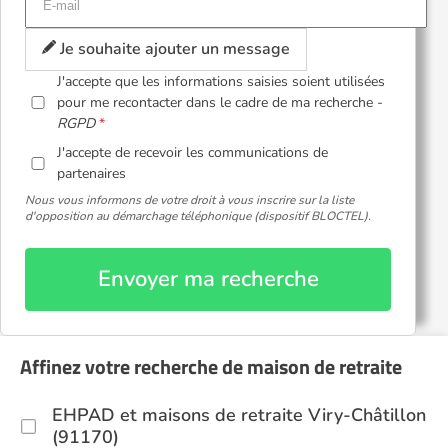
Je souhaite ajouter un message
J'accepte que les informations saisies soient utilisées
pour me recontacter dans le cadre de ma recherche -
RGPD
J'accepte de recevoir les communications de
partenaires
Nous vous informons de votre droit à vous inscrire sur la liste
d'opposition au démarchage téléphonique (dispositif BLOCTEL).
Envoyer ma recherche
Affinez votre recherche de maison de retraite
EHPAD et maisons de retraite Viry-Châtillon
(91170)