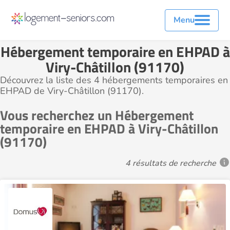
Menu
Hébergement temporaire en EHPAD à
Viry-Châtillon (91170)
Découvrez la liste des 4 hébergements temporaires en
EHPAD de Viry-Châtillon (91170).
Vous recherchez un Hébergement
temporaire en EHPAD à Viry-Châtillon
(91170)
4 résultats de recherche