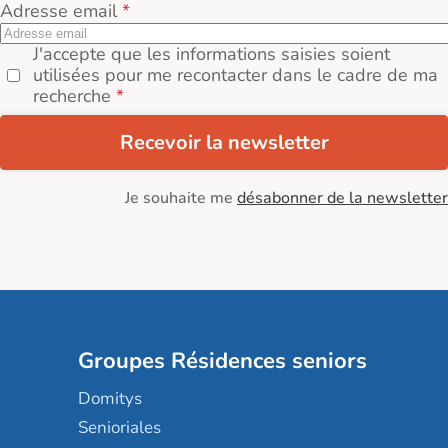
Adresse email
J'accepte que les informations saisies soient
utilisées pour me recontacter dans le cadre de ma
recherche
Recevoir la newsletter
Je souhaite me
désabonner de la newsletter
Groupes Résidences seniors
Domitys
Senioriales