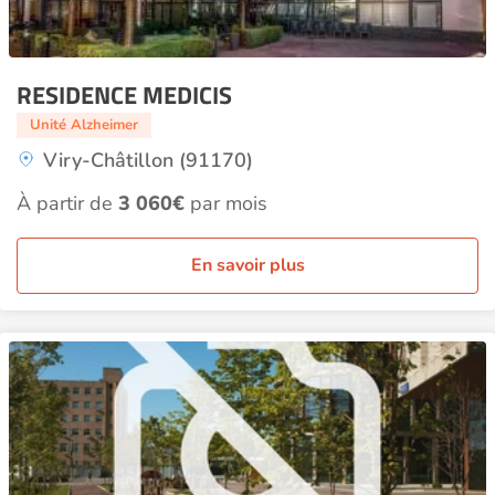
RESIDENCE MEDICIS
Unité Alzheimer
Viry-Châtillon (91170)
À partir de
3 060€
par mois
En savoir plus