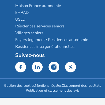
Maison France autonomie
EHPAD
USLD
Résidences services seniors
Villages seniors
Foyers logement / Résidences autonomie
Résidences intergénérationnelles
Suivez-nous
Gestion des cookies
Mentions légales
Classement des résultats
Publication et classement des avis