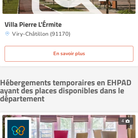
Villa Pierre L'Érmite
Viry-Châtillon (91170)
En savoir plus
Hébergements temporaires en EHPAD
ayant des places disponibles dans le
département
4