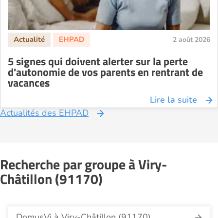
2 août 2026
5 signes qui doivent alerter sur la perte
d'autonomie de vos parents en rentrant de
vacances
Lire la suite
Actualités des EHPAD
Recherche par groupe à Viry-
Châtillon (91170)
DomusVi à Viry-Châtillon (91170)