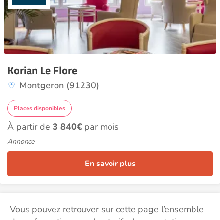
Korian Le Flore
Montgeron (91230)
Places disponibles
À partir de
3 840€
par mois
Annonce
En savoir plus
Vous pouvez retrouver sur cette page l’ensemble