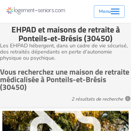
Menu
EHPAD et maisons de retraite à
Ponteils-et-Brésis (30450)
Les EHPAD hébergent, dans un cadre de vie sécurisé,
des retraités dépendants en perte d'autonomie
physique ou psychique.
Vous recherchez une maison de retraite
médicalisée à Ponteils-et-Brésis
(30450)
2 résultats de recherche