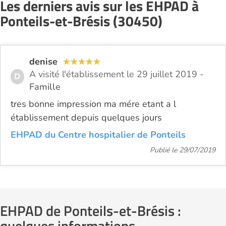
Les derniers avis sur les EHPAD à
Ponteils-et-Brésis (30450)
denise
A visité l'établissement le 29 juillet 2019 -
D
Famille
tres bonne impression ma mére etant a l
établissement depuis quelques jours
EHPAD du Centre hospitalier de Ponteils
Publié le 29/07/2019
EHPAD de Ponteils-et-Brésis :
quelques informations