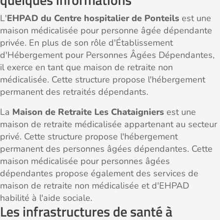
L'
EHPAD du Centre hospitalier de Ponteils
est une
maison médicalisée pour personne âgée dépendante
privée. En plus de son rôle d'Établissement
d'Hébergement pour Personnes Âgées Dépendantes,
il exerce en tant que maison de retraite non
médicalisée. Cette structure propose l'hébergement
permanent des retraités dépendants.
La
Maison de Retraite Les Chataigniers
est une
maison de retraite médicalisée appartenant au secteur
privé. Cette structure propose l'hébergement
permanent des personnes âgées dépendantes. Cette
maison médicalisée pour personnes âgées
dépendantes propose également des services de
maison de retraite non médicalisée et d'EHPAD
habilité à l'aide sociale.
Les infrastructures de santé à