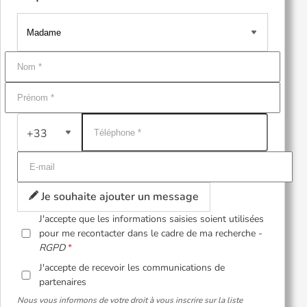
+33
Je souhaite ajouter un message
J'accepte que les informations saisies soient utilisées
pour me recontacter dans le cadre de ma recherche -
RGPD
J'accepte de recevoir les communications de
partenaires
Nous vous informons de votre droit à vous inscrire sur la liste