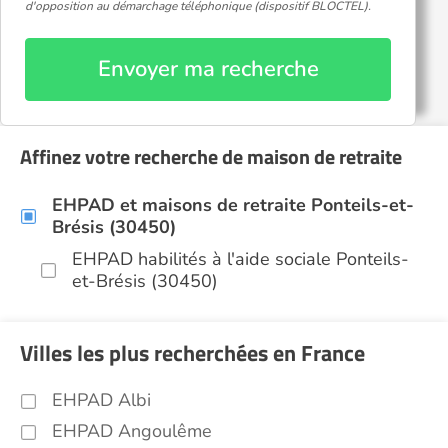
d'opposition au démarchage téléphonique (dispositif BLOCTEL).
Envoyer ma recherche
Affinez votre recherche de maison de retraite
EHPAD et maisons de retraite Ponteils-et-
Brésis (30450)
EHPAD habilités à l'aide sociale Ponteils-
et-Brésis (30450)
Villes les plus recherchées en France
EHPAD Albi
EHPAD Angoulême