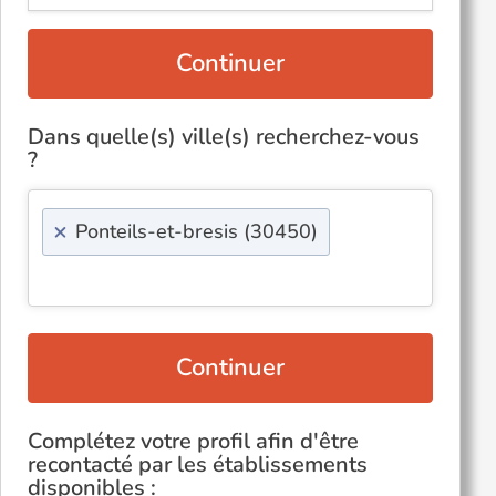
Continuer
Dans quelle(s) ville(s) recherchez-vous
?
×
Ponteils-et-bresis (30450)
Continuer
Complétez votre profil afin d'être
recontacté par les établissements
disponibles :