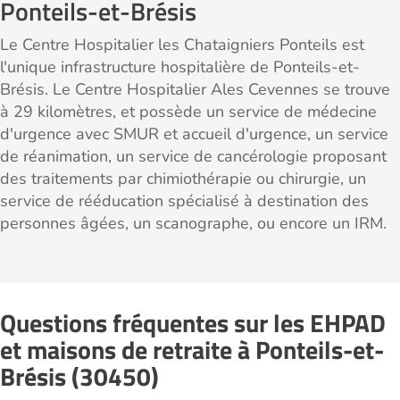
Ponteils-et-Brésis
Le Centre Hospitalier les Chataigniers Ponteils est
l'unique infrastructure hospitalière de Ponteils-et-
Brésis. Le Centre Hospitalier Ales Cevennes se trouve
à 29 kilomètres, et possède un service de médecine
d'urgence avec SMUR et accueil d'urgence, un service
de réanimation, un service de cancérologie proposant
des traitements par chimiothérapie ou chirurgie, un
service de rééducation spécialisé à destination des
personnes âgées, un scanographe, ou encore un IRM.
Questions fréquentes sur les EHPAD
et maisons de retraite à Ponteils-et-
Brésis (30450)