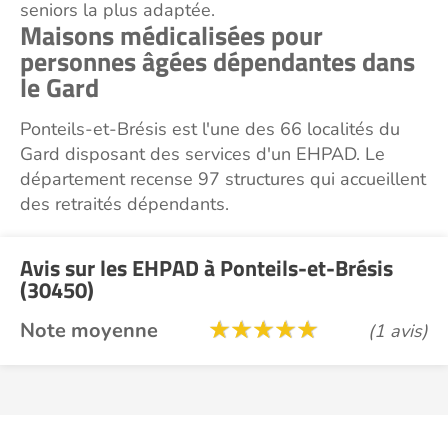
seniors la plus adaptée.
Maisons médicalisées pour
personnes âgées dépendantes dans
le Gard
Ponteils-et-Brésis est l'une des 66 localités du
Gard disposant des services d'un EHPAD. Le
département recense 97 structures qui accueillent
des retraités dépendants.
Avis sur les EHPAD à Ponteils-et-Brésis
(30450)
Note moyenne
(1 avis)