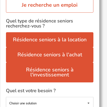
Je recherche un emploi
Quel type de résidence seniors
recherchez-vous ?
Résidence seniors à la location
Résidence seniors à l'achat
Résidence seniors à
l'investissement
Quel est votre besoin ?