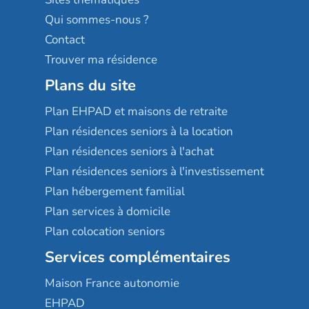
Qui sommes-nous ?
Contact
Trouver ma résidence
Plans du site
Plan EHPAD et maisons de retraite
Plan résidences seniors à la location
Plan résidences seniors à l'achat
Plan résidences seniors à l'investissement
Plan hébergement familial
Plan services à domicile
Plan colocation seniors
Services complémentaires
Maison France autonomie
EHPAD