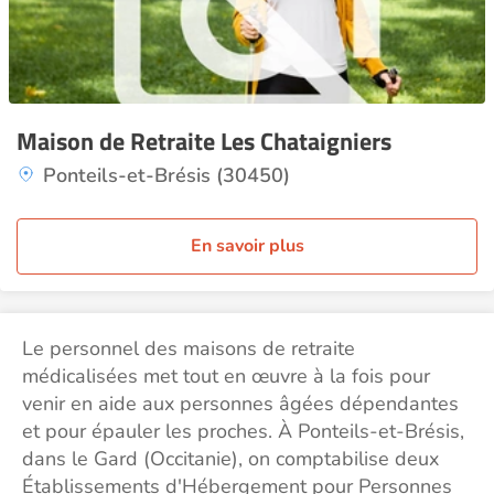
Maison de Retraite Les Chataigniers
Ponteils-et-Brésis (30450)
En savoir plus
Le personnel des maisons de retraite
médicalisées met tout en œuvre à la fois pour
venir en aide aux personnes âgées dépendantes
et pour épauler les proches. À Ponteils-et-Brésis,
dans le Gard (Occitanie), on comptabilise deux
Établissements d'Hébergement pour Personnes