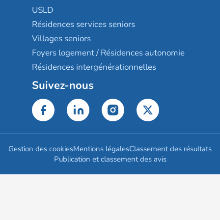
USLD
Résidences services seniors
Villages seniors
Foyers logement / Résidences autonomie
Résidences intergénérationnelles
Suivez-nous
Gestion des cookies
Mentions légales
Classement des résultats
Publication et classement des avis