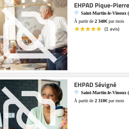
EHPAD Pique-Pierre
Saint-Martin-le-Vinoux 
À partir de
2 340€
par mois
(1 avis)
EHPAD Sévigné
Saint-Martin-le-Vinoux 
À partir de
2 310€
par mois