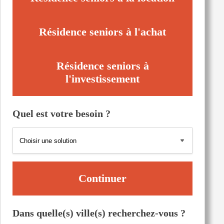
Résidence seniors à l'achat
Résidence seniors à
l'investissement
Quel est votre besoin ?
Continuer
Dans quelle(s) ville(s) recherchez-vous ?