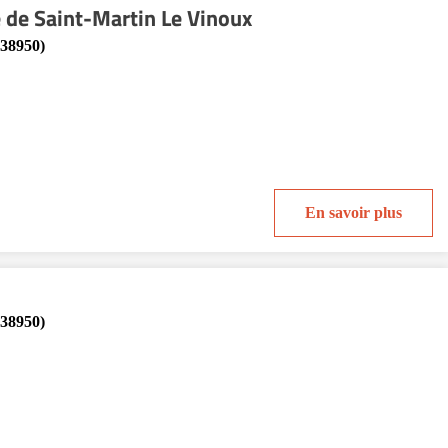
 de Saint-Martin Le Vinoux
(38950)
En savoir plus
(38950)