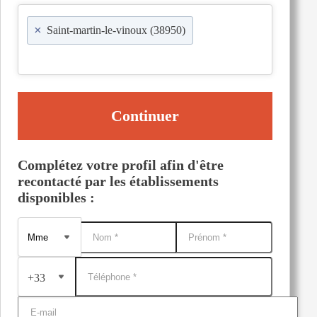
×
Saint-martin-le-vinoux (38950)
Continuer
Complétez votre profil afin d'être
recontacté par les établissements
disponibles :
+33