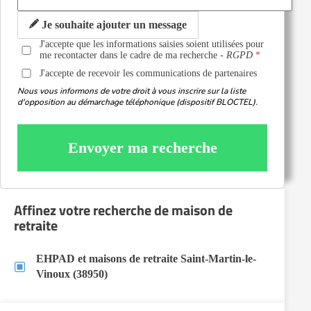
Je souhaite ajouter un message
J'accepte que les informations saisies soient utilisées pour
me recontacter dans le cadre de ma recherche -
RGPD
J'accepte de recevoir les communications de partenaires
Nous vous informons de votre droit à vous inscrire sur la liste
d'opposition au démarchage téléphonique (dispositif BLOCTEL).
Envoyer ma recherche
Affinez votre recherche de maison de
retraite
EHPAD et maisons de retraite Saint-Martin-le-
Vinoux (38950)