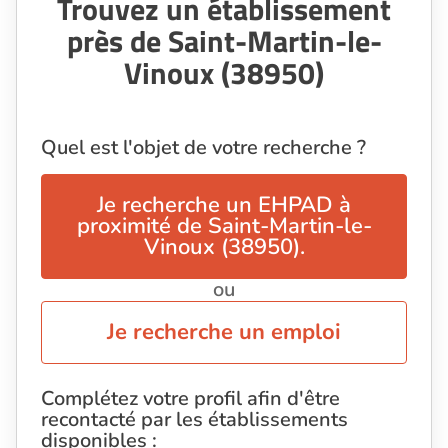
Trouvez un établissement
près de Saint-Martin-le-
Vinoux (38950)
Quel est l'objet de votre recherche ?
Je recherche un EHPAD à
proximité de Saint-Martin-le-
Vinoux (38950).
ou
Je recherche un emploi
Complétez votre profil afin d'être
recontacté par les établissements
disponibles :