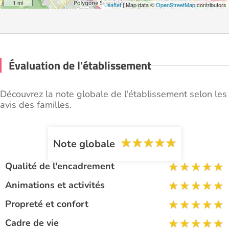
1 mi
Leaflet
| Map data ©
OpenStreetMap
contributors
Évaluation de l'établissement
Découvrez la note globale de l'établissement selon les
avis des familles.
Note globale
Qualité de l'encadrement
Animations et activités
Propreté et confort
Cadre de vie