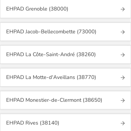
EHPAD Grenoble (38000)
EHPAD Jacob-Bellecombette (73000)
EHPAD La Côte-Saint-André (38260)
EHPAD La Motte-d'Aveillans (38770)
EHPAD Monestier-de-Clermont (38650)
EHPAD Rives (38140)