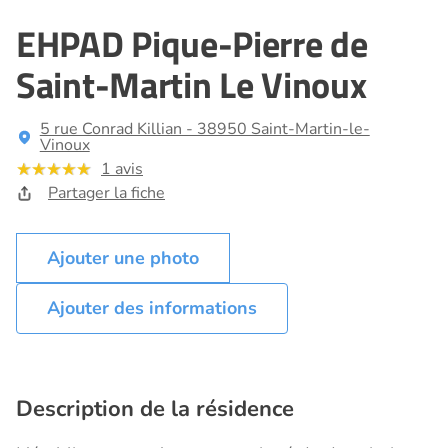
EHPAD Pique-Pierre de
Saint-Martin Le Vinoux
5 rue Conrad Killian - 38950 Saint-Martin-le-
Vinoux
1 avis
Partager la fiche
Ajouter des informations
Description de la résidence