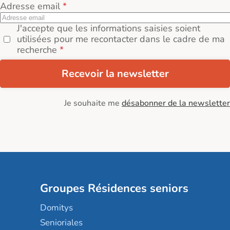
Adresse email
J'accepte que les informations saisies soient
utilisées pour me recontacter dans le cadre de ma
recherche
Recevoir la newsletter
Je souhaite me
désabonner de la newsletter
Groupes Résidences seniors
Domitys
Senioriales