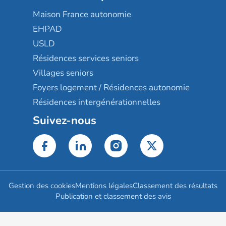
Maison France autonomie
EHPAD
USLD
Résidences services seniors
Villages seniors
Foyers logement / Résidences autonomie
Résidences intergénérationnelles
Suivez-nous
Gestion des cookies
Mentions légales
Classement des résultats
Publication et classement des avis