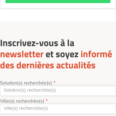
Inscrivez-vous à la
newsletter
et soyez
informé
des dernières actualités
Solution(s) recherchée(s)
Ville(s) recherchée(s)