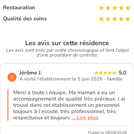
Restauration
Qualité des soins
Les avis sur cette résidence
Les avis sont triés par ordre chronologique et font l'objet
d'une procédure de contrôle.
Jérôme J.
5,0
J
A visité l'établissement le 5 juin 2026 -
famille
Merci a toute l équipe. Ma maman a eu un
accompagnement de qualité très précieux. J ai
trouvé dans cet établissement un personnel
toujours à l ecoute, très professionnel, très
respectueux et toujours
... Lire plus
Publié le 05/06/2026