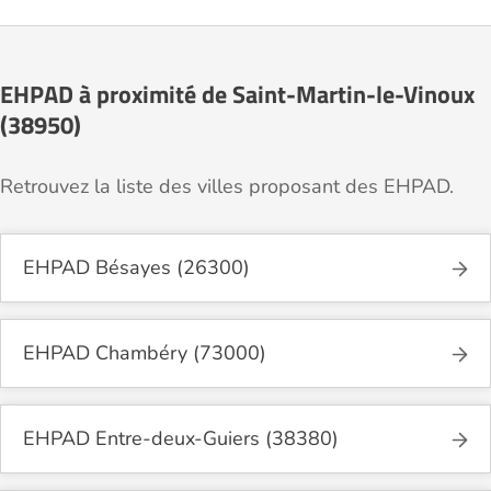
EHPAD à proximité de Saint-Martin-le-Vinoux
(38950)
Retrouvez la liste des villes proposant des EHPAD.
EHPAD Bésayes (26300)
EHPAD Chambéry (73000)
EHPAD Entre-deux-Guiers (38380)