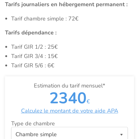
Tarifs journaliers en hébergement permanent :
Tarif chambre simple : 72€
Tarifs dépendance :
Tarif GIR 1/2 : 25€
Tarif GIR 3/4 : 15€
Tarif GIR 5/6 : 6€
Estimation du tarif mensuel*
2340
€
Calculez le montant de votre aide APA
Type de chambre