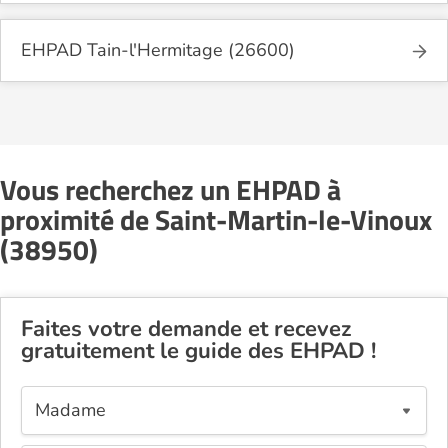
EHPAD Tain-l'Hermitage (26600)
Vous recherchez un EHPAD à
proximité de Saint-Martin-le-Vinoux
(38950)
Faites votre demande et recevez
gratuitement le guide des EHPAD !