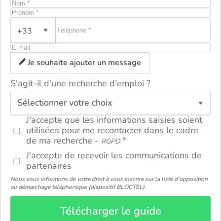
+33
Je souhaite ajouter un message
S'agit-il d'une recherche d'emploi ?
ou
J'accepte que les informations saisies soient
utilisées pour me recontacter dans le cadre
de ma recherche -
RGPD
J'accepte de recevoir les communications de
partenaires
Nous vous informons de votre droit à vous inscrire sur la liste d'opposition
au démarchage téléphonique (dispositif BLOCTEL).
Télécharger le guide