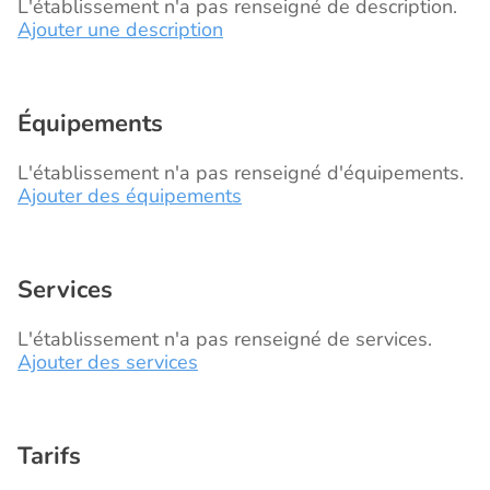
L'établissement n'a pas renseigné de description.
Ajouter une description
Équipements
L'établissement n'a pas renseigné d'équipements.
Ajouter des équipements
Services
L'établissement n'a pas renseigné de services.
Ajouter des services
Tarifs