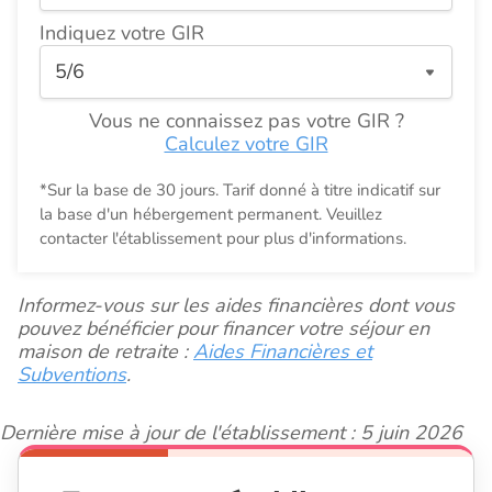
Indiquez votre GIR
Vous ne connaissez pas votre GIR ?
Calculez votre GIR
*Sur la base de 30 jours. Tarif donné à titre indicatif sur
la base d'un hébergement permanent. Veuillez
contacter l'établissement pour plus d'informations.
Informez-vous sur les aides financières dont vous
pouvez bénéficier pour financer votre séjour en
maison de retraite :
Aides Financières et
Subventions
.
Dernière mise à jour de l'établissement : 5 juin 2026