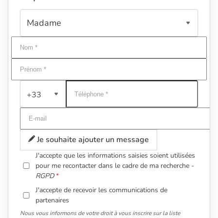
+33
Je souhaite ajouter un message
J'accepte que les informations saisies soient utilisées
pour me recontacter dans le cadre de ma recherche -
RGPD
J'accepte de recevoir les communications de
partenaires
Nous vous informons de votre droit à vous inscrire sur la liste