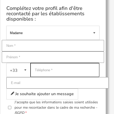
Complétez votre profil afin d'être
recontacté par les établissements
disponibles :
+33
Je souhaite ajouter un message
J'accepte que les informations saisies soient utilisées
pour me recontacter dans le cadre de ma recherche -
RGPD