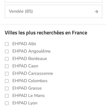
Vendée (85)
Villes les plus recherchées en France
EHPAD Albi
EHPAD Angoulême
EHPAD Bordeaux
EHPAD Caen
EHPAD Carcassonne
EHPAD Colombes
EHPAD Grasse
EHPAD Le Mans
EHPAD Lyon