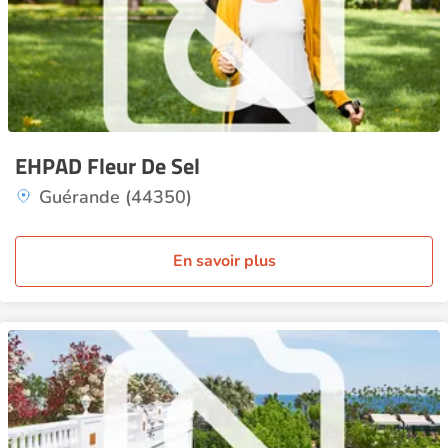
EHPAD Fleur De Sel
Guérande (44350)
En savoir plus