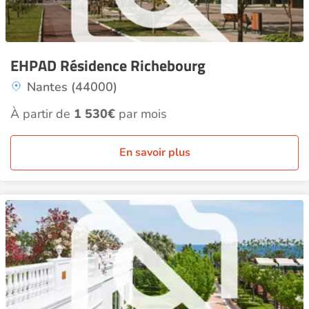
EHPAD Résidence Richebourg
Nantes (44000)
À partir de
1 530€
par mois
En savoir plus