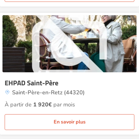
EHPAD Saint-Père
Saint-Père-en-Retz (44320)
À partir de
1 920€
par mois
En savoir plus