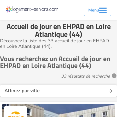
Menu
Accueil de jour en EHPAD en Loire
Atlantique (44)
Découvrez la liste des 33 accueil de jour en EHPAD
en Loire Atlantique (44).
Vous recherchez un Accueil de jour en
EHPAD en Loire Atlantique (44)
33 résultats de recherche
Affinez par ville