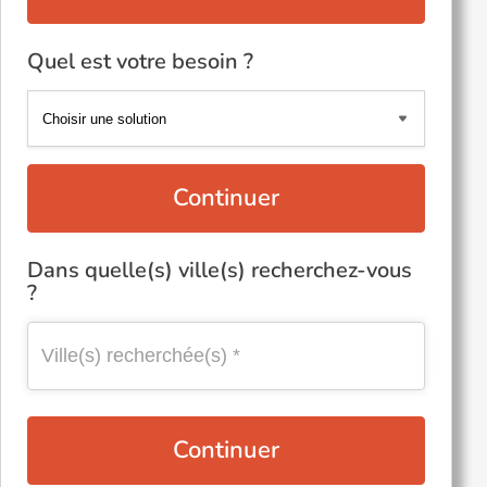
Quel est votre besoin ?
Continuer
Dans quelle(s) ville(s) recherchez-vous
?
Continuer