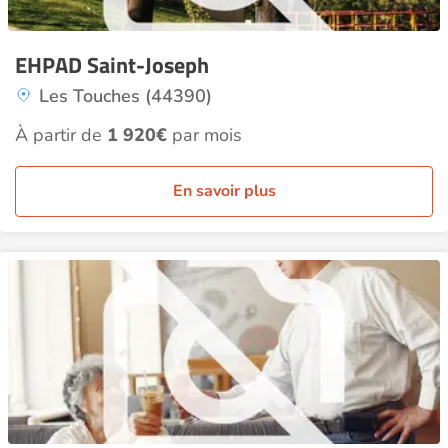
EHPAD Saint-Joseph
Les Touches (44390)
À partir de
1 920€
par mois
En savoir plus