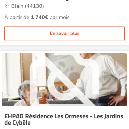
Blain (44130)
À partir de
1 740€
par mois
En savoir plus
EHPAD Résidence Les Ormeses - Les Jardins
de Cybèle