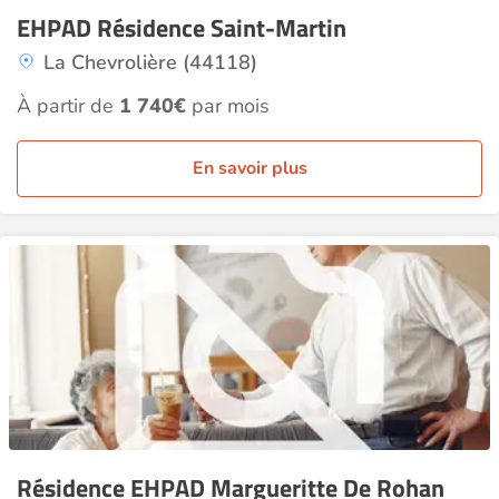
EHPAD Résidence Saint-Martin
La Chevrolière (44118)
À partir de
1 740€
par mois
En savoir plus
Résidence EHPAD Margueritte De Rohan