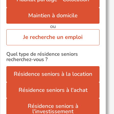
Vigneux-de-Bretagne (44360)
Voir toutes les villes du département
Maintien à domicile
ou
Je recherche un emploi
Quel type de résidence seniors
recherchez-vous ?
Résidence seniors à la location
Résidence seniors à l'achat
Résidence seniors à
l'investissement