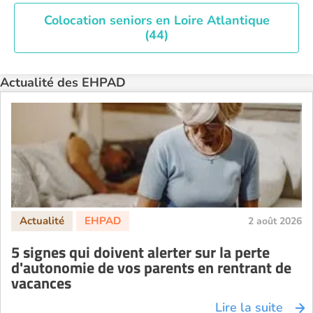
Colocation seniors en Loire Atlantique
(44)
Actualité des EHPAD
2 août 2026
5 signes qui doivent alerter sur la perte
d'autonomie de vos parents en rentrant de
vacances
Lire la suite