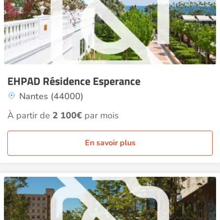
EHPAD Résidence Esperance
Nantes (44000)
À partir de
2 100€
par mois
En savoir plus