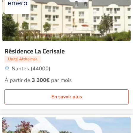
Résidence La Cerisaie
Unité Alzheimer
Nantes (44000)
À partir de
3 300€
par mois
En savoir plus