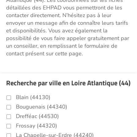
Atlantique (44). Les coordonnées sur les fiches
détaillées des EHPAD vous permettront de les
contacter directement. N’hésitez pas à leur
envoyer un message afin de connaître leurs tarifs
et disponibilités. Vous avez également la
possibilité de vous faire appeler gratuitement par
un conseiller, en remplissant le formulaire de
contact présent sur cette page.
Recherche par ville en Loire Atlantique (44)
Blain (44130)
Bouguenais (44340)
Drefféac (44530)
Frossay (44320)
La Chapelle-sur-Erdre (44240)