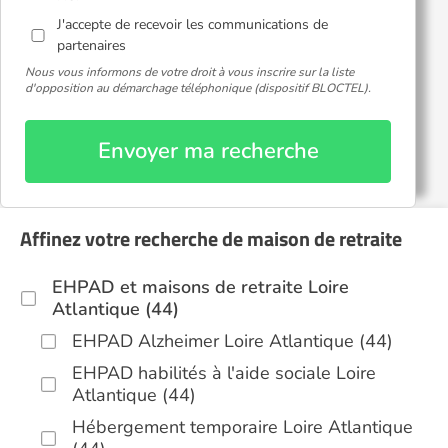
J'accepte de recevoir les communications de
partenaires
Nous vous informons de votre droit à vous inscrire sur la liste
d'opposition au démarchage téléphonique (dispositif BLOCTEL).
Envoyer ma recherche
Affinez votre recherche de maison de retraite
EHPAD et maisons de retraite Loire
Atlantique (44)
EHPAD Alzheimer Loire Atlantique (44)
EHPAD habilités à l'aide sociale Loire
Atlantique (44)
Hébergement temporaire Loire Atlantique