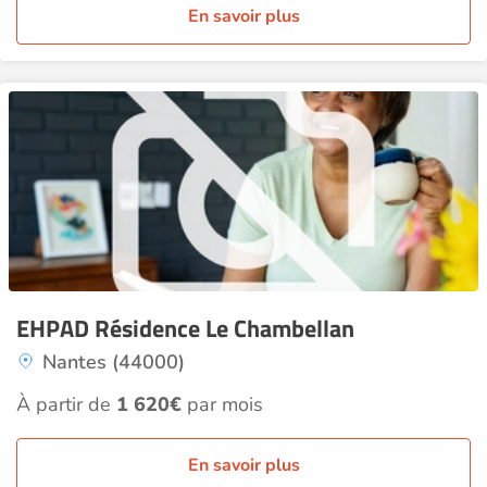
En savoir plus
EHPAD Résidence Le Chambellan
Nantes (44000)
À partir de
1 620€
par mois
En savoir plus