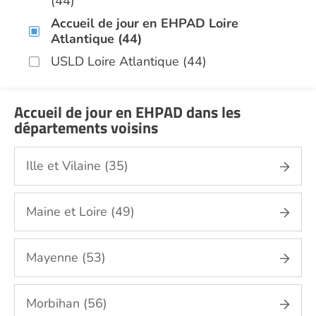
(44)
Accueil de jour en EHPAD Loire
Atlantique (44)
USLD Loire Atlantique (44)
Accueil de jour en EHPAD dans les
départements voisins
Ille et Vilaine (35)
Maine et Loire (49)
Mayenne (53)
Morbihan (56)