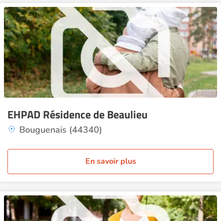
EHPAD Résidence de Beaulieu
Bouguenais (44340)
En savoir plus