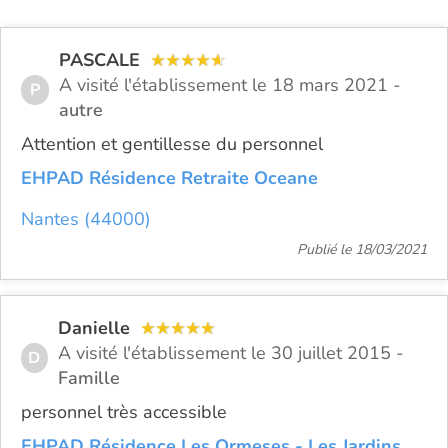
PASCALE
A visité l'établissement le 18 mars 2021 -
P
autre
Attention et gentillesse du personnel
EHPAD Résidence Retraite Oceane
Nantes (44000)
Publié le 18/03/2021
Danielle
A visité l'établissement le 30 juillet 2015 -
D
Famille
personnel très accessible
EHPAD Résidence Les Ormeses - Les Jardins