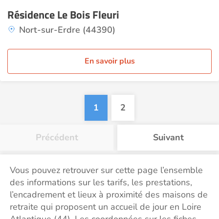
Résidence Le Bois Fleuri
Nort-sur-Erdre (44390)
En savoir plus
1
2
Précédent
Suivant
Vous pouvez retrouver sur cette page l’ensemble
des informations sur les tarifs, les prestations,
l’encadrement et lieux à proximité des maisons de
retraite qui proposent un accueil de jour en Loire