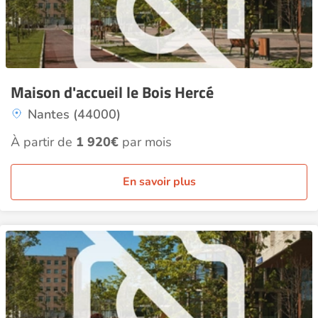
Maison d'accueil le Bois Hercé
Nantes (44000)
À partir de
1 920€
par mois
En savoir plus