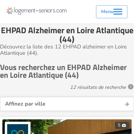
Menu
EHPAD Alzheimer en Loire Atlantique
(44)
Découvrez la liste des 12 EHPAD alzheimer en Loire
Atlantique (44).
Vous recherchez un EHPAD Alzheimer
en Loire Atlantique (44)
12 résultats de recherche
Affinez par ville
5