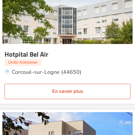
Hotpital Bel Air
Unité Alzheimer
Corcoué-sur-Logne (44650)
En savoir plus