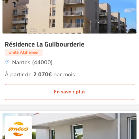
Résidence La Guilbourderie
Unité Alzheimer
Nantes (44000)
À partir de
2 070€
par mois
En savoir plus