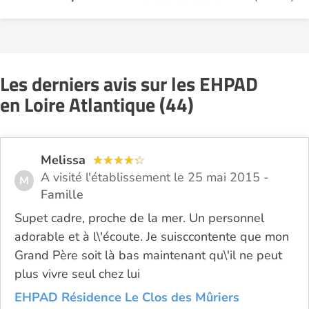
Les derniers avis sur les EHPAD
en Loire Atlantique (44)
Melissa
A visité l'établissement le 25 mai 2015 -
M
Famille
Supet cadre, proche de la mer. Un personnel
adorable et à l\'écoute. Je suisccontente que mon
Grand Père soit là bas maintenant qu\'il ne peut
plus vivre seul chez lui
EHPAD Résidence Le Clos des Mûriers