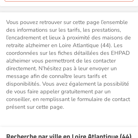
Vous pouvez retrouver sur cette page l’ensemble
des informations sur les tarifs, les prestations,
l’encadrement et lieux à proximité des maisons de
retraite alzheimer en Loire Atlantique (44). Les
coordonnées sur les fiches détaillées des EHPAD
alzheimer vous permettront de les contacter
directement. N’hésitez pas à leur envoyer un
message afin de connaître leurs tarifs et
disponibilités. Vous avez également la possibilité
de vous faire appeler gratuitement par un
conseiller, en remplissant le formulaire de contact
présent sur cette page.
Recherche par ville en Loire Atlantique (44)