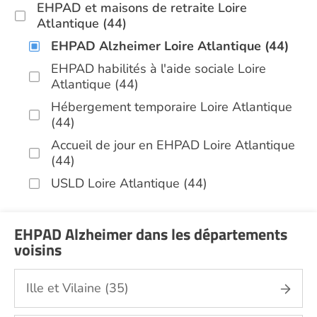
EHPAD et maisons de retraite Loire
Atlantique (44)
EHPAD Alzheimer Loire Atlantique (44)
EHPAD habilités à l'aide sociale Loire
Atlantique (44)
Hébergement temporaire Loire Atlantique
(44)
Accueil de jour en EHPAD Loire Atlantique
(44)
USLD Loire Atlantique (44)
EHPAD Alzheimer dans les départements
voisins
Ille et Vilaine (35)