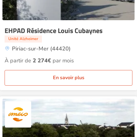
EHPAD Résidence Louis Cubaynes
Unité Alzheimer
Piriac-sur-Mer (44420)
À partir de
2 274€
par mois
En savoir plus