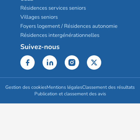
Résidences services seniors
Villages seniors
Foyers logement / Résidences autonomie
Résidences intergénérationnelles
Suivez-nous
Gestion des cookies
Mentions légales
Classement des résultats
Publication et classement des avis