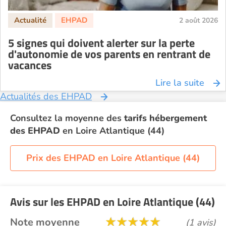
2 août 2026
5 signes qui doivent alerter sur la perte
d'autonomie de vos parents en rentrant de
vacances
Lire la suite
Actualités des EHPAD
Consultez la moyenne des
tarifs hébergement
des EHPAD
en Loire Atlantique (44)
Prix des EHPAD en Loire Atlantique (44)
Avis sur les EHPAD en Loire Atlantique (44)
Note moyenne
(1 avis)