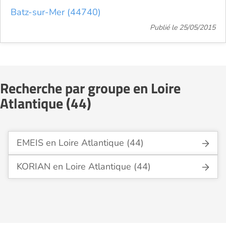
Batz-sur-Mer (44740)
Publié le 25/05/2015
Recherche par groupe en Loire
Atlantique (44)
EMEIS en Loire Atlantique (44)
KORIAN en Loire Atlantique (44)