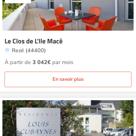
Le Clos de L'Ile Macé
Rezé (44400)
À partir de
3 042€
par mois
En savoir plus