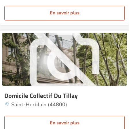
En savoir plus
Domicile Collectif Du Tillay
Saint-Herblain (44800)
En savoir plus