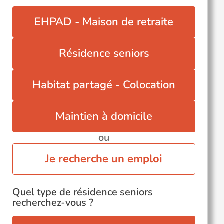
EHPAD - Maison de retraite
Résidence seniors
Habitat partagé - Colocation
Maintien à domicile
ou
Je recherche un emploi
Quel type de résidence seniors
recherchez-vous ?