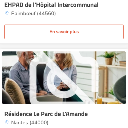
EHPAD de l'Hôpital Intercommunal
Paimbœuf (44560)
En savoir plus
Résidence Le Parc de L'Amande
Nantes (44000)