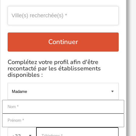
Continuer
Complétez votre profil afin d'être
recontacté par les établissements
disponibles :