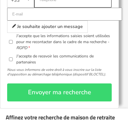
+33
Je souhaite ajouter un message
J'accepte que les informations saisies soient utilisées
pour me recontacter dans le cadre de ma recherche -
RGPD
J'accepte de recevoir les communications de
partenaires
Nous vous informons de votre droit à vous inscrire sur la liste
d'opposition au démarchage téléphonique (dispositif BLOCTEL).
Envoyer ma recherche
Affinez votre recherche de maison de retraite