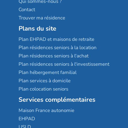
Qui sommes-nous ?
Contact
Trouver ma résidence
Plans du site
Plan EHPAD et maisons de retraite
Plan résidences seniors à la location
Plan résidences seniors à l'achat
Plan résidences seniors à l'investissement
Plan hébergement familial
Plan services à domicile
Plan colocation seniors
Services complémentaires
Maison France autonomie
EHPAD
USLD