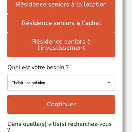
Résidence seniors à la location
Résidence seniors à l'achat
Résidence seniors à
l'investissement
Quel est votre besoin ?
Continuer
Dans quelle(s) ville(s) recherchez-vous
?