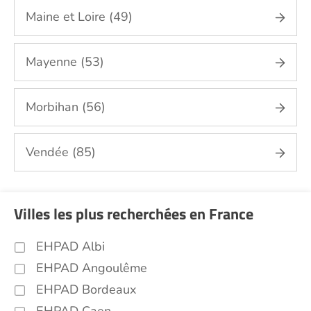
Maine et Loire (49)
Mayenne (53)
Morbihan (56)
Vendée (85)
Villes les plus recherchées en France
EHPAD Albi
EHPAD Angoulême
EHPAD Bordeaux