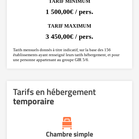
TARIF MINIMUM
1 500,00€ / pers.
TARIF MAXIMUM
3 450,00€ / pers.
Tarifs mensuels donnés à titre indicatif, sur la base des 156
établissements ayant renseigné leurs tarifs hébergement, et pour
une personne appartenant au groupe GIR 5/6.
Tarifs en hébergement
temporaire
Chambre simple