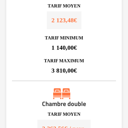
TARIF MOYEN
2 123,48€
TARIF MINIMUM
1 140,00€
TARIF MAXIMUM
3 810,00€
Chambre double
TARIF MOYEN