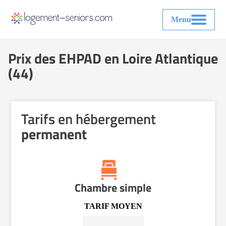
Menu
Prix des EHPAD en Loire Atlantique
(44)
Tarifs en hébergement
permanent
Chambre simple
TARIF MOYEN