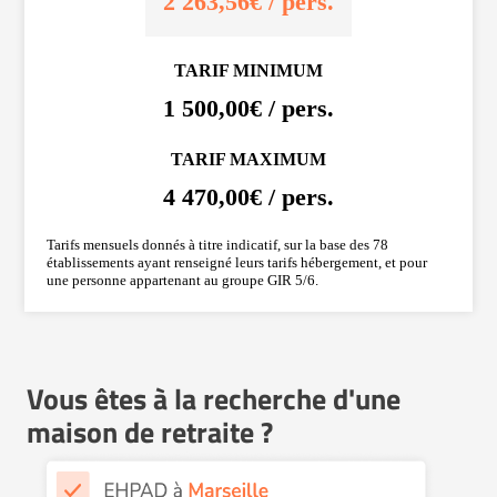
2 263,56€ / pers.
TARIF MINIMUM
1 500,00€ / pers.
TARIF MAXIMUM
4 470,00€ / pers.
Tarifs mensuels donnés à titre indicatif, sur la base des 78
établissements ayant renseigné leurs tarifs hébergement, et pour
une personne appartenant au groupe GIR 5/6.
Vous êtes à la recherche d'une
maison de retraite ?