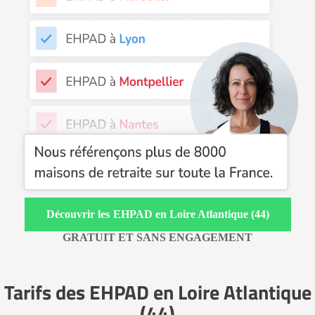
EHPAD en Loire Atlantique (44)
GRATUIT ET SANS ENGAGEMENT
Tarifs des EHPAD en Loire Atlantique
(44)