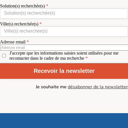
Solution(s) recherchée(s)
Ville(s) recherchée(s)
Adresse email
J'accepte que les informations saisies soient utilisées pour me
recontacter dans le cadre de ma recherche
Recevoir la newsletter
Je souhaite me
désabonner de la newsletter