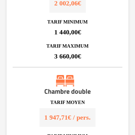
2 002,06€
TARIF MINIMUM
1 440,00€
TARIF MAXIMUM
3 660,00€
Chambre double
TARIF MOYEN
1 947,71€ / pers.