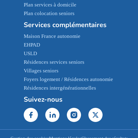
Plan services à domicile
Plan colocation seniors
Services complémentaires
Maison France autonomie
EHPAD
USLD
Résidences services seniors
Villages seniors
Foyers logement / Résidences autonomie
Résidences intergénérationnelles
Suivez-nous