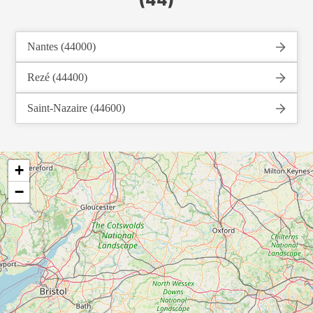
Nantes (44000)
Rezé (44400)
Saint-Nazaire (44600)
+
−