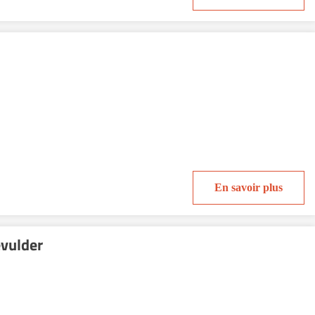
En savoir plus
vulder