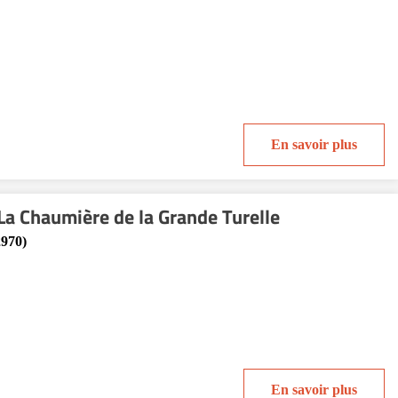
En savoir plus
La Chaumière de la Grande Turelle
2970)
En savoir plus