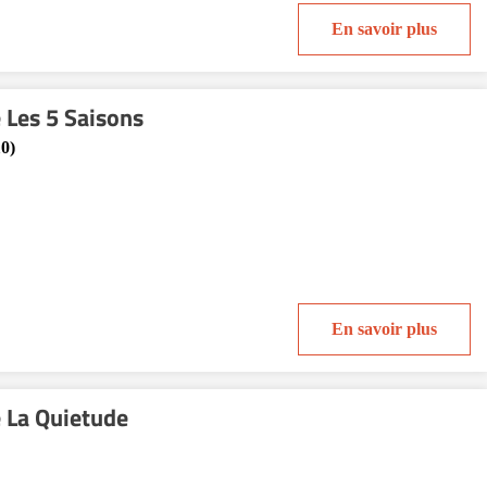
En savoir plus
 Les 5 Saisons
0)
En savoir plus
 La Quietude