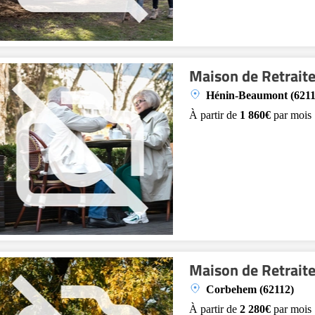
Maison de Retraite
Hénin-Beaumont (6211
À partir de
1 860€
par mois
Maison de Retraite
Corbehem (62112)
À partir de
2 280€
par mois