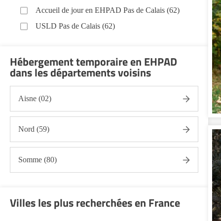
Accueil de jour en EHPAD Pas de Calais (62)
USLD Pas de Calais (62)
Hébergement temporaire en EHPAD
dans les départements voisins
Aisne (02)
Nord (59)
Somme (80)
Villes les plus recherchées en France