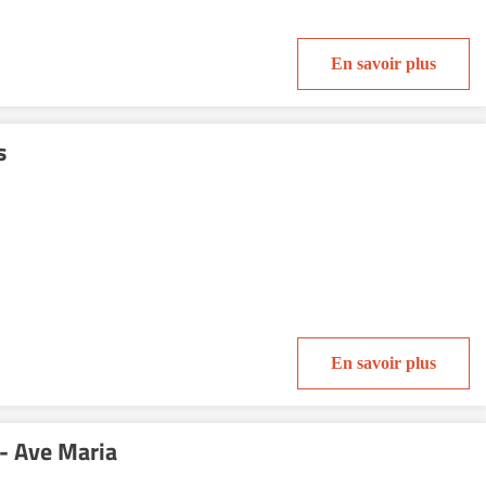
En savoir plus
s
En savoir plus
- Ave Maria