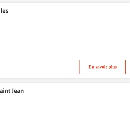
les
En savoir plus
aint Jean