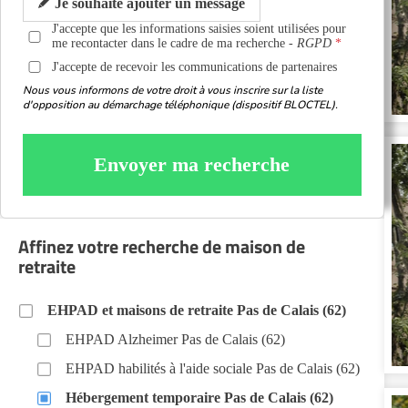
Je souhaite ajouter un message
J'accepte que les informations saisies soient utilisées pour
me recontacter dans le cadre de ma recherche -
RGPD
J'accepte de recevoir les communications de partenaires
Nous vous informons de votre droit à vous inscrire sur la liste
d'opposition au démarchage téléphonique (dispositif BLOCTEL).
Envoyer ma recherche
Affinez votre recherche de maison de
retraite
EHPAD et maisons de retraite Pas de Calais (62)
EHPAD Alzheimer Pas de Calais (62)
EHPAD habilités à l'aide sociale Pas de Calais (62)
Hébergement temporaire Pas de Calais (62)