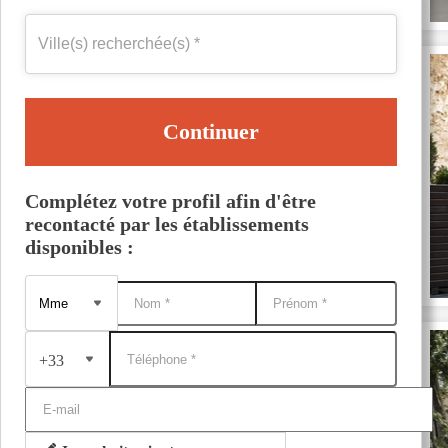
Continuer
Complétez votre profil afin d'être
recontacté par les établissements
disponibles :
+33