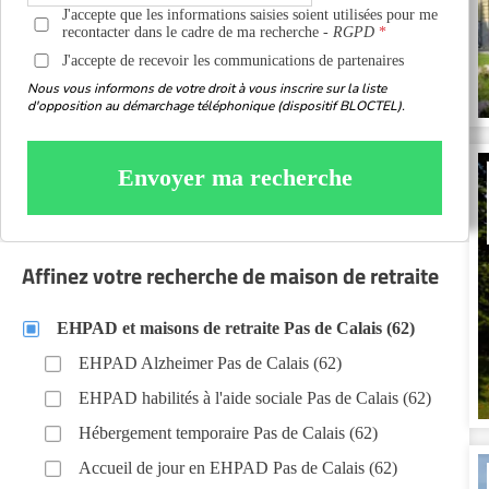
J'accepte que les informations saisies soient utilisées pour me
recontacter dans le cadre de ma recherche -
RGPD
J'accepte de recevoir les communications de partenaires
Nous vous informons de votre droit à vous inscrire sur la liste
d'opposition au démarchage téléphonique (dispositif BLOCTEL).
Envoyer ma recherche
Affinez votre recherche de maison de retraite
EHPAD et maisons de retraite Pas de Calais (62)
EHPAD Alzheimer Pas de Calais (62)
EHPAD habilités à l'aide sociale Pas de Calais (62)
Hébergement temporaire Pas de Calais (62)
Accueil de jour en EHPAD Pas de Calais (62)