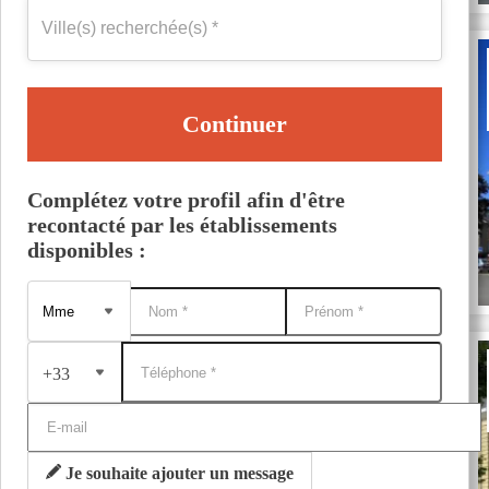
Continuer
Complétez votre profil afin d'être
recontacté par les établissements
disponibles :
+33
Je souhaite ajouter un message