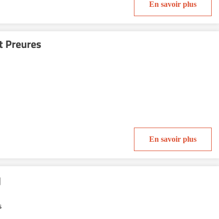
En savoir plus
t Preures
En savoir plus
q
s