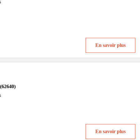
s
En savoir plus
(62640)
s
En savoir plus