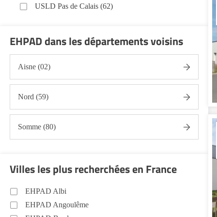
USLD Pas de Calais (62)
EHPAD dans les départements voisins
Aisne (02)
Nord (59)
Somme (80)
Villes les plus recherchées en France
EHPAD Albi
EHPAD Angoulême