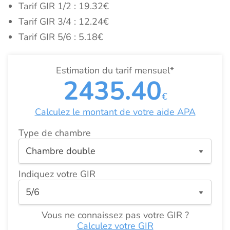
Tarif GIR 1/2 : 19.32€
Tarif GIR 3/4 : 12.24€
Tarif GIR 5/6 : 5.18€
Estimation du tarif mensuel*
2435.40
€
Calculez le montant de votre aide APA
Type de chambre
Indiquez votre GIR
Vous ne connaissez pas votre GIR ?
Calculez votre GIR