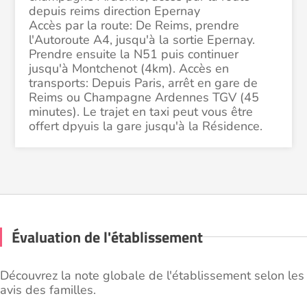
depuis reims direction Epernay
Accès par la route: De Reims, prendre
l'Autoroute A4, jusqu'à la sortie Epernay.
Prendre ensuite la N51 puis continuer
jusqu'à Montchenot (4km). Accès en
transports: Depuis Paris, arrêt en gare de
Reims ou Champagne Ardennes TGV (45
minutes). Le trajet en taxi peut vous être
offert dpyuis la gare jusqu'à la Résidence.
Évaluation de l'établissement
Découvrez la note globale de l'établissement selon les
avis des familles.