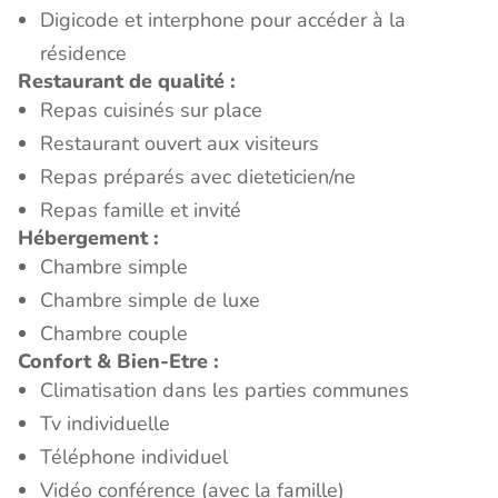
Digicode et interphone pour accéder à la
résidence
Restaurant de qualité :
Repas cuisinés sur place
Restaurant ouvert aux visiteurs
Repas préparés avec dieteticien/ne
Repas famille et invité
Hébergement :
Chambre simple
Chambre simple de luxe
Chambre couple
Confort & Bien-Etre :
Climatisation dans les parties communes
Tv individuelle
Téléphone individuel
Vidéo conférence (avec la famille)