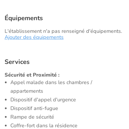
Équipements
L'établissement n'a pas renseigné d'équipements.
Ajouter des équipements
Services
Sécurité et Proximité :
Appel malade dans les chambres /
appartements
Dispositif d'appel d'urgence
Dispositif anti-fugue
Rampe de sécurité
Coffre-fort dans la résidence