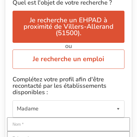
Quel est l'objet de votre recherche ?
Je recherche un EHPAD à
proximité de Villers-Allerand
(51500).
ou
Je recherche un emploi
Complétez votre profil afin d'être
recontacté par les établissements
disponibles :