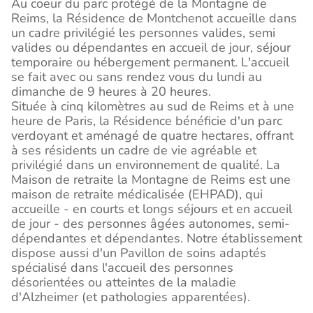
Au coeur du parc protégé de la Montagne de
Reims, la Résidence de Montchenot accueille dans
un cadre privilégié les personnes valides, semi
valides ou dépendantes en accueil de jour, séjour
temporaire ou hébergement permanent. L'accueil
se fait avec ou sans rendez vous du lundi au
dimanche de 9 heures à 20 heures.
Située à cinq kilomètres au sud de Reims et à une
heure de Paris, la Résidence bénéficie d'un parc
verdoyant et aménagé de quatre hectares, offrant
à ses résidents un cadre de vie agréable et
privilégié dans un environnement de qualité. La
Maison de retraite la Montagne de Reims est une
maison de retraite médicalisée (EHPAD), qui
accueille - en courts et longs séjours et en accueil
de jour - des personnes âgées autonomes, semi-
dépendantes et dépendantes. Notre établissement
dispose aussi d'un Pavillon de soins adaptés
spécialisé dans l'accueil des personnes
désorientées ou atteintes de la maladie
d'Alzheimer (et pathologies apparentées).