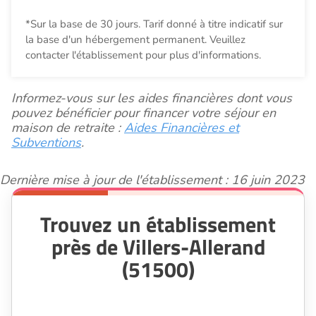
*Sur la base de 30 jours. Tarif donné à titre indicatif sur
la base d'un hébergement permanent. Veuillez
contacter l'établissement pour plus d'informations.
Informez-vous sur les aides financières dont vous
pouvez bénéficier pour financer votre séjour en
maison de retraite :
Aides Financières et
Subventions
.
Dernière mise à jour de l'établissement : 16 juin 2023
Trouvez un établissement
près de Villers-Allerand
(51500)