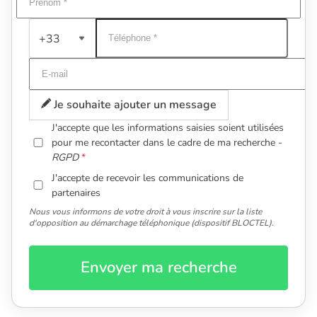
+33
Je souhaite ajouter un message
J'accepte que les informations saisies soient utilisées
pour me recontacter dans le cadre de ma recherche -
RGPD
J'accepte de recevoir les communications de
partenaires
Nous vous informons de votre droit à vous inscrire sur la liste
d'opposition au démarchage téléphonique (dispositif BLOCTEL).
Envoyer ma recherche