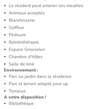
Le résident peut amener ses meubles
Animaux acceptés
Blanchisserie
Coiffeur
Pédicure
Balnéothérapie
Espace Snoezelen
Chambre d'hôtes
Salle de kiné
Environnement :
Parc ou jardin dans la résidence
Parc et terrain adapté pour up
Terrasse
A votre disposition !
Bibliothèque