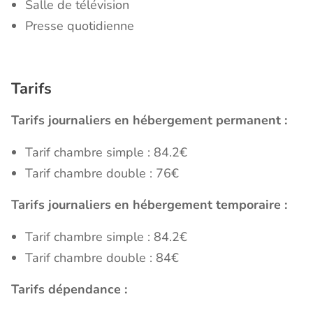
Salle de télévision
Presse quotidienne
Tarifs
Tarifs journaliers en hébergement permanent :
Tarif chambre simple : 84.2€
Tarif chambre double : 76€
Tarifs journaliers en hébergement temporaire :
Tarif chambre simple : 84.2€
Tarif chambre double : 84€
Tarifs dépendance :