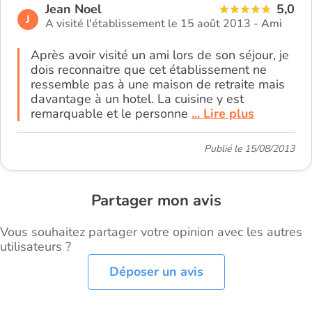
Jean Noel
5,0
J
A visité l'établissement le 15 août 2013 -
Ami
Après avoir visité un ami lors de son séjour, je
dois reconnaitre que cet établissement ne
ressemble pas à une maison de retraite mais
davantage à un hotel. La cuisine y est
remarquable et le personne
... Lire plus
Publié le 15/08/2013
Partager mon avis
Vous souhaitez partager votre opinion avec les autres
utilisateurs ?
Déposer un avis