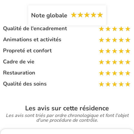
Note globale
Qualité de l'encadrement
Animations et activités
Propreté et confort
Cadre de vie
Restauration
Qualité des soins
Les avis sur cette résidence
Les avis sont triés par ordre chronologique et font l'objet
d'une procédure de contrôle.