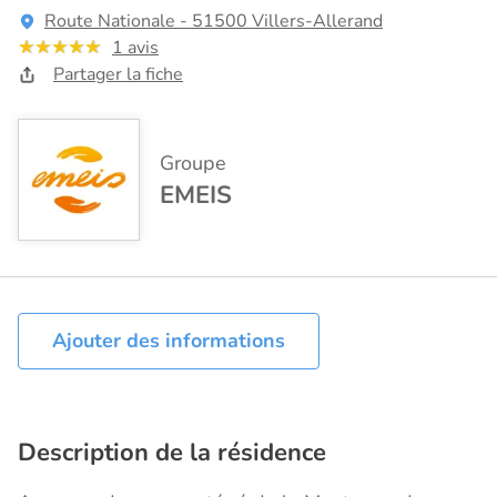
Route Nationale - 51500 Villers-Allerand
1 avis
Partager la fiche
Groupe
EMEIS
Ajouter des informations
Description de la résidence