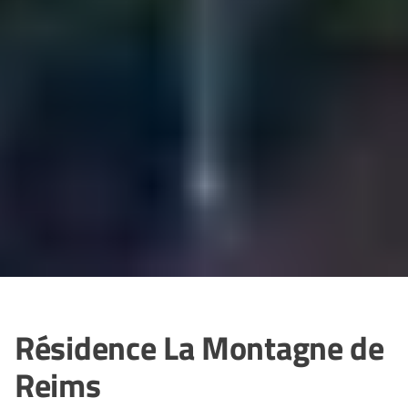
Résidence La Montagne de
Reims