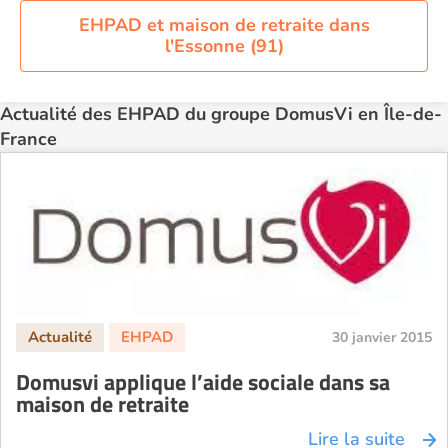
EHPAD et maison de retraite dans
l'Essonne (91)
Actualité des EHPAD du groupe DomusVi en Île-de-
France
30 janvier 2015
Domusvi applique l’aide sociale dans sa
maison de retraite
Lire la suite