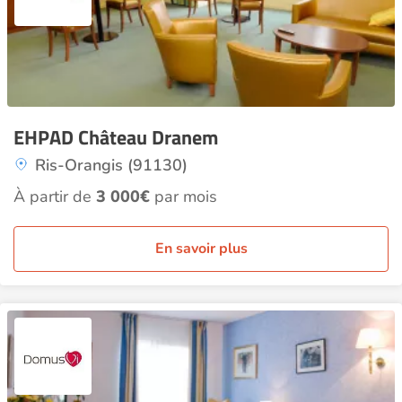
EHPAD Château Dranem
Ris-Orangis (91130)
À partir de
3 000€
par mois
En savoir plus