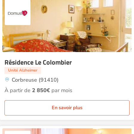
Résidence Le Colombier
Unité Alzheimer
Corbreuse (91410)
À partir de
2 850€
par mois
En savoir plus