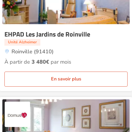
EHPAD Les Jardins de Roinville
Unité Alzheimer
Roinville (91410)
À partir de
3 480€
par mois
En savoir plus