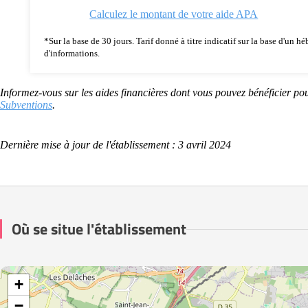
Calculez le montant de votre aide APA
*Sur la base de 30 jours. Tarif donné à titre indicatif sur la base d'un
d'informations.
Informez-vous sur les aides financières dont vous pouvez bénéficier pou
Subventions
.
Dernière mise à jour de l'établissement : 3 avril 2024
Où se situe l'établissement
+
−