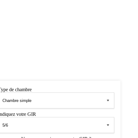
Type de chambre
Indiquez votre GIR