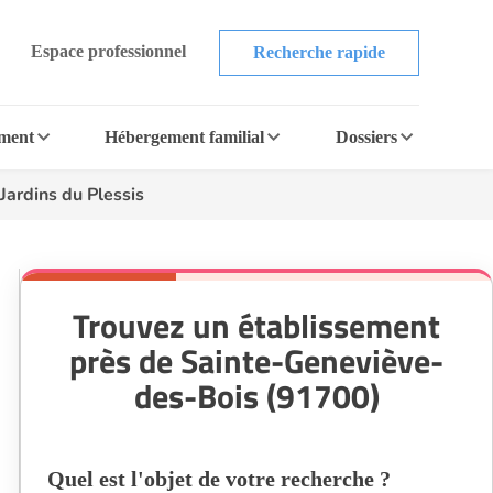
Espace professionnel
Recherche rapide
ement
Hébergement familial
Dossiers
ardins du Plessis
Trouvez un établissement
près de Sainte-Geneviève-
des-Bois (91700)
Quel est l'objet de votre recherche ?