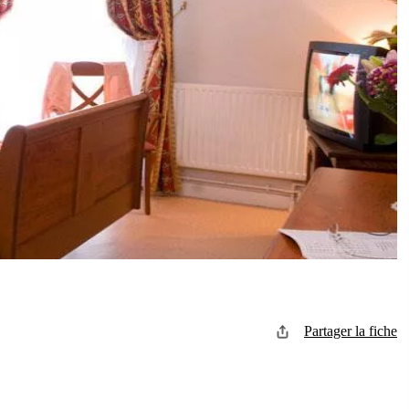
Partager la fiche