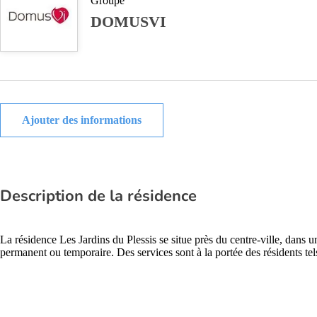
Groupe
DOMUSVI
Ajouter des informations
Description de la résidence
La résidence Les Jardins du Plessis se situe près du centre-ville, dans
permanent ou temporaire. Des services sont à la portée des résidents tels