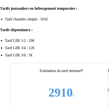
Tarifs journaliers en hébergement temporaire :
Tarif chambre simple : 101€
Tarifs dépendance :
Tarif GIR 1/2 : 20€
Tarif GIR 3/4 : 12€
Tarif GIR 5/6 : 5€
Estimation du tarif mensuel*
2910
€