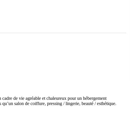
 un cadre de vie agréable et chaleureux pour un hébergement
 qu’un salon de coiffure, pressing / lingerie, beauté / esthétique.