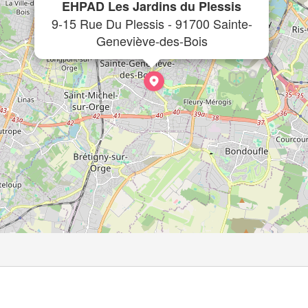
EHPAD Les Jardins du Plessis
9-15 Rue Du Plessis - 91700 Sainte-
Geneviève-des-Bois