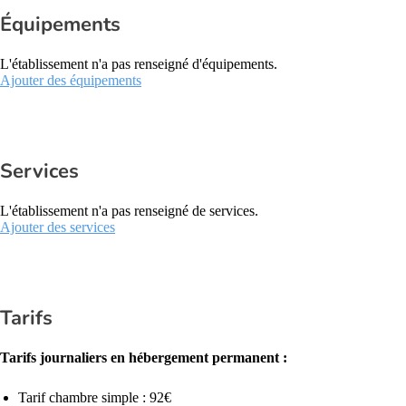
Équipements
L'établissement n'a pas renseigné d'équipements.
Ajouter des équipements
Services
L'établissement n'a pas renseigné de services.
Ajouter des services
Tarifs
Tarifs journaliers en hébergement permanent :
Tarif chambre simple : 92€