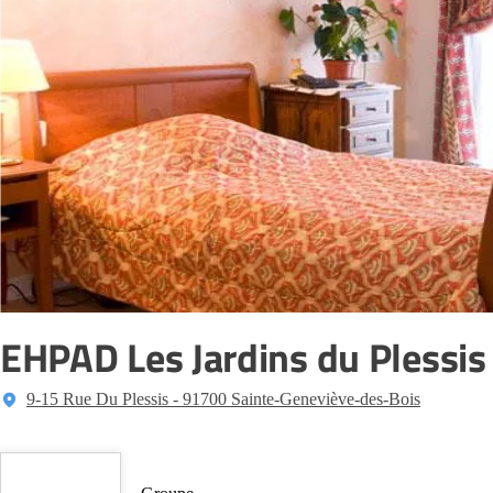
EHPAD Les Jardins du Plessis
9-15 Rue Du Plessis - 91700 Sainte-Geneviève-des-Bois