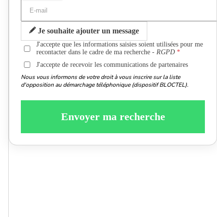
Je souhaite ajouter un message
J'accepte que les informations saisies soient utilisées pour me
recontacter dans le cadre de ma recherche -
RGPD
J'accepte de recevoir les communications de partenaires
Nous vous informons de votre droit à vous inscrire sur la liste
d'opposition au démarchage téléphonique (dispositif BLOCTEL).
Envoyer ma recherche