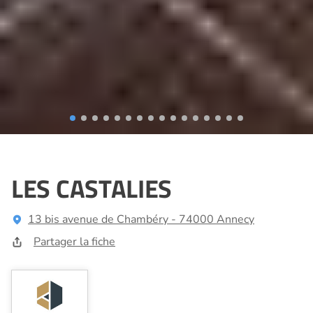
LES CASTALIES
13 bis avenue de Chambéry - 74000 Annecy
Partager la fiche