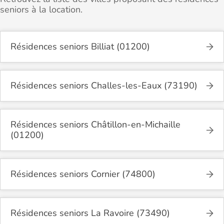
seniors à la location.
Résidences seniors Billiat (01200)
Résidences seniors Challes-les-Eaux (73190)
Résidences seniors Châtillon-en-Michaille
(01200)
Résidences seniors Cornier (74800)
Résidences seniors La Ravoire (73490)