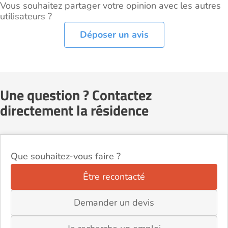
Vous souhaitez partager votre opinion avec les autres
utilisateurs ?
Déposer un avis
Une question ? Contactez
directement la résidence
Que souhaitez-vous faire ?
Être recontacté
Demander un devis