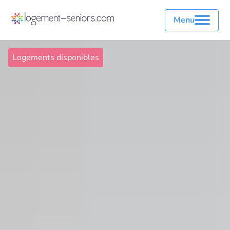
Menu
Logements disponibles