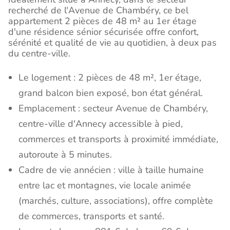
recherché de l'Avenue de Chambéry, ce bel
appartement 2 pièces de 48 m² au 1er étage
d'une résidence sénior sécurisée offre confort,
sérénité et qualité de vie au quotidien, à deux pas
du centre-ville.
Le logement : 2 pièces de 48 m², 1er étage,
grand balcon bien exposé, bon état général.
Emplacement : secteur Avenue de Chambéry,
centre-ville d'Annecy accessible à pied,
commerces et transports à proximité immédiate,
autoroute à 5 minutes.
Cadre de vie annécien : ville à taille humaine
entre lac et montagnes, vie locale animée
(marchés, culture, associations), offre complète
de commerces, transports et santé.