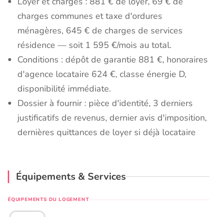
Loyer et charges : 881 € de loyer, 69 € de
charges communes et taxe d'ordures
ménagères, 645 € de charges de services
résidence — soit 1 595 €/mois au total.
Conditions : dépôt de garantie 881 €, honoraires
d'agence locataire 624 €, classe énergie D,
disponibilité immédiate.
Dossier à fournir : pièce d'identité, 3 derniers
justificatifs de revenus, dernier avis d'imposition,
dernières quittances de loyer si déjà locataire
Équipements & Services
ÉQUIPEMENTS DU LOGEMENT