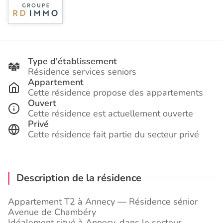
Type d'établissement
Résidence services seniors
Appartement
Cette résidence propose des appartements
Ouvert
Cette résidence est actuellement ouverte
Privé
Cette résidence fait partie du secteur privé
Description de la résidence
Appartement T2 à Annecy — Résidence sénior
Avenue de Chambéry
Idéalement situé à Annecy, dans le secteur