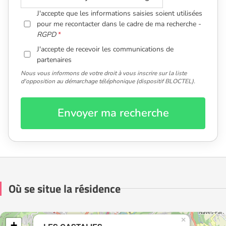
J'accepte que les informations saisies soient utilisées
pour me recontacter dans le cadre de ma recherche -
RGPD
J'accepte de recevoir les communications de
partenaires
Nous vous informons de votre droit à vous inscrire sur la liste
d'opposition au démarchage téléphonique (dispositif BLOCTEL).
Envoyer ma recherche
Où se situe la résidence
×
+