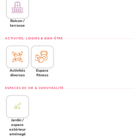
Balcon /
terrasse
ACTIVITÉS, LOISIRS & BIEN-ÊTRE
Activités
Espace
diverses
fitness
ESPACES DE VIE & CONVIVIALITÉ
Jardin /
espace
extérieur
aménagé