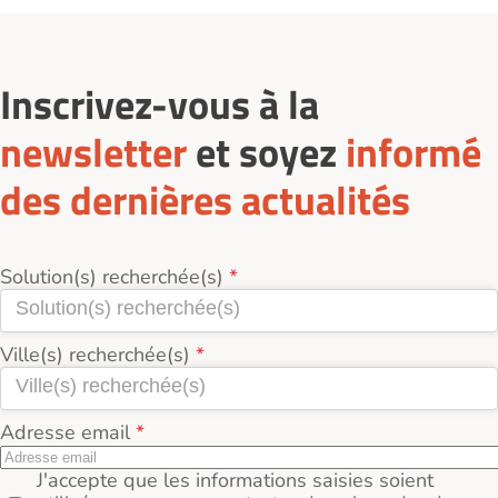
l'établissement.
Inscrivez-vous à la
newsletter
et soyez
informé
des dernières actualités
Solution(s) recherchée(s)
Ville(s) recherchée(s)
Adresse email
J'accepte que les informations saisies soient