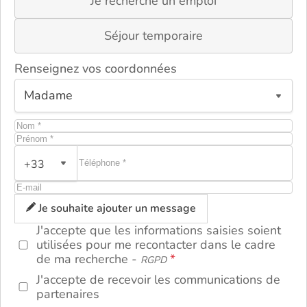
Je recherche un emploi
Séjour temporaire
Renseignez vos coordonnées
+33
ou
Je souhaite ajouter un message
J'accepte que les informations saisies soient
utilisées pour me recontacter dans le cadre
de ma recherche -
RGPD
J'accepte de recevoir les communications de
partenaires