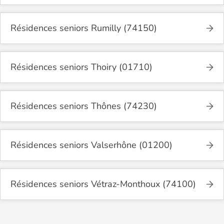
Résidences seniors Rumilly (74150)
Résidences seniors Thoiry (01710)
Résidences seniors Thônes (74230)
Résidences seniors Valserhône (01200)
Résidences seniors Vétraz-Monthoux (74100)