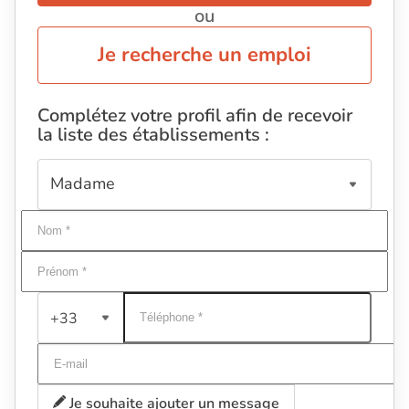
ou
Je recherche un emploi
Complétez votre profil afin de recevoir
la liste des établissements :
+33
Je souhaite ajouter un message