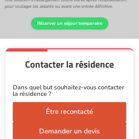
pour soulager les aidants ou avant une entrée définitive.
Réserver un séjour temporaire
Contacter la résidence
Dans quel but souhaitez-vous contacter
la résidence ?
Être recontacté
Demander un devis