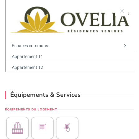
Équipements & Services
ÉQUIPEMENTS DU LOGEMENT