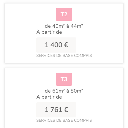
T2
de 40m² à 44m²
À partir de
1 400 €
SERVICES DE BASE COMPRIS
T3
de 61m² à 80m²
À partir de
1 761 €
SERVICES DE BASE COMPRIS