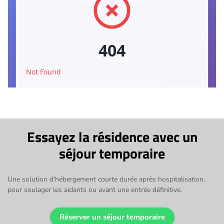
Essayez la résidence avec un
séjour temporaire
Une solution d'hébergement courte durée après hospitalisation,
pour soulager les aidants ou avant une entrée définitive.
Réserver un séjour temporaire