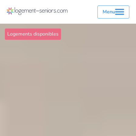
Menu
Logements disponibles