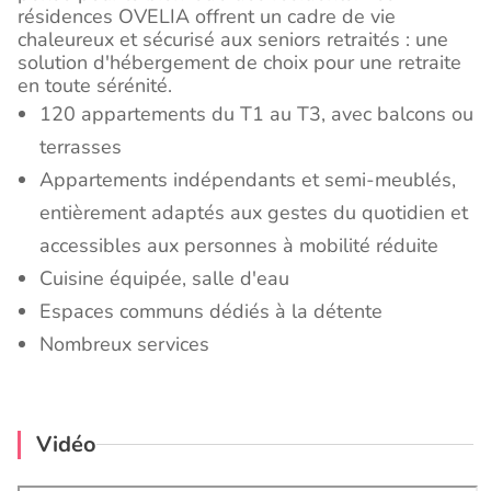
résidences OVELIA offrent un cadre de vie
chaleureux et sécurisé aux seniors retraités : une
solution d'hébergement de choix pour une retraite
en toute sérénité.
120 appartements du T1 au T3, avec balcons ou
terrasses
Appartements indépendants et semi-meublés,
entièrement adaptés aux gestes du quotidien et
accessibles aux personnes à mobilité réduite
Cuisine équipée, salle d'eau
Espaces communs dédiés à la détente
Nombreux services
Vidéo