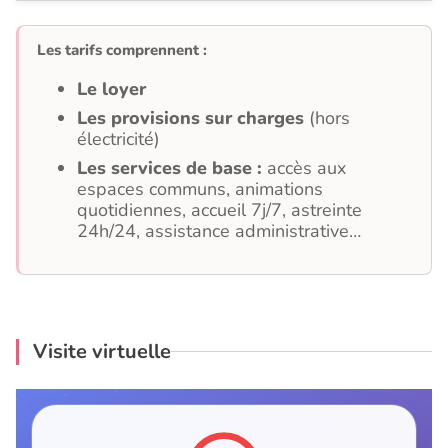
Les tarifs comprennent :
Le loyer
Les provisions sur charges
(hors
électricité)
Les services de base :
accès aux
espaces communs, animations
quotidiennes, accueil 7j/7, astreinte
24h/24, assistance administrative…
Visite virtuelle