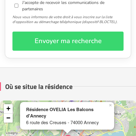
J'accepte de recevoir les communications de
partenaires
Nous vous informons de votre droit à vous inscrire sur la liste
d'opposition au démarchage téléphonique (dispositif BLOCTEL).
Envoyer ma recherche
Où se situe la résidence
×
+
Résidence OVELIA Les Balcons
d'Annecy
−
6 route des Creuses - 74000 Annecy