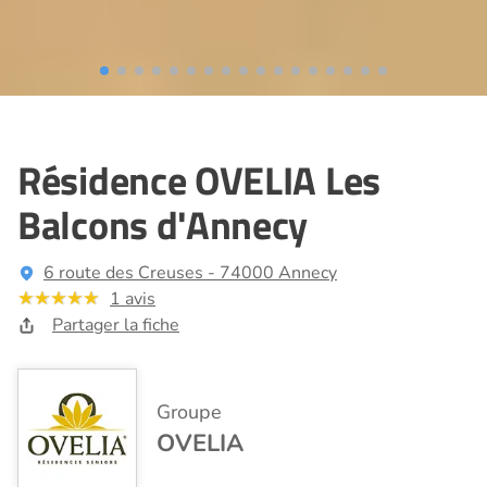
Résidence OVELIA Les
Balcons d'Annecy
6 route des Creuses - 74000 Annecy
1 avis
Partager la fiche
Groupe
OVELIA