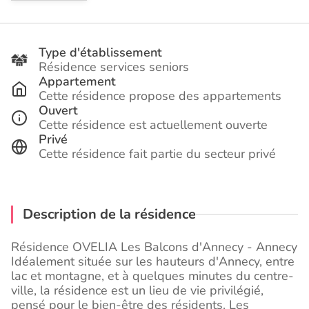
Type d'établissement
Résidence services seniors
Appartement
Cette résidence propose des appartements
Ouvert
Cette résidence est actuellement ouverte
Privé
Cette résidence fait partie du secteur privé
Description de la résidence
Résidence OVELIA Les Balcons d'Annecy - Annecy
Idéalement située sur les hauteurs d'Annecy, entre
lac et montagne, et à quelques minutes du centre-
ville, la résidence est un lieu de vie privilégié,
pensé pour le bien-être des résidents. Les