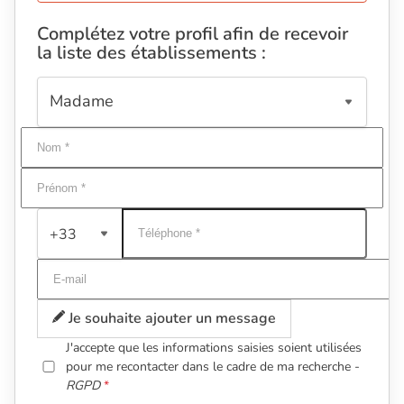
Complétez votre profil afin de recevoir
la liste des établissements :
+33
Je souhaite ajouter un message
J'accepte que les informations saisies soient utilisées
pour me recontacter dans le cadre de ma recherche -
RGPD