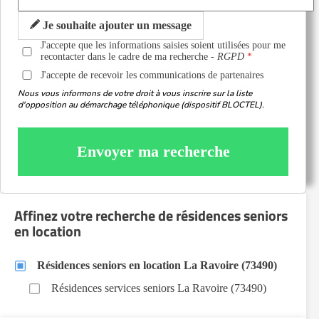
Je souhaite ajouter un message
J'accepte que les informations saisies soient utilisées pour me
recontacter dans le cadre de ma recherche -
RGPD
J'accepte de recevoir les communications de partenaires
Nous vous informons de votre droit à vous inscrire sur la liste
d'opposition au démarchage téléphonique (dispositif BLOCTEL).
Envoyer ma recherche
Affinez votre recherche de résidences seniors
en location
Résidences seniors en location La Ravoire (73490)
Résidences services seniors La Ravoire (73490)