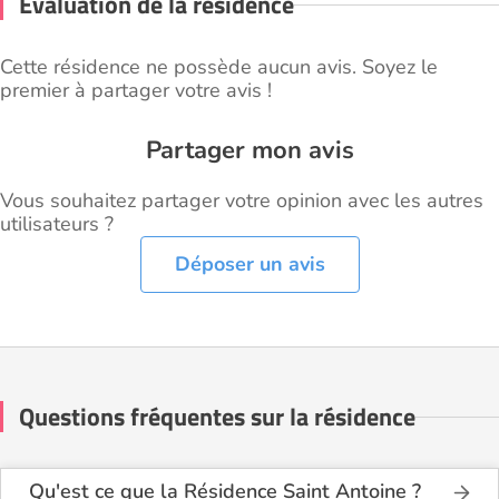
Évaluation de la résidence
Cette résidence ne possède aucun avis. Soyez le
premier à partager votre avis !
Partager mon avis
Vous souhaitez partager votre opinion avec les autres
utilisateurs ?
Déposer un avis
Questions fréquentes sur la résidence
Qu'est ce que la Résidence Saint Antoine ?