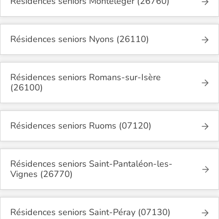
Résidences seniors Montéléger (26760)
Résidences seniors Nyons (26110)
Résidences seniors Romans-sur-Isère
(26100)
Résidences seniors Ruoms (07120)
Résidences seniors Saint-Pantaléon-les-
Vignes (26770)
Résidences seniors Saint-Péray (07130)