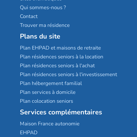
Qui sommes-nous ?
Contact
Trouver ma résidence
Plans du site
Plan EHPAD et maisons de retraite
Plan résidences seniors à la location
Plan résidences seniors à l'achat
Plan résidences seniors à l'investissement
Plan hébergement familial
Plan services à domicile
Plan colocation seniors
Services complémentaires
Maison France autonomie
EHPAD