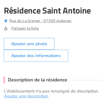
Résidence Saint Antoine
Rue de La Grange - 07200 Aubenas
Partager la fiche
Ajouter des informations
Description de la résidence
L'établissement n'a pas renseigné de description.
Ajouter une description