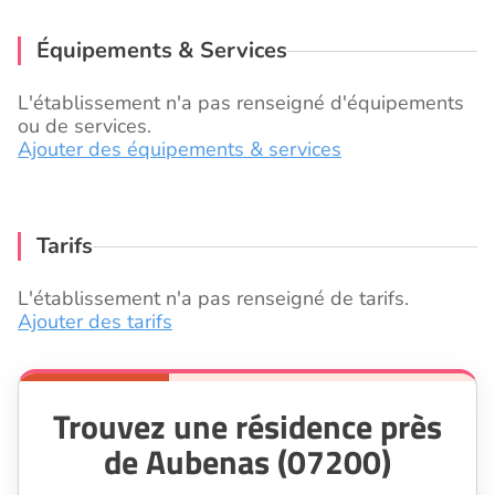
Équipements & Services
L'établissement n'a pas renseigné d'équipements
ou de services.
Ajouter des équipements & services
Tarifs
L'établissement n'a pas renseigné de tarifs.
Ajouter des tarifs
Trouvez une résidence près
de Aubenas (07200)