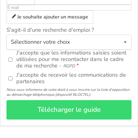
Je souhaite ajouter un message
S'agit-il d'une recherche d'emploi ?
ou
J'accepte que les informations saisies soient
utilisées pour me recontacter dans le cadre
de ma recherche -
RGPD
J'accepte de recevoir les communications de
partenaires
Nous vous informons de votre droit à vous inscrire sur la liste d'opposition
au démarchage téléphonique (dispositif BLOCTEL).
Télécharger le guide