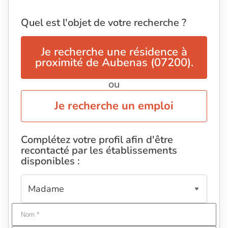
Quel est l'objet de votre recherche ?
Je recherche une résidence à
proximité de Aubenas (07200).
ou
Je recherche un emploi
Complétez votre profil afin d'être
recontacté par les établissements
disponibles :