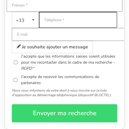
+33
Je souhaite ajouter un message
J'accepte que les informations saisies soient utilisées
pour me recontacter dans le cadre de ma recherche -
RGPD
J'accepte de recevoir les communications de
partenaires
Nous vous informons de votre droit à vous inscrire sur la liste
d'opposition au démarchage téléphonique (dispositif BLOCTEL).
Envoyer ma recherche