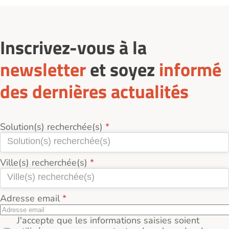
Inscrivez-vous à la
newsletter
et soyez
informé
des dernières actualités
Solution(s) recherchée(s)
Ville(s) recherchée(s)
Adresse email
J'accepte que les informations saisies soient