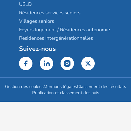
USLD
Résidences services seniors
Villages seniors
Foyers logement / Résidences autonomie
Résidences intergénérationnelles
Suivez-nous
Gestion des cookies
Mentions légales
Classement des résultats
Publication et classement des avis