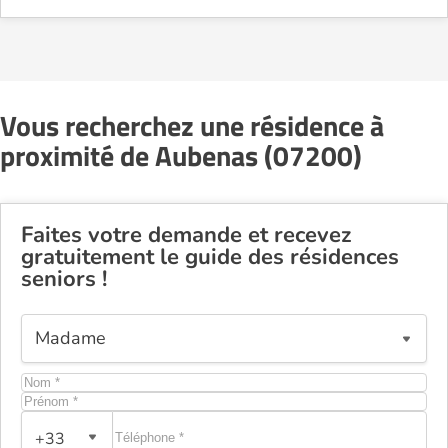
Vous recherchez une résidence à
proximité de Aubenas (07200)
Faites votre demande et recevez
gratuitement le guide des résidences
seniors !
+33