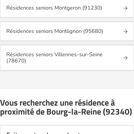
Résidences seniors Montgeron (91230)
Résidences seniors Montlignon (95680)
Résidences seniors Villennes-sur-Seine
(78670)
Vous recherchez une résidence à
proximité de Bourg-la-Reine (92340)