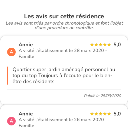
Les avis sur cette résidence
Les avis sont triés par ordre chronologique et font l'objet
d'une procédure de contrôle.
Annie
5,0
A visité l'établissement le 28 mars 2020 -
A
Famille
Quartier super jardin aménagé personnel au
top du top Toujours à l’ecoute pour le bien-
être des résidents
Publié le 28/03/2020
Annie
5,0
A visité l'établissement le 26 mars 2020 -
A
Famille