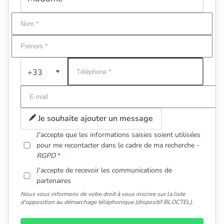
+33
Je souhaite ajouter un message
J'accepte que les informations saisies soient utilisées
pour me recontacter dans le cadre de ma recherche -
RGPD
J'accepte de recevoir les communications de
partenaires
Nous vous informons de votre droit à vous inscrire sur la liste
d'opposition au démarchage téléphonique (dispositif BLOCTEL).