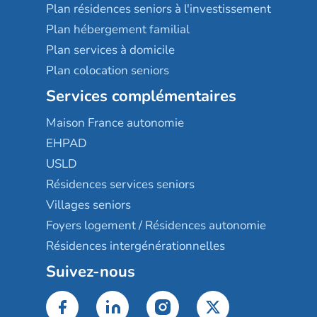
Plan résidences seniors à l'investissement
Plan hébergement familial
Plan services à domicile
Plan colocation seniors
Services complémentaires
Maison France autonomie
EHPAD
USLD
Résidences services seniors
Villages seniors
Foyers logement / Résidences autonomie
Résidences intergénérationnelles
Suivez-nous