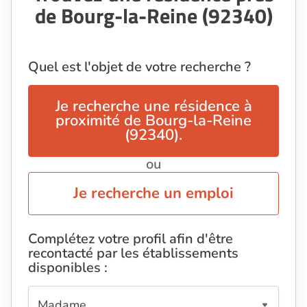
de Bourg-la-Reine (92340)
Quel est l'objet de votre recherche ?
Je recherche une résidence à
proximité de Bourg-la-Reine
(92340).
ou
Je recherche un emploi
Complétez votre profil afin d'être
recontacté par les établissements
disponibles :