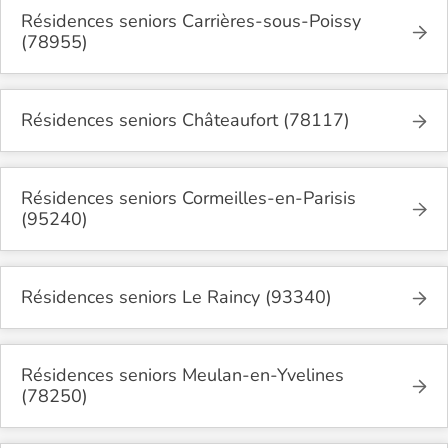
Résidences seniors Carrières-sous-Poissy
(78955)
Résidences seniors Châteaufort (78117)
Résidences seniors Cormeilles-en-Parisis
(95240)
Résidences seniors Le Raincy (93340)
Résidences seniors Meulan-en-Yvelines
(78250)