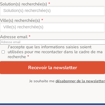
Solution(s) recherchée(s)
Ville(s) recherchée(s)
Adresse email
J'accepte que les informations saisies soient
utilisées pour me recontacter dans le cadre de ma
recherche
Recevoir la newsletter
Je souhaite me
désabonner de la newsletter