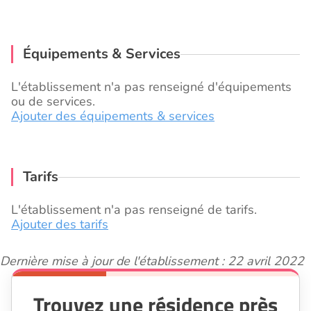
Équipements & Services
L'établissement n'a pas renseigné d'équipements
ou de services.
Ajouter des équipements & services
Tarifs
L'établissement n'a pas renseigné de tarifs.
Ajouter des tarifs
Dernière mise à jour de l'établissement : 22 avril 2022
Trouvez une résidence près