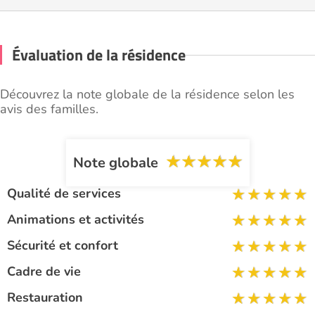
Évaluation de la résidence
Découvrez la note globale de la résidence selon les
avis des familles.
Note globale
Qualité de services
Animations et activités
Sécurité et confort
Cadre de vie
Restauration