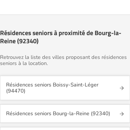
Résidences seniors à proximité de Bourg-la-
Reine (92340)
Retrouvez la liste des villes proposant des résidences
seniors à la location.
Résidences seniors Boissy-Saint-Léger
(94470)
Résidences seniors Bourg-la-Reine (92340)