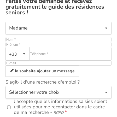
Faites votre demande et recevez
gratuitement le guide des résidences
seniors !
+33
Je souhaite ajouter un message
S'agit-il d'une recherche d'emploi ?
ou
J'accepte que les informations saisies soient
utilisées pour me recontacter dans le cadre
de ma recherche -
RGPD