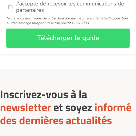
J'accepte de recevoir les communications de
partenaires
Nous vous informons de votre droit à vous inscrire sur la liste d'opposition
au démarchage téléphonique (dispositif BLOCTEL).
Télécharger le guide
Inscrivez-vous à la
newsletter
et soyez
informé
des dernières actualités