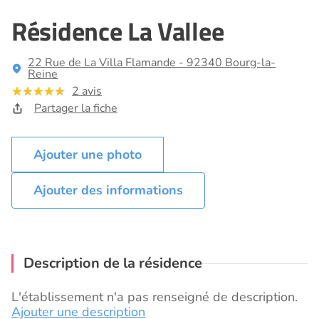
Résidence La Vallee
22 Rue de La Villa Flamande - 92340 Bourg-la-
Reine
2 avis
Partager la fiche
Ajouter des informations
Description de la résidence
L'établissement n'a pas renseigné de description.
Ajouter une description