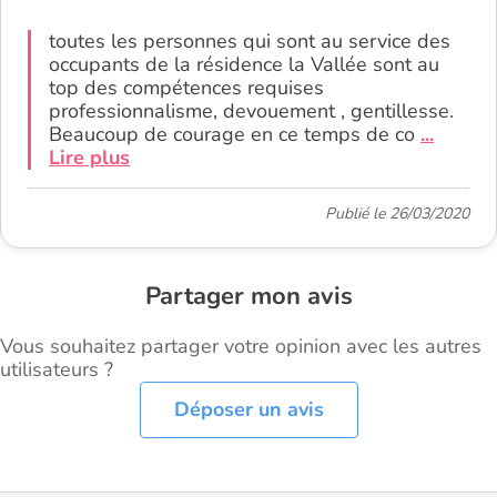
toutes les personnes qui sont au service des
occupants de la résidence la Vallée sont au
top des compétences requises
professionnalisme, devouement , gentillesse.
Beaucoup de courage en ce temps de co
...
Lire plus
Publié le 26/03/2020
Partager mon avis
Vous souhaitez partager votre opinion avec les autres
utilisateurs ?
Déposer un avis