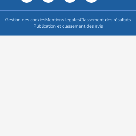
Gestion des cookies
Mentions légales
Classement des résultats
Publication et classement des avis