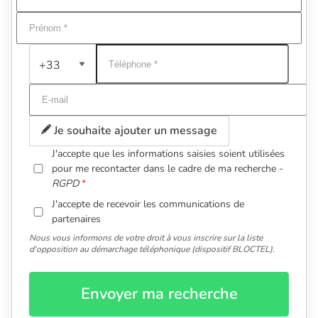
+33
Je souhaite ajouter un message
J'accepte que les informations saisies soient utilisées
pour me recontacter dans le cadre de ma recherche -
RGPD
J'accepte de recevoir les communications de
partenaires
Nous vous informons de votre droit à vous inscrire sur la liste
d'opposition au démarchage téléphonique (dispositif BLOCTEL).
Envoyer ma recherche