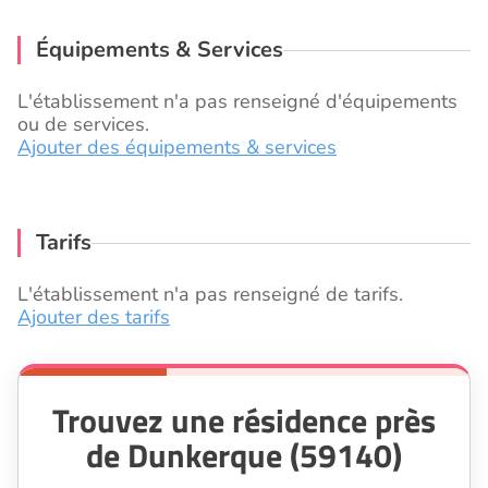
Équipements & Services
L'établissement n'a pas renseigné d'équipements
ou de services.
Ajouter des équipements & services
Tarifs
L'établissement n'a pas renseigné de tarifs.
Ajouter des tarifs
Trouvez une résidence près
de Dunkerque (59140)