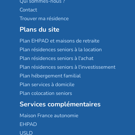
Qui sommes-nous ?
Contact
Trouver ma résidence
Plans du site
Plan EHPAD et maisons de retraite
Plan résidences seniors à la location
Plan résidences seniors à l'achat
Plan résidences seniors à l'investissement
Plan hébergement familial
Plan services à domicile
Plan colocation seniors
Services complémentaires
Maison France autonomie
EHPAD
USLD