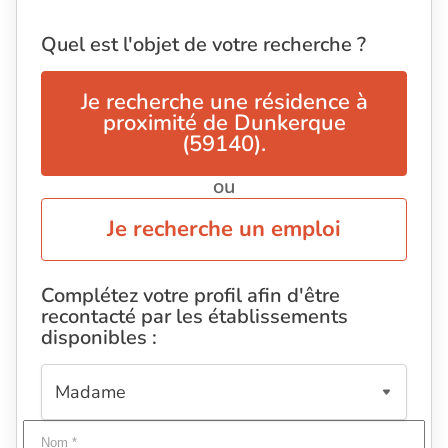
Quel est l'objet de votre recherche ?
Je recherche une résidence à
proximité de Dunkerque
(59140).
ou
Je recherche un emploi
Complétez votre profil afin d'être
recontacté par les établissements
disponibles :