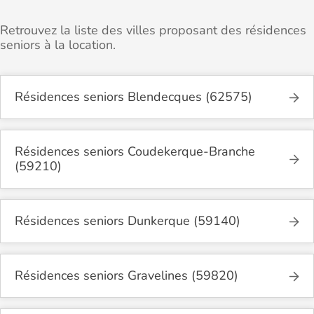
Retrouvez la liste des villes proposant des résidences
seniors à la location.
Résidences seniors Blendecques (62575)
Résidences seniors Coudekerque-Branche
(59210)
Résidences seniors Dunkerque (59140)
Résidences seniors Gravelines (59820)