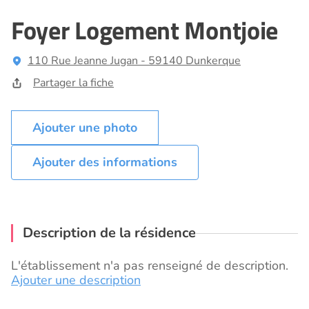
Foyer Logement Montjoie
110 Rue Jeanne Jugan - 59140 Dunkerque
Partager la fiche
Ajouter des informations
Description de la résidence
L'établissement n'a pas renseigné de description.
Ajouter une description