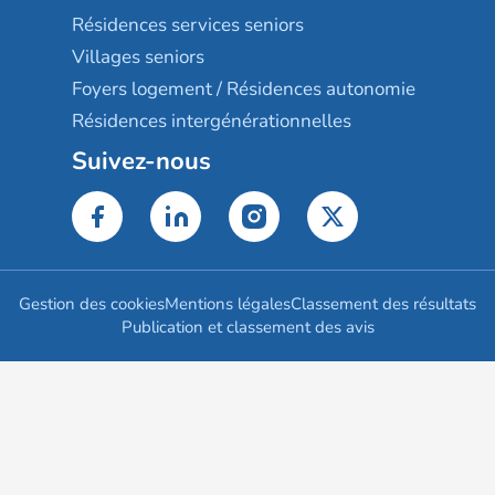
Résidences services seniors
Villages seniors
Foyers logement / Résidences autonomie
Résidences intergénérationnelles
Suivez-nous
Gestion des cookies
Mentions légales
Classement des résultats
Publication et classement des avis