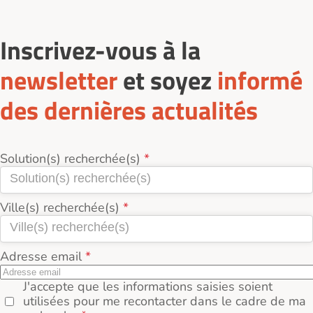
Inscrivez-vous à la
newsletter
et soyez
informé
des dernières actualités
Solution(s) recherchée(s)
Ville(s) recherchée(s)
Adresse email
J'accepte que les informations saisies soient
utilisées pour me recontacter dans le cadre de ma