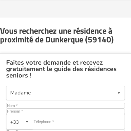
Vous recherchez une résidence à
proximité de Dunkerque (59140)
Faites votre demande et recevez
gratuitement le guide des résidences
seniors !
+33