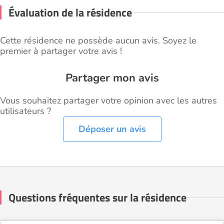
Évaluation de la résidence
Cette résidence ne possède aucun avis. Soyez le
premier à partager votre avis !
Partager mon avis
Vous souhaitez partager votre opinion avec les autres
utilisateurs ?
Déposer un avis
Questions fréquentes sur la résidence