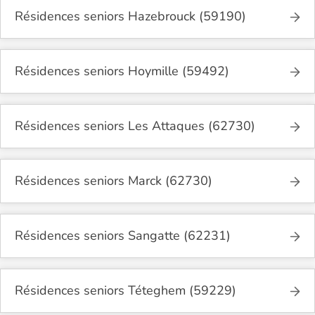
Résidences seniors Hazebrouck (59190)
Résidences seniors Hoymille (59492)
Résidences seniors Les Attaques (62730)
Résidences seniors Marck (62730)
Résidences seniors Sangatte (62231)
Résidences seniors Téteghem (59229)