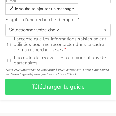
Je souhaite ajouter un message
S'agit-il d'une recherche d'emploi ?
ou
J'accepte que les informations saisies soient
utilisées pour me recontacter dans le cadre
de ma recherche -
RGPD
J'accepte de recevoir les communications de
partenaires
Nous vous informons de votre droit à vous inscrire sur la liste d'opposition
au démarchage téléphonique (dispositif BLOCTEL).
Télécharger le guide