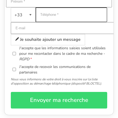
+33
Je souhaite ajouter un message
J'accepte que les informations saisies soient utilisées
pour me recontacter dans le cadre de ma recherche -
RGPD
J'accepte de recevoir les communications de
partenaires
Nous vous informons de votre droit à vous inscrire sur la liste
d'opposition au démarchage téléphonique (dispositif BLOCTEL).
Envoyer ma recherche