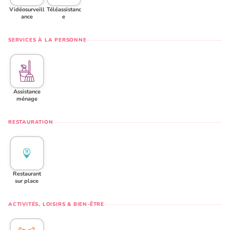
Vidéosurveill
Téléassistanc
ance
e
SERVICES À LA PERSONNE
Assistance
ménage
RESTAURATION
Restaurant
sur place
ACTIVITÉS, LOISIRS & BIEN-ÊTRE