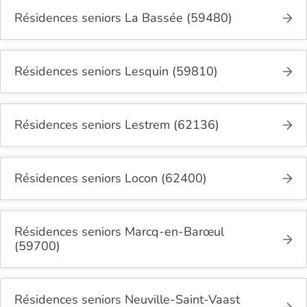
Résidences seniors La Bassée (59480)
Résidences seniors Lesquin (59810)
Résidences seniors Lestrem (62136)
Résidences seniors Locon (62400)
Résidences seniors Marcq-en-Barœul
(59700)
Résidences seniors Neuville-Saint-Vaast