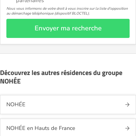
partenaires
Nous vous informons de votre droit à vous inscrire sur la liste d'opposition
au démarchage téléphonique (dispositif BLOCTEL).
Envoyer ma recherche
Découvrez les autres résidences du groupe
NOHÉE
NOHÉE
NOHÉE en Hauts de France