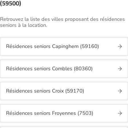
(59500)
Retrouvez la liste des villes proposant des résidences
seniors à la location.
Résidences seniors Capinghem (59160)
Résidences seniors Combles (80360)
Résidences seniors Croix (59170)
Résidences seniors Froyennes (7503)