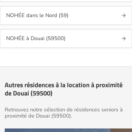
NOHÉE dans le Nord (59)
NOHÉE à Douai (59500)
Autres résidences à la location à proximité
de Douai (59500)
Retrouvez notre sélection de résidences seniors à
proximité de Douai (59500).