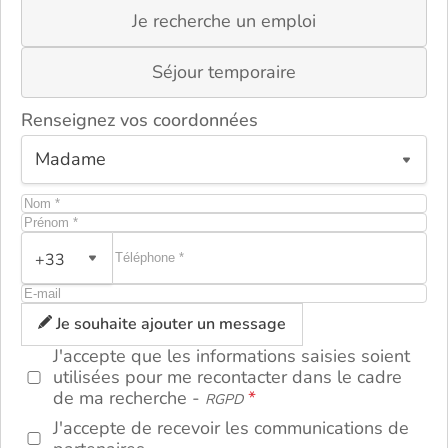
Je recherche un emploi
Séjour temporaire
Renseignez vos coordonnées
+33
ou
Je souhaite ajouter un message
J'accepte que les informations saisies soient
utilisées pour me recontacter dans le cadre
de ma recherche -
RGPD
J'accepte de recevoir les communications de