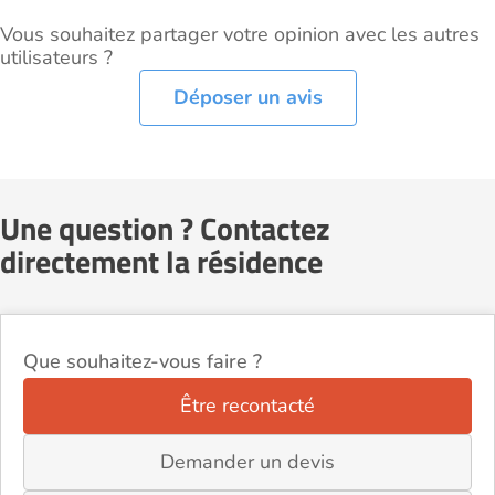
Vous souhaitez partager votre opinion avec les autres
utilisateurs ?
Déposer un avis
Une question ? Contactez
directement la résidence
Que souhaitez-vous faire ?
Être recontacté
Demander un devis