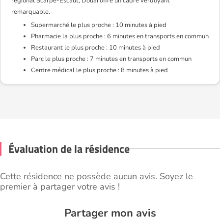
régional Scarpe-Escaut, Douai offre un cadre verdoyant
remarquable.
Supermarché le plus proche : 10 minutes à pied
Pharmacie la plus proche : 6 minutes en transports en commun
Restaurant le plus proche : 10 minutes à pied
Parc le plus proche : 7 minutes en transports en commun
Centre médical le plus proche : 8 minutes à pied
Évaluation de la résidence
Cette résidence ne possède aucun avis. Soyez le
premier à partager votre avis !
Partager mon avis