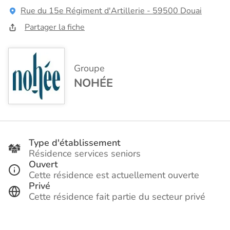
Rue du 15e Régiment d'Artillerie - 59500 Douai
Partager la fiche
Groupe
NOHÉE
Type d'établissement
Résidence services seniors
Ouvert
Cette résidence est actuellement ouverte
Privé
Cette résidence fait partie du secteur privé