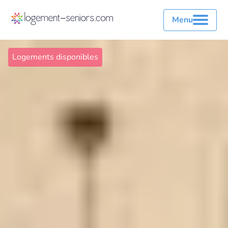
Menu
Logements disponibles