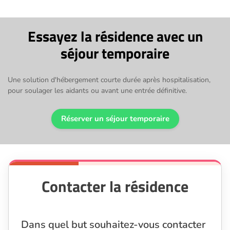
Essayez la résidence avec un
séjour temporaire
Une solution d'hébergement courte durée après hospitalisation,
pour soulager les aidants ou avant une entrée définitive.
Réserver un séjour temporaire
Contacter la résidence
Dans quel but souhaitez-vous contacter