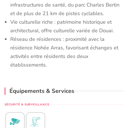
infrastructures de santé, du parc Charles Bertin
et de plus de 21 km de pistes cyclables.
Vie culturelle riche : patrimoine historique et
architectural, offre culturelle variée de Douai.
Réseau de résidences : proximité avec la
résidence Nohée Arras, favorisant échanges et
activités entre résidents des deux
établissements.
Équipements & Services
SÉCURITÉ & SURVEILLANCE