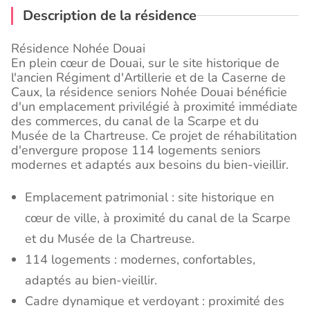
Description de la résidence
Résidence Nohée Douai
En plein cœur de Douai, sur le site historique de
l'ancien Régiment d'Artillerie et de la Caserne de
Caux, la résidence seniors Nohée Douai bénéficie
d'un emplacement privilégié à proximité immédiate
des commerces, du canal de la Scarpe et du
Musée de la Chartreuse. Ce projet de réhabilitation
d'envergure propose 114 logements seniors
modernes et adaptés aux besoins du bien-vieillir.
Emplacement patrimonial : site historique en
cœur de ville, à proximité du canal de la Scarpe
et du Musée de la Chartreuse.
114 logements : modernes, confortables,
adaptés au bien-vieillir.
Cadre dynamique et verdoyant : proximité des