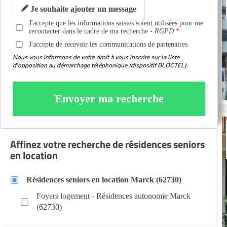
Je souhaite ajouter un message
J'accepte que les informations saisies soient utilisées pour me
recontacter dans le cadre de ma recherche -
RGPD
J'accepte de recevoir les communications de partenaires
Nous vous informons de votre droit à vous inscrire sur la liste
d'opposition au démarchage téléphonique (dispositif BLOCTEL).
Envoyer ma recherche
Affinez votre recherche de résidences seniors
en location
Résidences seniors en location Marck (62730)
Foyers logement - Résidences autonomie Marck
(62730)