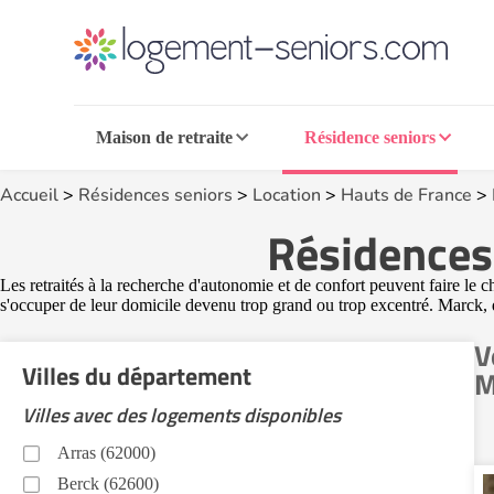
Maison de retraite
Résidence seniors
Accueil
>
Résidences seniors
>
Location
>
Hauts de France
>
Résidences 
Les retraités à la recherche d'autonomie et de confort peuvent faire le 
s'occuper de leur domicile devenu trop grand ou trop excentré. Marck, 
V
Villes du département
M
Villes avec des logements disponibles
Arras (62000)
Berck (62600)