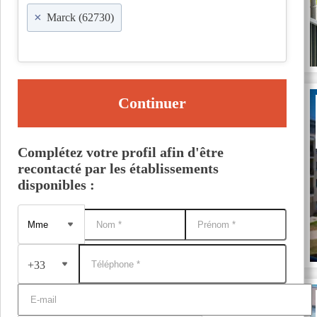
×
Marck (62730)
Continuer
Complétez votre profil afin d'être
recontacté par les établissements
disponibles :
+33