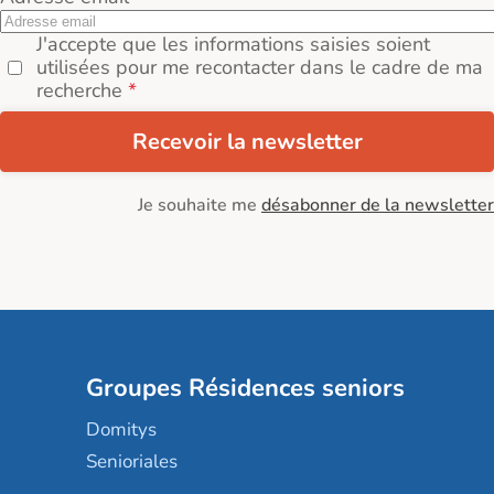
J'accepte que les informations saisies soient
utilisées pour me recontacter dans le cadre de ma
recherche
Recevoir la newsletter
Je souhaite me
désabonner de la newsletter
Groupes Résidences seniors
Domitys
Senioriales
Nohée