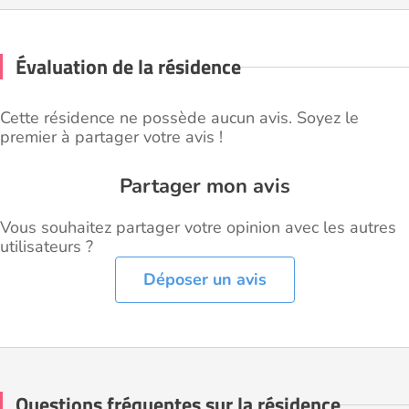
Évaluation de la résidence
Cette résidence ne possède aucun avis. Soyez le
premier à partager votre avis !
Partager mon avis
Vous souhaitez partager votre opinion avec les autres
utilisateurs ?
Déposer un avis
Questions fréquentes sur la résidence