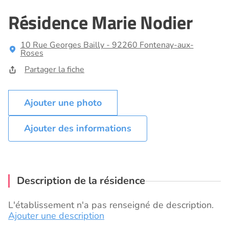
Résidence Marie Nodier
10 Rue Georges Bailly - 92260 Fontenay-aux-
Roses
Partager la fiche
Ajouter des informations
Description de la résidence
L'établissement n'a pas renseigné de description.
Ajouter une description