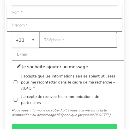
+33
Je souhaite ajouter un message
J'accepte que les informations saisies soient utilisées
pour me recontacter dans le cadre de ma recherche -
RGPD
J'accepte de recevoir les communications de
partenaires
Nous vous informons de votre droit à vous inscrire sur la liste
d'opposition au démarchage téléphonique (dispositif BLOCTEL).