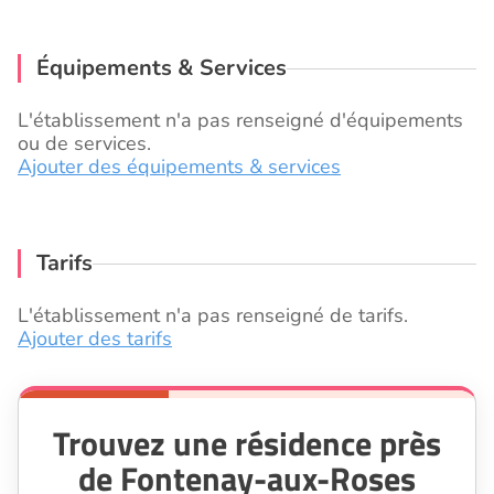
Équipements & Services
L'établissement n'a pas renseigné d'équipements
ou de services.
Ajouter des équipements & services
Tarifs
L'établissement n'a pas renseigné de tarifs.
Ajouter des tarifs
Trouvez une résidence près
de Fontenay-aux-Roses