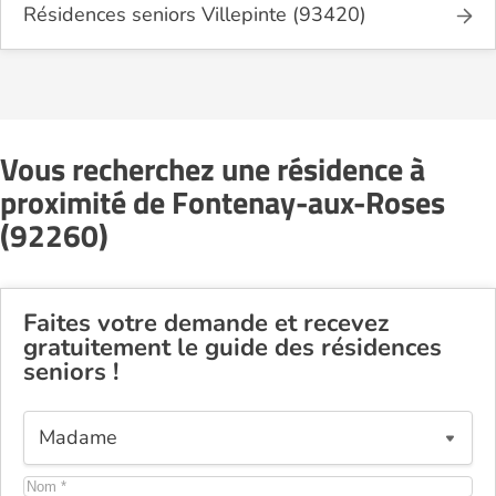
Résidences seniors Villepinte (93420)
Vous recherchez une résidence à
proximité de Fontenay-aux-Roses
(92260)
Faites votre demande et recevez
gratuitement le guide des résidences
seniors !