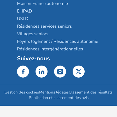
Maison France autonomie
EHPAD
USLD
Résidences services seniors
Villages seniors
Foyers logement / Résidences autonomie
Résidences intergénérationnelles
Suivez-nous
Gestion des cookies
Mentions légales
Classement des résultats
Publication et classement des avis