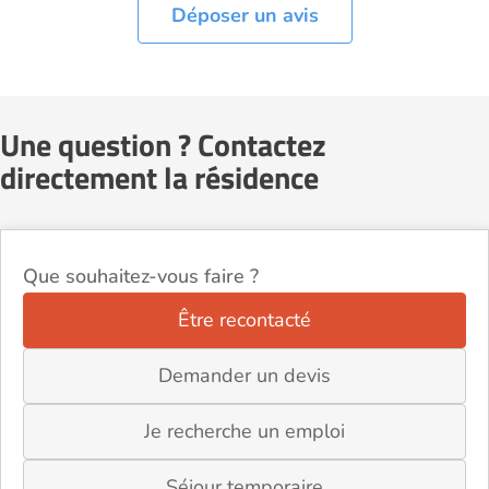
Déposer un avis
Une question ? Contactez
directement la résidence
Que souhaitez-vous faire ?
Être recontacté
Demander un devis
Je recherche un emploi
Séjour temporaire