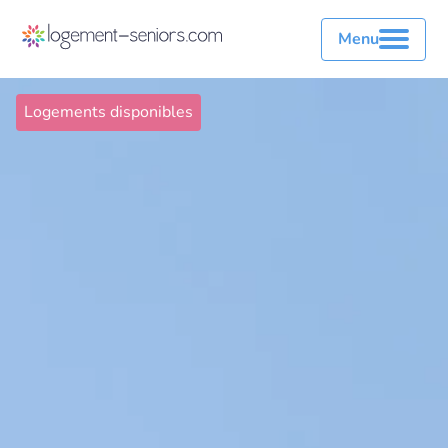
Menu
Logements disponibles