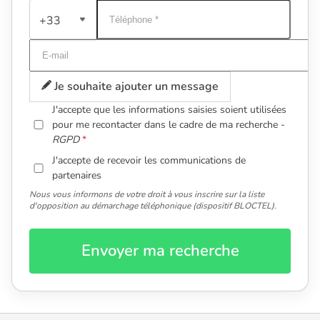
+33
Je souhaite ajouter un message
J'accepte que les informations saisies soient utilisées
pour me recontacter dans le cadre de ma recherche -
RGPD
J'accepte de recevoir les communications de
partenaires
Nous vous informons de votre droit à vous inscrire sur la liste
d'opposition au démarchage téléphonique (dispositif BLOCTEL).
Envoyer ma recherche