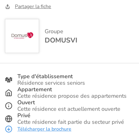
Partager la fiche
Groupe
DOMUSVI
Type d'établissement
Résidence services seniors
Appartement
Cette résidence propose des appartements
Ouvert
Cette résidence est actuellement ouverte
Privé
Cette résidence fait partie du secteur privé
Télécharger la brochure