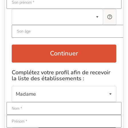
Continuer
Complétez votre profil afin de recevoir
la liste des établissements :