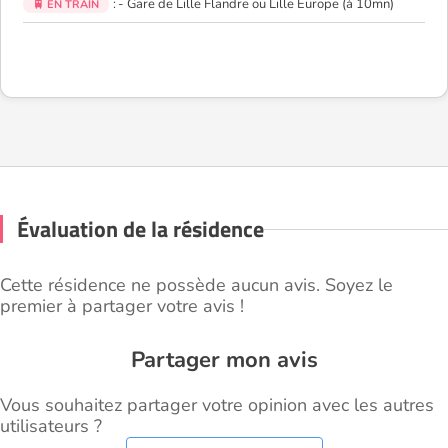
: - Gare de Lille Flandre ou Lille Europe (à 10mn)
🚆 EN TRAIN
Évaluation de la résidence
Cette résidence ne possède aucun avis. Soyez le
premier à partager votre avis !
Partager mon avis
Vous souhaitez partager votre opinion avec les autres
utilisateurs ?