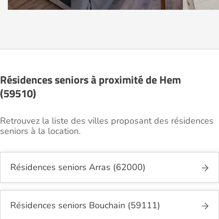
Résidences seniors à proximité de Hem
(59510)
Retrouvez la liste des villes proposant des résidences
seniors à la location.
Résidences seniors Arras (62000)
Résidences seniors Bouchain (59111)