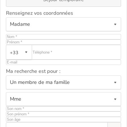
Renseignez vos coordonnées
+33
Ma recherche est pour :
ou