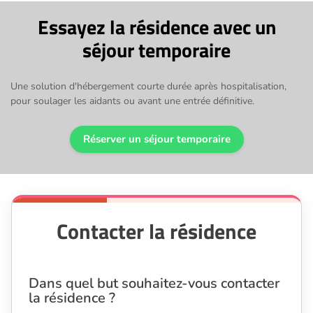
Essayez la résidence avec un
séjour temporaire
Une solution d'hébergement courte durée après hospitalisation,
pour soulager les aidants ou avant une entrée définitive.
Réserver un séjour temporaire
Contacter la résidence
Dans quel but souhaitez-vous contacter
la résidence ?