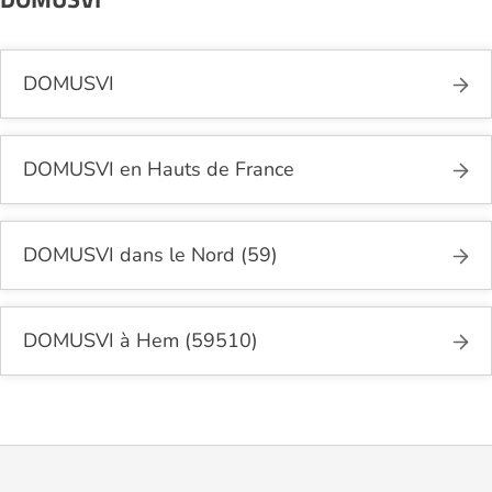
DOMUSVI
DOMUSVI en Hauts de France
DOMUSVI dans le Nord (59)
DOMUSVI à Hem (59510)