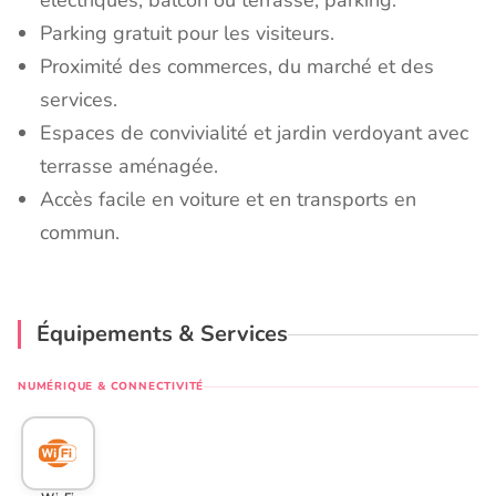
électriques, balcon ou terrasse, parking.
Parking gratuit pour les visiteurs.
Proximité des commerces, du marché et des
services.
Espaces de convivialité et jardin verdoyant avec
terrasse aménagée.
Accès facile en voiture et en transports en
commun.
Équipements & Services
NUMÉRIQUE & CONNECTIVITÉ