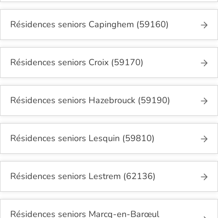
Résidences seniors Capinghem (59160)
Résidences seniors Croix (59170)
Résidences seniors Hazebrouck (59190)
Résidences seniors Lesquin (59810)
Résidences seniors Lestrem (62136)
Résidences seniors Marcq-en-Barœul