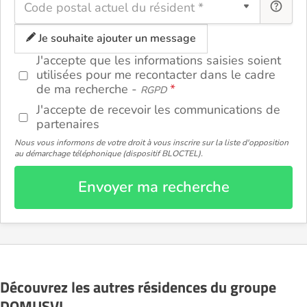
Code postal actuel du résident *
Je souhaite ajouter un message
J'accepte que les informations saisies soient
utilisées pour me recontacter dans le cadre
de ma recherche -
RGPD
J'accepte de recevoir les communications de
partenaires
Nous vous informons de votre droit à vous inscrire sur la liste d'opposition
au démarchage téléphonique (dispositif BLOCTEL).
Envoyer ma recherche
Découvrez les autres résidences du groupe
DOMUSVI