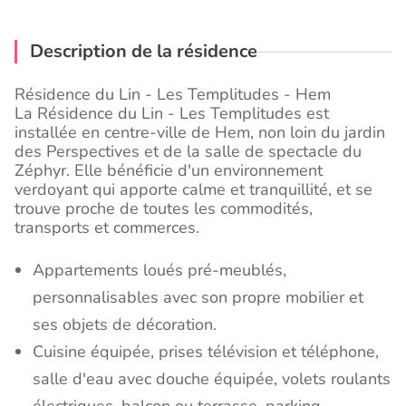
Description de la résidence
Résidence du Lin - Les Templitudes - Hem
La Résidence du Lin - Les Templitudes est
installée en centre-ville de Hem, non loin du jardin
des Perspectives et de la salle de spectacle du
Zéphyr. Elle bénéficie d'un environnement
verdoyant qui apporte calme et tranquillité, et se
trouve proche de toutes les commodités,
transports et commerces.
Appartements loués pré-meublés,
personnalisables avec son propre mobilier et
ses objets de décoration.
Cuisine équipée, prises télévision et téléphone,
salle d'eau avec douche équipée, volets roulants