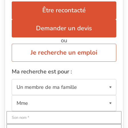
Être recontacté
Demander un devis
ou
Je recherche un emploi
Ma recherche est pour :