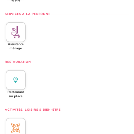
Wi-Fi
SERVICES À LA PERSONNE
Assistance
ménage
RESTAURATION
Restaurant
sur place
ACTIVITÉS, LOISIRS & BIEN-ÊTRE