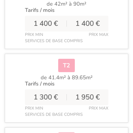
de 42m² à 90m²
Tarifs / mois
1 400 €
1 400 €
PRIX MIN
PRIX MAX
SERVICES DE BASE COMPRIS
T2
de 41.4m² à 89.65m²
Tarifs / mois
1 300 €
1 950 €
PRIX MIN
PRIX MAX
SERVICES DE BASE COMPRIS