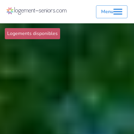
Menu
Logements disponibles