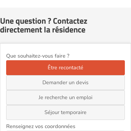
Une question ? Contactez
directement la résidence
Que souhaitez-vous faire ?
Être recontacté
Demander un devis
Je recherche un emploi
Séjour temporaire
Renseignez vos coordonnées