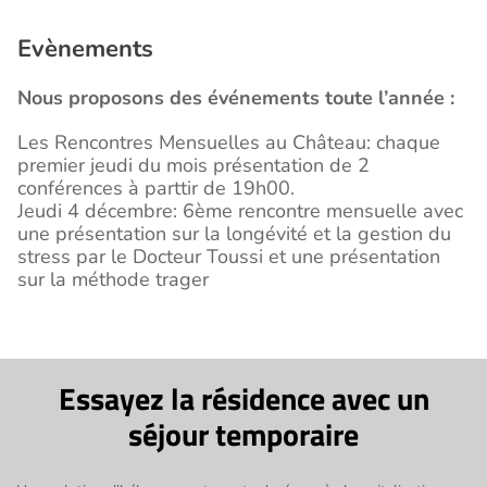
Evènements
Nous proposons des événements toute l’année :
Les Rencontres Mensuelles au Château: chaque
premier jeudi du mois présentation de 2
conférences à parttir de 19h00.
Jeudi 4 décembre: 6ème rencontre mensuelle avec
une présentation sur la longévité et la gestion du
stress par le Docteur Toussi et une présentation
sur la méthode trager
Essayez la résidence avec un
séjour temporaire