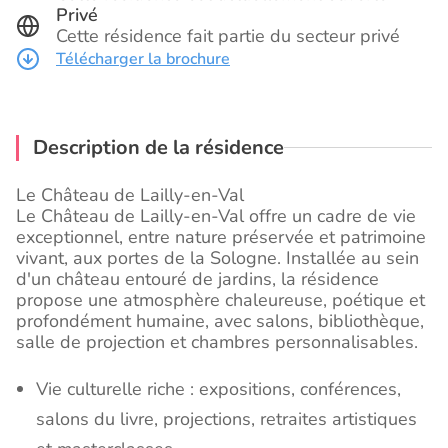
Privé
Cette résidence fait partie du secteur privé
Télécharger la brochure
Description de la résidence
Le Château de Lailly-en-Val
Le Château de Lailly-en-Val offre un cadre de vie
exceptionnel, entre nature préservée et patrimoine
vivant, aux portes de la Sologne. Installée au sein
d'un château entouré de jardins, la résidence
propose une atmosphère chaleureuse, poétique et
profondément humaine, avec salons, bibliothèque,
salle de projection et chambres personnalisables.
Vie culturelle riche : expositions, conférences,
salons du livre, projections, retraites artistiques