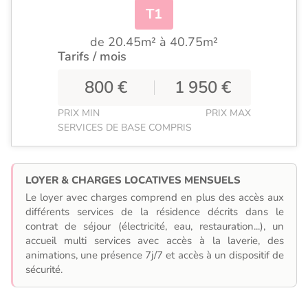
T1
de 20.45m² à 40.75m²
Tarifs / mois
800 €
1 950 €
PRIX MIN
PRIX MAX
SERVICES DE BASE COMPRIS
LOYER & CHARGES LOCATIVES MENSUELS
Le loyer avec charges comprend en plus des accès aux
différents services de la résidence décrits dans le
contrat de séjour (électricité, eau, restauration...), un
accueil multi services avec accès à la laverie, des
animations, une présence 7j/7 et accès à un dispositif de
sécurité.