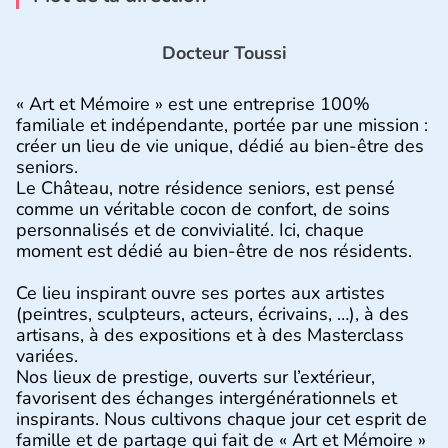
Docteur Toussi
« Art et Mémoire » est une entreprise 100%
familiale et indépendante, portée par une mission :
créer un lieu de vie unique, dédié au bien-être des
seniors.
Le Château, notre résidence seniors, est pensé
comme un véritable cocon de confort, de soins
personnalisés et de convivialité. Ici, chaque
moment est dédié au bien-être de nos résidents.
Ce lieu inspirant ouvre ses portes aux artistes
(peintres, sculpteurs, acteurs, écrivains, …), à des
artisans, à des expositions et à des Masterclass
variées.
Nos lieux de prestige, ouverts sur l’extérieur,
favorisent des échanges intergénérationnels et
inspirants. Nous cultivons chaque jour cet esprit de
famille et de partage qui fait de « Art et Mémoire »