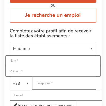
ou
Je recherche un emploi
Complétez votre profil afin de recevoir
la liste des établissements :
+33
Je souhaite ajouter un message