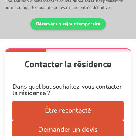
Une solution d'hébergement courte durée après hospitalisation,
pour soulager les aidants ou avant une entrée définitive.
Réserver un séjour temporaire
Contacter la résidence
Dans quel but souhaitez-vous contacter
la résidence ?
Être recontacté
Demander un devis