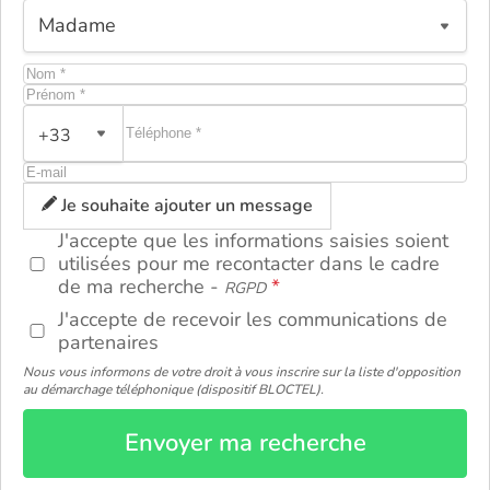
+33
ou
Je souhaite ajouter un message
J'accepte que les informations saisies soient
utilisées pour me recontacter dans le cadre
de ma recherche -
RGPD
J'accepte de recevoir les communications de
partenaires
Nous vous informons de votre droit à vous inscrire sur la liste d'opposition
au démarchage téléphonique (dispositif BLOCTEL).
Envoyer ma recherche