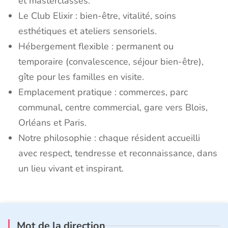
et masterclasses.
Le Club Elixir : bien-être, vitalité, soins
esthétiques et ateliers sensoriels.
Hébergement flexible : permanent ou
temporaire (convalescence, séjour bien-être),
gîte pour les familles en visite.
Emplacement pratique : commerces, parc
communal, centre commercial, gare vers Blois,
Orléans et Paris.
Notre philosophie : chaque résident accueilli
avec respect, tendresse et reconnaissance, dans
un lieu vivant et inspirant.
Mot de la direction