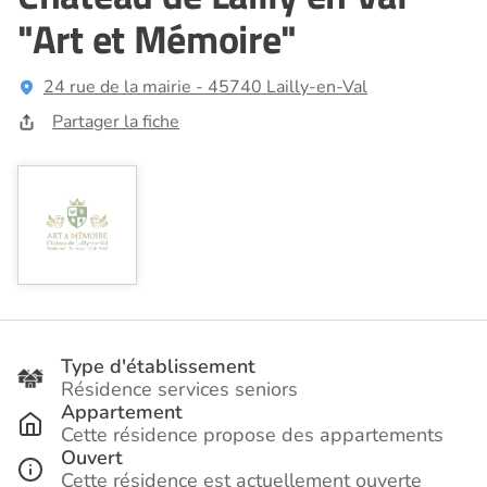
"Art et Mémoire"
24 rue de la mairie - 45740 Lailly-en-Val
Partager la fiche
Type d'établissement
Résidence services seniors
Appartement
Cette résidence propose des appartements
Ouvert
Cette résidence est actuellement ouverte