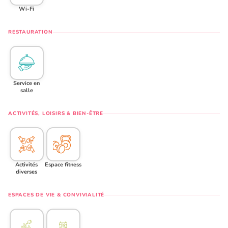
Wi-Fi
RESTAURATION
Service en
salle
ACTIVITÉS, LOISIRS & BIEN-ÊTRE
Activités
Espace fitness
diverses
ESPACES DE VIE & CONVIVIALITÉ