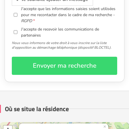
J'accepte que les informations saisies soient utilisées
pour me recontacter dans le cadre de ma recherche -
RGPD
J'accepte de recevoir les communications de
partenaires
Nous vous informons de votre droit à vous inscrire sur la liste
d'opposition au démarchage téléphonique (dispositif BLOCTEL).
Envoyer ma recherche
Où se situe la résidence
×