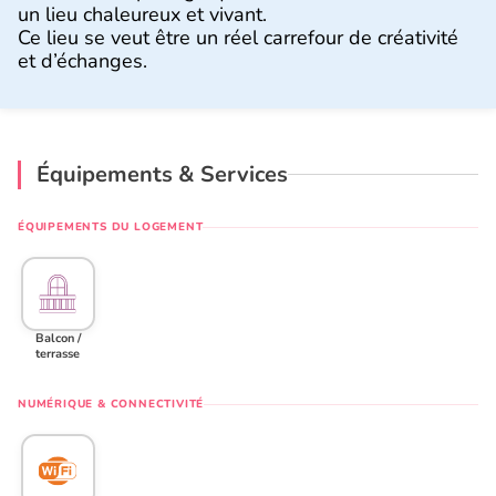
un lieu chaleureux et vivant.
Ce lieu se veut être un réel carrefour de créativité
et d’échanges.
Équipements & Services
ÉQUIPEMENTS DU LOGEMENT
Balcon /
terrasse
NUMÉRIQUE & CONNECTIVITÉ