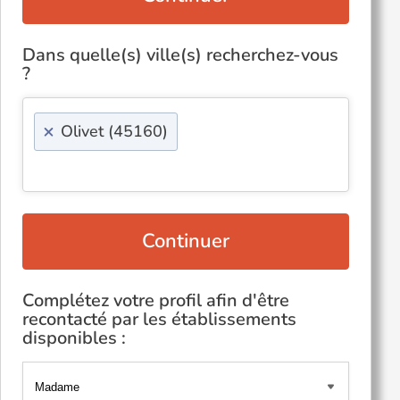
Dans quelle(s) ville(s) recherchez-vous
?
×
Olivet (45160)
Continuer
Complétez votre profil afin d'être
recontacté par les établissements
disponibles :