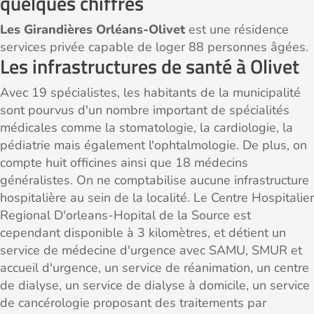
quelques chiffres
Les Girandières Orléans-Olivet
est une résidence
services privée capable de loger 88 personnes âgées.
Les infrastructures de santé à Olivet
Avec 19 spécialistes, les habitants de la municipalité
sont pourvus d'un nombre important de spécialités
médicales comme la stomatologie, la cardiologie, la
pédiatrie mais également l'ophtalmologie. De plus, on
compte huit officines ainsi que 18 médecins
généralistes. On ne comptabilise aucune infrastructure
hospitalière au sein de la localité. Le Centre Hospitalier
Regional D'orleans-Hopital de la Source est
cependant disponible à 3 kilomètres, et détient un
service de médecine d'urgence avec SAMU, SMUR et
accueil d'urgence, un service de réanimation, un centre
de dialyse, un service de dialyse à domicile, un service
de cancérologie proposant des traitements par