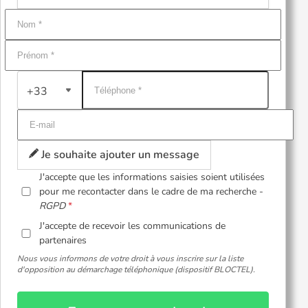
+33
Je souhaite ajouter un message
J'accepte que les informations saisies soient utilisées
pour me recontacter dans le cadre de ma recherche -
RGPD
J'accepte de recevoir les communications de
partenaires
Nous vous informons de votre droit à vous inscrire sur la liste
d'opposition au démarchage téléphonique (dispositif BLOCTEL).