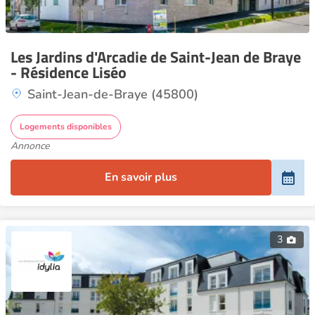
Les Jardins d'Arcadie de Saint-Jean de Braye
- Résidence Liséo
Saint-Jean-de-Braye (45800)
Logements disponibles
Annonce
En savoir plus
3