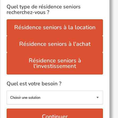
Quel type de résidence seniors
recherchez-vous ?
Résidence seniors à la location
Résidence seniors à l'achat
Résidence seniors à
l'investissement
Quel est votre besoin ?
Continuer