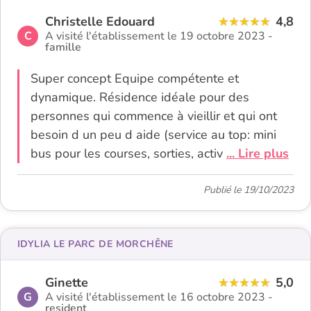
Christelle Edouard
4,8
C
A visité l'établissement le 19 octobre 2023 -
famille
Super concept Equipe compétente et
dynamique. Résidence idéale pour des
personnes qui commence à vieillir et qui ont
besoin d un peu d aide (service au top: mini
bus pour les courses, sorties, activ
... Lire plus
Publié le 19/10/2023
IDYLIA LE PARC DE MORCHÊNE
Ginette
5,0
G
A visité l'établissement le 16 octobre 2023 -
resident