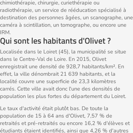
chimiothérapie, chirurgie, curiethérapie ou
radiothérapie, un service de rééducation spécialisé à
destination des personnes âgées, un scanographe, une
caméra à scintillation, un tomographe, ou encore une
IRM.
Qui sont les habitants d'Olivet ?
Localisée dans le Loiret (45), la municipalité se situe
dans le Centre-Val de Loire. En 2015, Olivet
enregistrait une densité de 928,7 habitants/km². En
effet, la ville dénombrait 21 639 habitants, et la
localité couvre une superficie de 23,3 kilomètres
carrés. Cette ville avait donc l'une des densités de
population les plus fortes du département du Loiret.
Le taux d'activité était plutôt bas. De toute la
population de 15 à 64 ans d'Olivet, 7,57 % de
retraités et pré-retraités ou encore 16,2 % d'élèves et
étudiants étaient identifiés, ainsi que 4,26 % d'autres