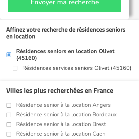
Envoyer ma recherche
Affinez votre recherche de résidences seniors
en location
Résidences seniors en location Olivet
(45160)
Résidences services seniors Olivet (45160)
Villes les plus recherchées en France
Résidence senior à la location Angers
Résidence senior à la location Bordeaux
Résidence senior à la location Brest
Résidence senior à la location Caen