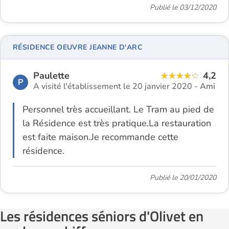
Publié le 03/12/2020
RÉSIDENCE OEUVRE JEANNE D'ARC
Paulette
4,2
P
A visité l'établissement le 20 janvier 2020 -
Ami
Personnel très accueillant. Le Tram au pied de
la Résidence est très pratique.La restauration
est faite maison.Je recommande cette
résidence.
Publié le 20/01/2020
Les résidences séniors d'Olivet en