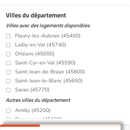
Villes du département
Villes avec des logements disponibles
Fleury-les-Aubrais (45400)
Lailly-en-Val (45740)
Orléans (45000)
Saint-Cyr-en-Val (45590)
Saint-Jean-de-Braye (45800)
Saint-Jean-le-Blanc (45650)
Saran (45770)
Autres villes du département
Amilly (45200)
Beaugency (45190)
Briare (45250)