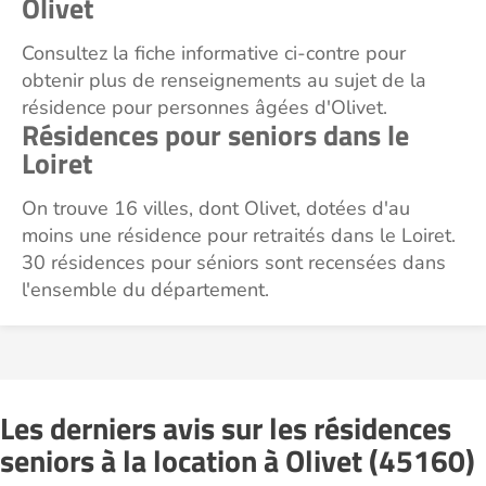
Olivet
Consultez la fiche informative ci-contre pour
obtenir plus de renseignements au sujet de la
résidence pour personnes âgées d'Olivet.
Résidences pour seniors dans le
Loiret
On trouve 16 villes, dont Olivet, dotées d'au
moins une résidence pour retraités dans le Loiret.
30 résidences pour séniors sont recensées dans
l'ensemble du département.
Les derniers avis sur les résidences
seniors à la location à Olivet (45160)