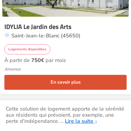
IDYLIA Le Jardin des Arts
Saint-Jean-le-Blanc (45650)
Logements disponibles
À partir de
750€
par mois
Annonce
En savoir plus
Cette solution de logement apporte de la sérénité
aux résidents qui prévoient, par exemple, une
perte d'indépendance.
…
Lire la suite
↓