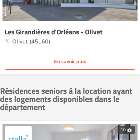
Les Girandières d'Orléans - Olivet
Olivet (45160)
En savoir plus
Résidences seniors à la location ayant
des logements disponibles dans le
département
10