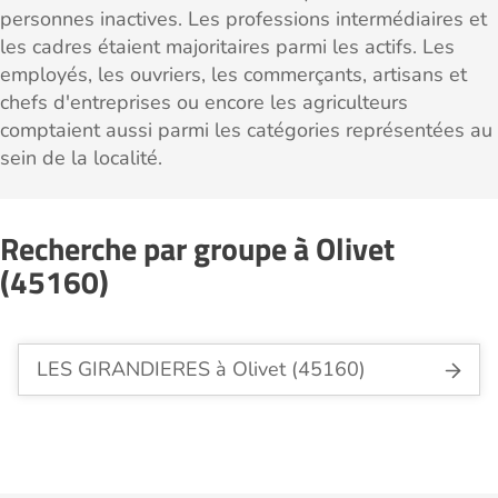
personnes inactives. Les professions intermédiaires et
les cadres étaient majoritaires parmi les actifs. Les
employés, les ouvriers, les commerçants, artisans et
chefs d'entreprises ou encore les agriculteurs
comptaient aussi parmi les catégories représentées au
sein de la localité.
Recherche par groupe à Olivet
(45160)
LES GIRANDIERES à Olivet (45160)