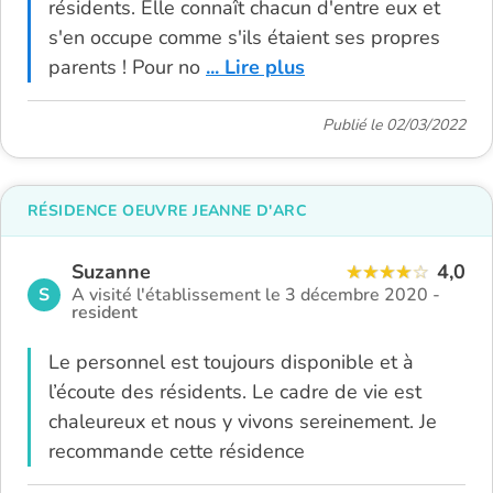
résidents. Elle connaît chacun d'entre eux et
s'en occupe comme s'ils étaient ses propres
parents ! Pour no
... Lire plus
Publié le 02/03/2022
RÉSIDENCE OEUVRE JEANNE D'ARC
Suzanne
4,0
S
A visité l'établissement le 3 décembre 2020 -
resident
Le personnel est toujours disponible et à
l’écoute des résidents. Le cadre de vie est
chaleureux et nous y vivons sereinement. Je
recommande cette résidence