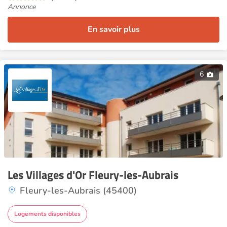
Annonce
En savoir plus
6
Les Villages d'Or Fleury-les-Aubrais
Fleury-les-Aubrais (45400)
Logements disponibles