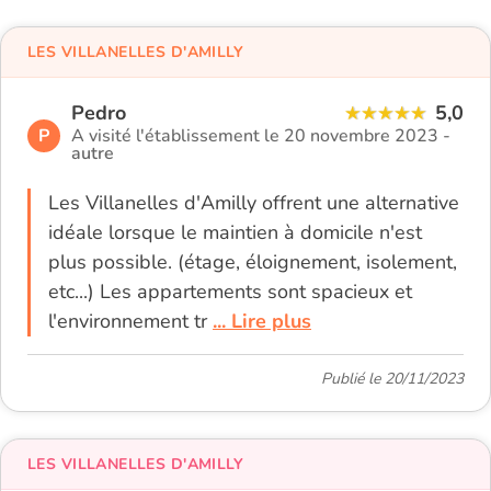
LES VILLANELLES D'AMILLY
Pedro
5,0
P
A visité l'établissement le 20 novembre 2023 -
autre
Les Villanelles d'Amilly offrent une alternative
idéale lorsque le maintien à domicile n'est
plus possible. (étage, éloignement, isolement,
etc...) Les appartements sont spacieux et
l'environnement tr
... Lire plus
Publié le 20/11/2023
LES VILLANELLES D'AMILLY