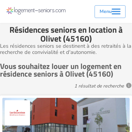
Menu
Résidences seniors en location à
Olivet (45160)
Les résidences seniors se destinent à des retraités à la
recherche de convivialité et d'autonomie.
Vous souhaitez louer un logement en
résidence seniors à Olivet (45160)
1 résultat de recherche