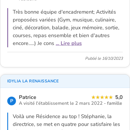
Très bonne équipe d'encadrement; Activités
proposées variées (Gym, musique, culinaire,
ciné, décoration, balade, jeux mémoire, sortie,
courses, repas ensemble et bien d'autres
encore.....) Je cons
... Lire plus
Publié le 16/10/2023
IDYLIA LA RENAISSANCE
Patrice
5,0
P
A visité l'établissement le 2 mars 2022 -
famille
Voilà une Résidence au top ! Stéphanie, la
directrice, se met en quatre pour satisfaire les