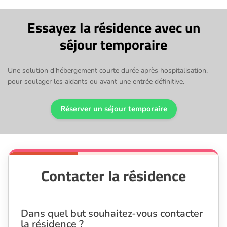
Essayez la résidence avec un
séjour temporaire
Une solution d'hébergement courte durée après hospitalisation,
pour soulager les aidants ou avant une entrée définitive.
Réserver un séjour temporaire
Contacter la résidence
Dans quel but souhaitez-vous contacter
la résidence ?