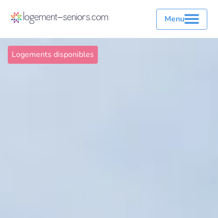
Menu
Logements disponibles