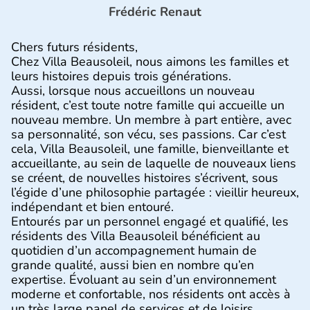
Frédéric Renaut
Chers futurs résidents,
Chez Villa Beausoleil, nous aimons les familles et
leurs histoires depuis trois générations.
Aussi, lorsque nous accueillons un nouveau
résident, c’est toute notre famille qui accueille un
nouveau membre. Un membre à part entière, avec
sa personnalité, son vécu, ses passions. Car c’est
cela, Villa Beausoleil, une famille, bienveillante et
accueillante, au sein de laquelle de nouveaux liens
se créent, de nouvelles histoires s’écrivent, sous
l’égide d’une philosophie partagée : vieillir heureux,
indépendant et bien entouré.
Entourés par un personnel engagé et qualifié, les
résidents des Villa Beausoleil bénéficient au
quotidien d’un accompagnement humain de
grande qualité, aussi bien en nombre qu’en
expertise. Évoluant au sein d’un environnement
moderne et confortable, nos résidents ont accès à
un très large panel de services et de loisirs