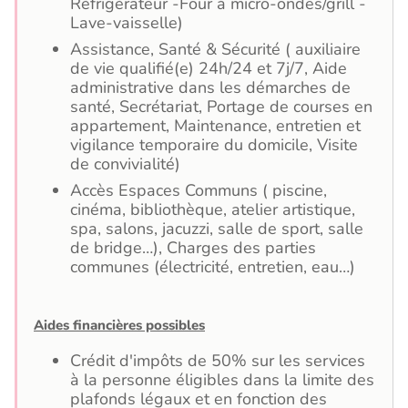
Réfrigérateur -Four à micro-ondes/grill -
Lave-vaisselle)
Assistance, Santé & Sécurité ( auxiliaire
de vie qualifié(e) 24h/24 et 7j/7, Aide
administrative dans les démarches de
santé, Secrétariat, Portage de courses en
appartement, Maintenance, entretien et
vigilance temporaire du domicile, Visite
de convivialité)
Accès Espaces Communs ( piscine,
cinéma, bibliothèque, atelier artistique,
spa, salons, jacuzzi, salle de sport, salle
de bridge…), Charges des parties
communes (électricité, entretien, eau…)
Aides financières possibles
Crédit d'impôts de 50% sur les services
à la personne éligibles dans la limite des
plafonds légaux et en fonction des