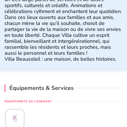
sportifs, culturels et créatifs. Animations et
célébrations rythment et enchantent leur quotidien.
Dans ces lieux ouverts aux familles et aux amis,
chacun mène la vie qu’il souhaite, choisit de
partager la vie de la maison ou de vivre ses envies
en toute liberté. Chaque Villa cultive un esprit
familial, bienveillant et intergénérationnel, qui
rassemble les résidents et leurs proches, mais
aussi le personnel et leurs familles !
Villa Beausoleil : une maison, de belles histoires.
Équipements & Services
ÉQUIPEMENTS DU LOGEMENT