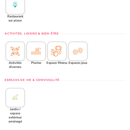
Restaurant
sur place
ACTIVITÉS, LOISIRS & BIEN-ÊTRE
Activités
Piscine
Espace fitness
Espaces jeux
diverses
ESPACES DE VIE & CONVIVIALITÉ
Jardin /
espace
extérieur
aménagé