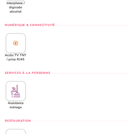
Interphone /
digicode
sécurisé
NUMÉRIQUE & CONNECTIVITÉ
Accès TV TNT
/ prise RJ45
SERVICES À LA PERSONNE
Assistance
ménage
RESTAURATION