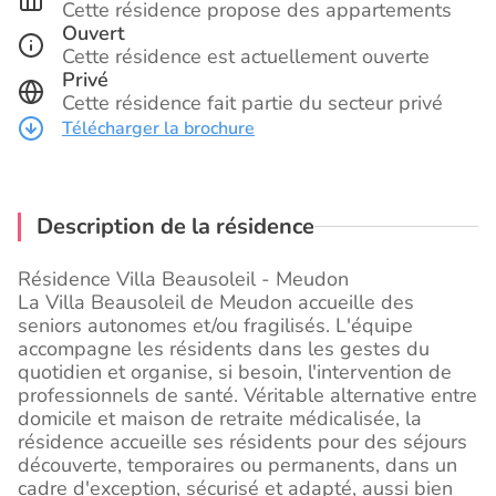
Cette résidence propose des appartements
Ouvert
Cette résidence est actuellement ouverte
Privé
Cette résidence fait partie du secteur privé
Télécharger la brochure
Description de la résidence
Résidence Villa Beausoleil - Meudon
La Villa Beausoleil de Meudon accueille des
seniors autonomes et/ou fragilisés. L'équipe
accompagne les résidents dans les gestes du
quotidien et organise, si besoin, l'intervention de
professionnels de santé. Véritable alternative entre
domicile et maison de retraite médicalisée, la
résidence accueille ses résidents pour des séjours
découverte, temporaires ou permanents, dans un
cadre d'exception, sécurisé et adapté, aussi bien