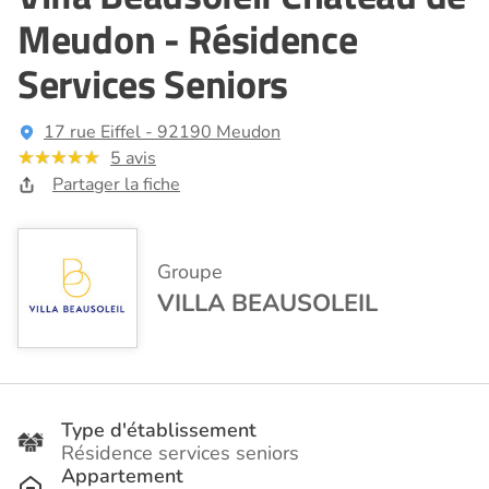
Meudon - Résidence
Services Seniors
17 rue Eiffel - 92190 Meudon
5 avis
Partager la fiche
Groupe
VILLA BEAUSOLEIL
Type d'établissement
Résidence services seniors
Appartement