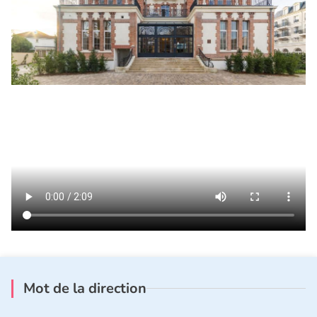
Mot de la direction