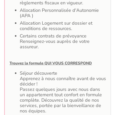
règlements fiscaux en vigueur.
Allocation Personnalisée d'Autonomie
(APA )
Allocation Logement sur dossier et
conditions de ressources.
Certains contrats de prévoyance
Renseignez-vous auprès de votre
assureur.
Trouvez la formule QUI VOUS CORRESPOND
Séjour découverte
Apprenez à nous connaître avant de vous
décider !
Passez quelques jours avec nous dans
un appartement tout confort en formule
complète. Découvrez la qualité de nos
services, portée par la bienveillance de
nos équipes.