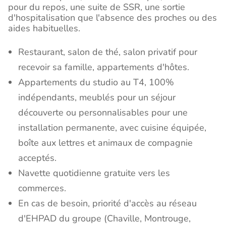
pour du repos, une suite de SSR, une sortie
d'hospitalisation que l'absence des proches ou des
aides habituelles.
Restaurant, salon de thé, salon privatif pour
recevoir sa famille, appartements d'hôtes.
Appartements du studio au T4, 100%
indépendants, meublés pour un séjour
découverte ou personnalisables pour une
installation permanente, avec cuisine équipée,
boîte aux lettres et animaux de compagnie
acceptés.
Navette quotidienne gratuite vers les
commerces.
En cas de besoin, priorité d'accès au réseau
d'EHPAD du groupe (Chaville, Montrouge,