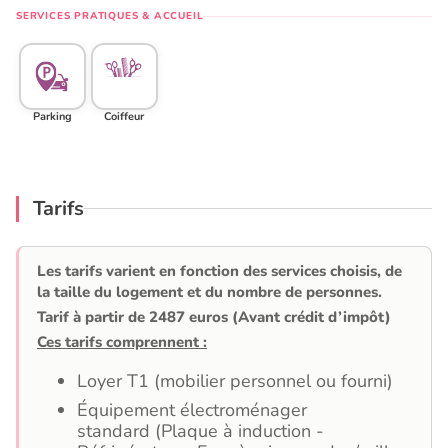
SERVICES PRATIQUES & ACCUEIL
Parking
Coiffeur
Tarifs
Les tarifs varient en fonction des services choisis, de
la taille du logement et du nombre de personnes.
Tarif à partir de 2487 euros (Avant crédit d’impôt)
Ces tarifs comprennent :
Loyer T1 (mobilier personnel ou fourni)
Équipement électroménager
standard (Plaque à induction -