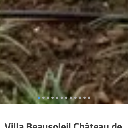
Villa Beausoleil Château de