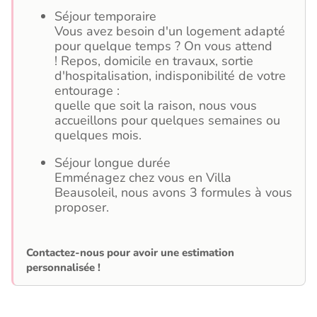
Séjour temporaire
Vous avez besoin d'un logement adapté
pour quelque temps ? On vous attend
! Repos, domicile en travaux, sortie
d'hospitalisation, indisponibilité de votre
entourage :
quelle que soit la raison, nous vous
accueillons pour quelques semaines ou
quelques mois.
Séjour longue durée
Emménagez chez vous en Villa
Beausoleil, nous avons 3 formules à vous
proposer.
Contactez-nous pour avoir une estimation
personnalisée !