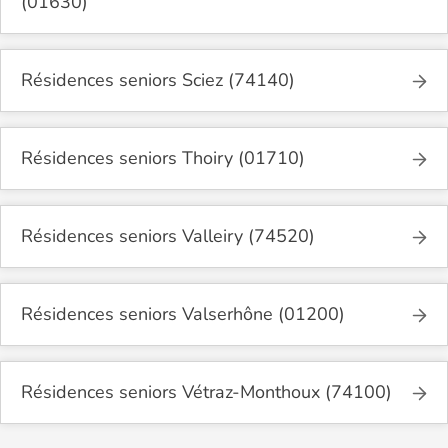
(01630)
Résidences seniors Sciez (74140)
Résidences seniors Thoiry (01710)
Résidences seniors Valleiry (74520)
Résidences seniors Valserhône (01200)
Résidences seniors Vétraz-Monthoux (74100)