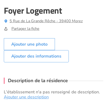
Foyer Logement
5 Rue de La Grande Rêche - 39400 Morez
Partager la fiche
Ajouter des informations
Description de la résidence
L'établissement n'a pas renseigné de description.
Ajouter une description