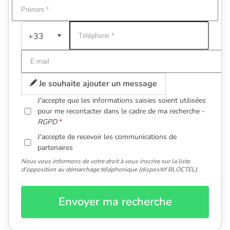
+33
Je souhaite ajouter un message
J'accepte que les informations saisies soient utilisées
pour me recontacter dans le cadre de ma recherche -
RGPD
J'accepte de recevoir les communications de
partenaires
Nous vous informons de votre droit à vous inscrire sur la liste
d'opposition au démarchage téléphonique (dispositif BLOCTEL).
Envoyer ma recherche