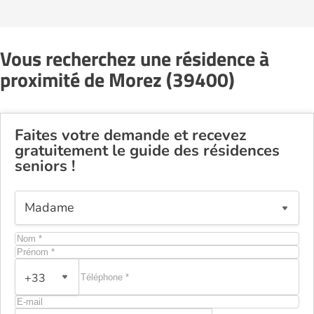
Vous recherchez une résidence à
proximité de Morez (39400)
Faites votre demande et recevez
gratuitement le guide des résidences
seniors !
+33