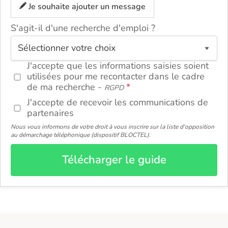
Je souhaite ajouter un message
S'agit-il d'une recherche d'emploi ?
ou
J'accepte que les informations saisies soient
utilisées pour me recontacter dans le cadre
de ma recherche -
RGPD
J'accepte de recevoir les communications de
partenaires
Nous vous informons de votre droit à vous inscrire sur la liste d'opposition
au démarchage téléphonique (dispositif BLOCTEL).
Télécharger le guide