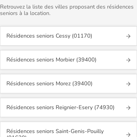
Retrouvez la liste des villes proposant des résidences
seniors à la location.
Résidences seniors Cessy (01170)
Résidences seniors Morbier (39400)
Résidences seniors Morez (39400)
Résidences seniors Reignier-Esery (74930)
Résidences seniors Saint-Genis-Pouilly