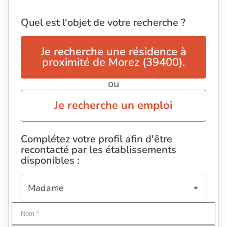
Quel est l'objet de votre recherche ?
Je recherche une résidence à
proximité de Morez (39400).
ou
Je recherche un emploi
Complétez votre profil afin d'être
recontacté par les établissements
disponibles :