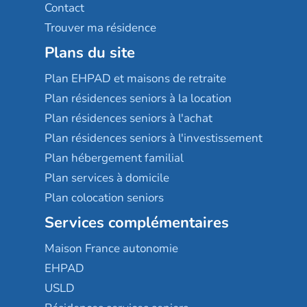
Contact
Trouver ma résidence
Plans du site
Plan EHPAD et maisons de retraite
Plan résidences seniors à la location
Plan résidences seniors à l'achat
Plan résidences seniors à l'investissement
Plan hébergement familial
Plan services à domicile
Plan colocation seniors
Services complémentaires
Maison France autonomie
EHPAD
USLD