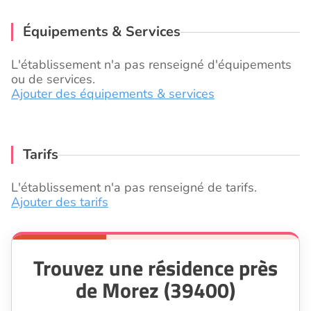
Équipements & Services
L'établissement n'a pas renseigné d'équipements
ou de services.
Ajouter des équipements & services
Tarifs
L'établissement n'a pas renseigné de tarifs.
Ajouter des tarifs
Trouvez une résidence près
de Morez (39400)