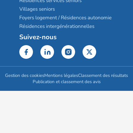
Résidences services seniors
Villages seniors
Foyers logement / Résidences autonomie
Résidences intergénérationnelles
Suivez-nous
Gestion des cookies
Mentions légales
Classement des résultats
Publication et classement des avis