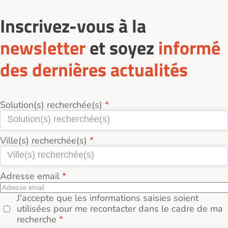
Inscrivez-vous à la
newsletter
et soyez
informé
des dernières actualités
Solution(s) recherchée(s)
Ville(s) recherchée(s)
Adresse email
J'accepte que les informations saisies soient
utilisées pour me recontacter dans le cadre de ma
recherche