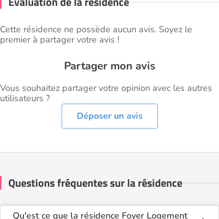
Évaluation de la résidence
Cette résidence ne possède aucun avis. Soyez le
premier à partager votre avis !
Partager mon avis
Vous souhaitez partager votre opinion avec les autres
utilisateurs ?
Déposer un avis
Questions fréquentes sur la résidence
Qu'est ce que la résidence Foyer Logement