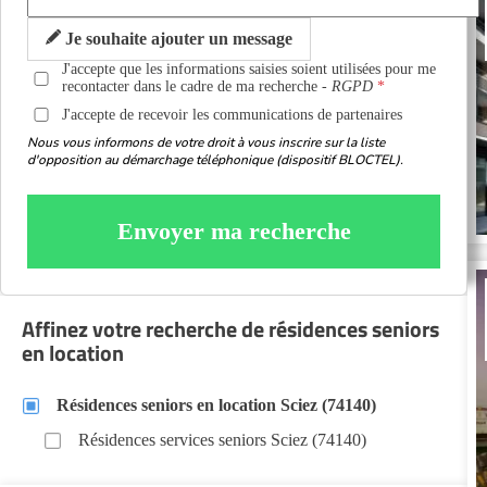
Je souhaite ajouter un message
J'accepte que les informations saisies soient utilisées pour me
recontacter dans le cadre de ma recherche -
RGPD
J'accepte de recevoir les communications de partenaires
Nous vous informons de votre droit à vous inscrire sur la liste
d'opposition au démarchage téléphonique (dispositif BLOCTEL).
Envoyer ma recherche
Affinez votre recherche de résidences seniors
en location
Résidences seniors en location Sciez (74140)
Résidences services seniors Sciez (74140)