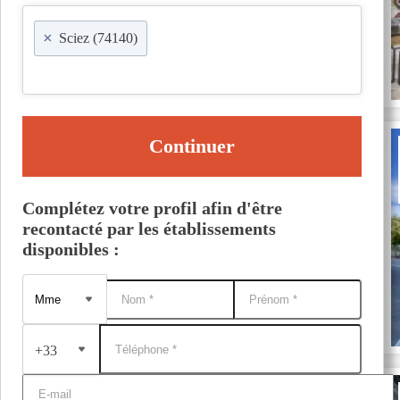
×
Sciez (74140)
Continuer
Complétez votre profil afin d'être
recontacté par les établissements
disponibles :
+33