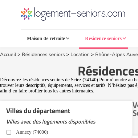
Maison de retraite
Résidence seniors
Accueil
>
Résidences seniors
>
Location
>
Rhône-Alpes Auve
Résidences
Découvrez les résidences seniors de Sciez (74140).Pour répondre au bes
trouver leurs descriptifs, équipements, services et tarifs. N’hésitez pas
afin d’en faire profiter tous les autres internautes.
V
Villes du département
S
Villes avec des logements disponibles
Annecy (74000)