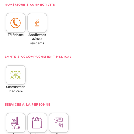
NUMÉRIQUE & CONNECTIVITÉ
Téléphone
Application
dédiée
résidents
SANTÉ & ACCOMPAGNEMENT MÉDICAL
Coordination
médicale
SERVICES À LA PERSONNE