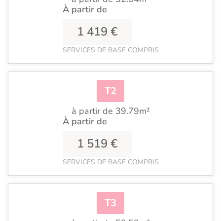
À partir de
1 419 €
SERVICES DE BASE COMPRIS
T2
à partir de 39.79m²
À partir de
1 519 €
SERVICES DE BASE COMPRIS
T3