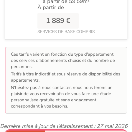
à partir de 59.59m²
À partir de
1 889 €
SERVICES DE BASE COMPRIS
Ces tarifs varient en fonction du type d'appartement,
des services d'abonnements choisis et du nombre de
personnes.
Tarifs à titre indicatif et sous réserve de disponibilité des
appartements.
N'hésitez pas à nous contacter, nous nous ferons un
plaisir de vous recevoir afin de vous faire une étude
personnalisée gratuite et sans engagement
correspondant à vos besoins.
Dernière mise à jour de l'établissement : 27 mai 2026