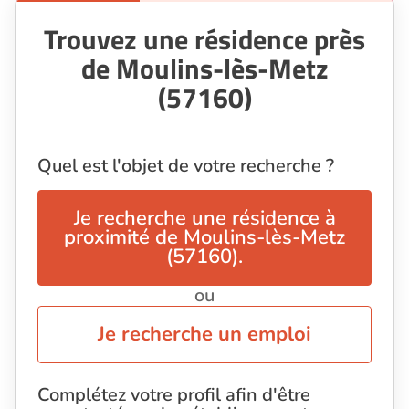
Trouvez une résidence près
de Moulins-lès-Metz
(57160)
Quel est l'objet de votre recherche ?
Je recherche une résidence à
proximité de Moulins-lès-Metz
(57160).
ou
Je recherche un emploi
Complétez votre profil afin d'être