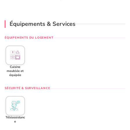
Équipements & Services
ÉQUIPEMENTS DU LOGEMENT
Cuisine
meublée et
équipée
SÉCURITÉ & SURVEILLANCE
Téléassistanc
e