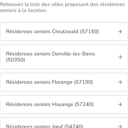
Retrouvez la liste des villes proposant des résidences
seniors à la location.
Résidences seniors Creutzwald (57150)
Résidences seniors Donville-les-Bains
(50350)
Résidences seniors Florange (57190)
Résidences seniors Hayange (57240)
Résidences seniors Jœuf (54240)