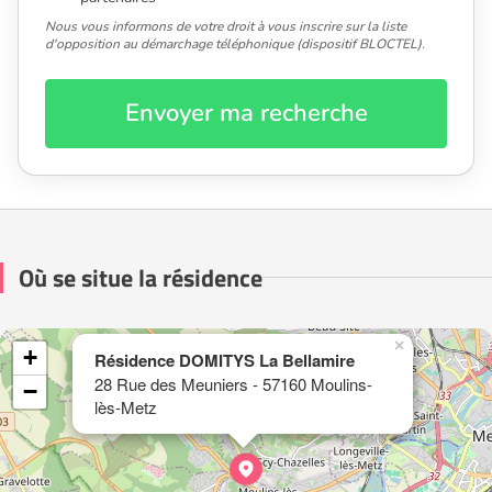
Nous vous informons de votre droit à vous inscrire sur la liste
d'opposition au démarchage téléphonique (dispositif BLOCTEL).
Envoyer ma recherche
Où se situe la résidence
×
+
Résidence DOMITYS La Bellamire
28 Rue des Meuniers - 57160 Moulins-
−
lès-Metz