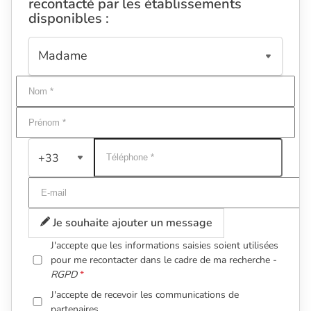
recontacté par les établissements
disponibles :
+33
Je souhaite ajouter un message
J'accepte que les informations saisies soient utilisées
pour me recontacter dans le cadre de ma recherche -
RGPD
J'accepte de recevoir les communications de
partenaires