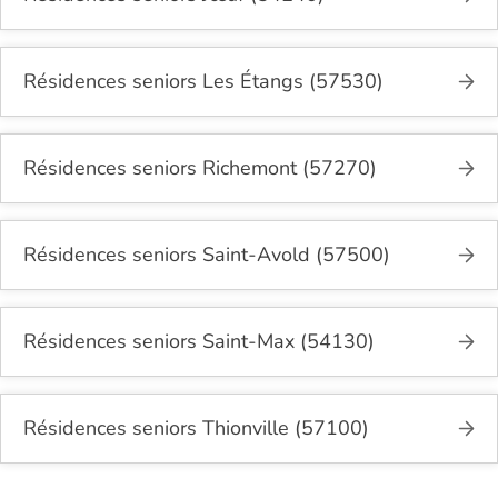
Résidences seniors Les Étangs (57530)
Résidences seniors Richemont (57270)
Résidences seniors Saint-Avold (57500)
Résidences seniors Saint-Max (54130)
Résidences seniors Thionville (57100)