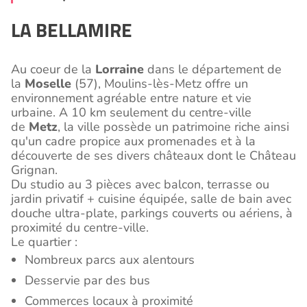
LA BELLAMIRE
Au coeur de la
Lorraine
dans le département de
la
Moselle
(57), Moulins-lès-Metz offre un
environnement agréable entre nature et vie
urbaine. A 10 km seulement du centre-ville
de
Metz
, la ville possède un patrimoine riche ainsi
qu'un cadre propice aux promenades et à la
découverte de ses divers châteaux dont le Château
Grignan.
Du studio au 3 pièces avec balcon, terrasse ou
jardin privatif + cuisine équipée, salle de bain avec
douche ultra-plate, parkings couverts ou aériens, à
proximité du centre-ville.
Le quartier :
Nombreux parcs aux alentours
Desservie par des bus
Commerces locaux à proximité