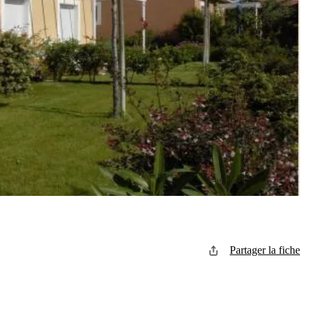
Partager la fiche