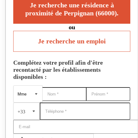
Je recherche une résidence à
proximité de Perpignan (66000).
ou
Je recherche un emploi
Complétez votre profil afin d'être
recontacté par les établissements
disponibles :
+33