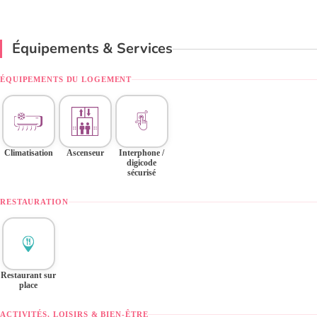
Équipements & Services
ÉQUIPEMENTS DU LOGEMENT
Climatisation
Ascenseur
Interphone /
digicode
sécurisé
RESTAURATION
Restaurant sur
place
ACTIVITÉS, LOISIRS & BIEN-ÊTRE