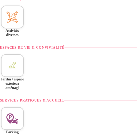
Activités
diverses
ESPACES DE VIE & CONVIVIALITÉ
Jardin / espace
extérieur
aménagé
SERVICES PRATIQUES & ACCUEIL
Parking