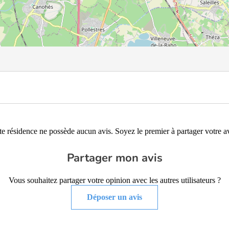
te résidence ne possède aucun avis. Soyez le premier à partager votre av
Partager mon avis
Vous souhaitez partager votre opinion avec les autres utilisateurs ?
Déposer un avis