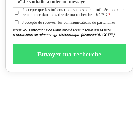
Je souhaite ajouter un message
J'accepte que les informations saisies soient utilisées pour me
recontacter dans le cadre de ma recherche -
RGPD
J'accepte de recevoir les communications de partenaires
Nous vous informons de votre droit à vous inscrire sur la liste
d'opposition au démarchage téléphonique (dispositif BLOCTEL).
Envoyer ma recherche