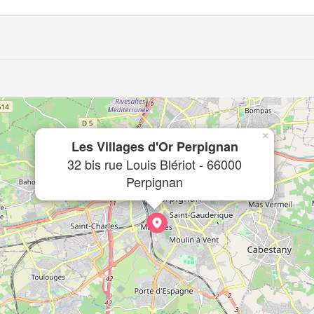
×
Les Villages d'Or Perpignan
32 bis rue Louis Blériot - 66000
Perpignan