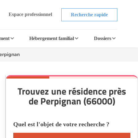
Espace professionnel
Recherche rapide
ement
Hébergement familial
Dossiers
Perpignan
Trouvez une résidence près
de Perpignan (66000)
Quel est l'objet de votre recherche ?