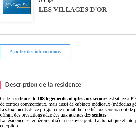
Groupe
LES VILLAGES D'OR
Ajouter des informations
Description de la résidence
Cette
résidence
de
108 logements adaptés aux seniors
est située à
Pe
de centres commerciaux, mais aussi de cabinets médicaux (médecins généra
Les logements de ce programme immobilier dédié aux seniors sont de
offrant des prestations adaptées aux attentes des
seniors
.
La résidence est entièrement sécurisée avec portail automatique et inter
en option.