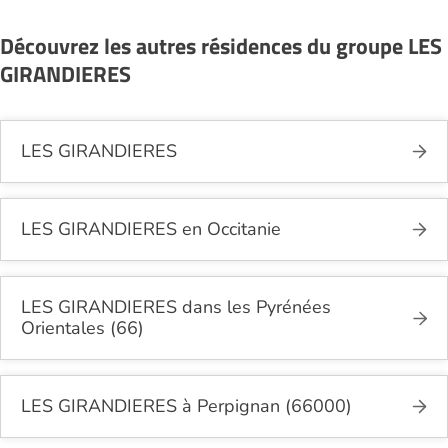
Découvrez les autres résidences du groupe LES
GIRANDIERES
LES GIRANDIERES
LES GIRANDIERES en Occitanie
LES GIRANDIERES dans les Pyrénées
Orientales (66)
LES GIRANDIERES à Perpignan (66000)