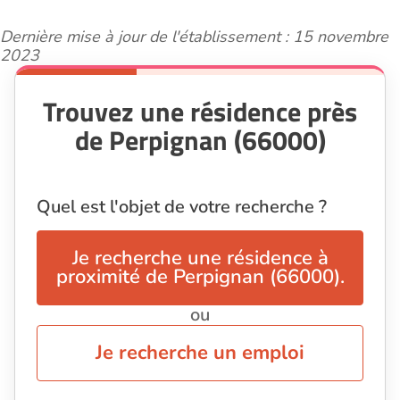
Dernière mise à jour de l'établissement : 15 novembre
2023
Trouvez une résidence près
de Perpignan (66000)
Quel est l'objet de votre recherche ?
Je recherche une résidence à
proximité de Perpignan (66000).
ou
Je recherche un emploi