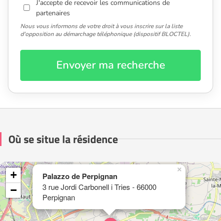
J'accepte de recevoir les communications de
partenaires
Nous vous informons de votre droit à vous inscrire sur la liste
d'opposition au démarchage téléphonique (dispositif BLOCTEL).
Envoyer ma recherche
Où se situe la résidence
×
+
Palazzo de Perpignan
3 rue Jordi Carbonell i Tries - 66000
−
Perpignan