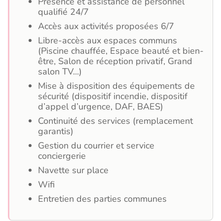
Présence et assistance de personnel
qualifié 24/7
Accès aux activités proposées 6/7
Libre-accès aux espaces communs
(Piscine chauffée, Espace beauté et bien-
être, Salon de réception privatif, Grand
salon TV...)
Mise à disposition des équipements de
sécurité (dispositif incendie, dispositif
d’appel d’urgence, DAF, BAES)
Continuité des services (remplacement
garantis)
Gestion du courrier et service
conciergerie
Navette sur place
Wifi
Entretien des parties communes