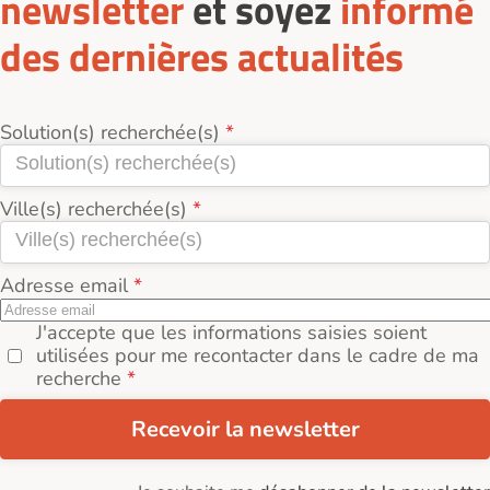
newsletter
et soyez
informé
des dernières actualités
Solution(s) recherchée(s)
Ville(s) recherchée(s)
Adresse email
J'accepte que les informations saisies soient
utilisées pour me recontacter dans le cadre de ma
recherche
Recevoir la newsletter