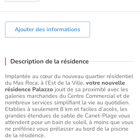
Ajouter des informations
Description de la résidence
Implantée au cœur du nouveau quartier résidentiel
du Mas Roca, à l’Est de la Ville,
votre nouvelle
résidence Palazzo
jouit de sa proximité avec les
galeries marchandes du Centre Commercial et de
nombreux services simplifiant la vie au quotidien.
Etablies à seulement 8 km et faciles d’accès, les
grandes étendues de sable de Canet-Plage vous
attendent pour un bain de soleil, à moins que vous
ne préfériez vous prélasser au bord de la piscine
de la résidence.