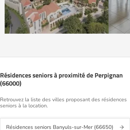
Résidences seniors à proximité de Perpignan
(66000)
Retrouvez la liste des villes proposant des résidences
seniors à la location.
Résidences seniors Banyuls-sur-Mer (66650)