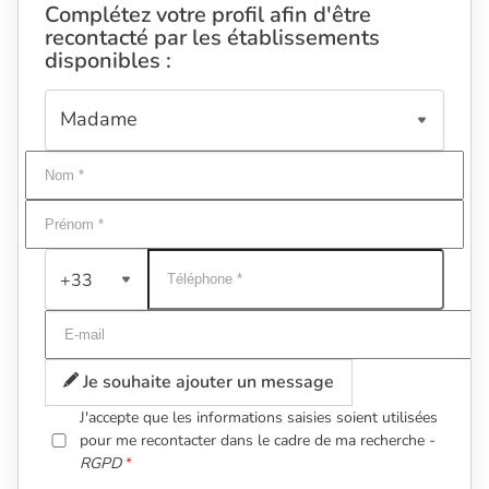
Complétez votre profil afin d'être
recontacté par les établissements
disponibles :
+33
Je souhaite ajouter un message
J'accepte que les informations saisies soient utilisées
pour me recontacter dans le cadre de ma recherche -
RGPD