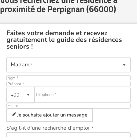
proximité de Perpignan (66000)
Faites votre demande et recevez
gratuitement le guide des résidences
seniors !
+33
Je souhaite ajouter un message
S'agit-il d'une recherche d'emploi ?