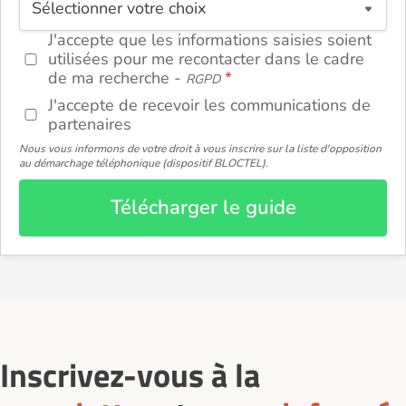
ou
J'accepte que les informations saisies soient
utilisées pour me recontacter dans le cadre
de ma recherche -
RGPD
J'accepte de recevoir les communications de
partenaires
Nous vous informons de votre droit à vous inscrire sur la liste d'opposition
au démarchage téléphonique (dispositif BLOCTEL).
Télécharger le guide
Inscrivez-vous à la