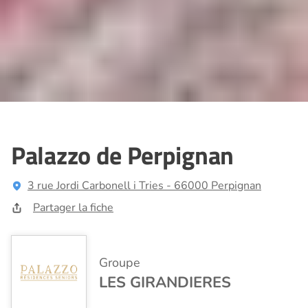
Palazzo de Perpignan
3 rue Jordi Carbonell i Tries - 66000 Perpignan
Partager la fiche
Groupe
LES GIRANDIERES