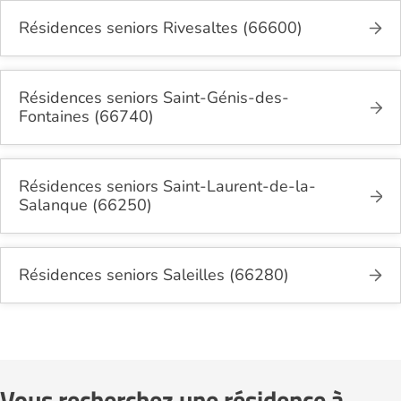
Résidences seniors Rivesaltes (66600)
Résidences seniors Saint-Génis-des-
Fontaines (66740)
Résidences seniors Saint-Laurent-de-la-
Salanque (66250)
Résidences seniors Saleilles (66280)
Vous recherchez une résidence à