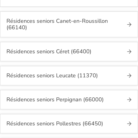
Résidences seniors Canet-en-Roussillon
(66140)
Résidences seniors Céret (66400)
Résidences seniors Leucate (11370)
Résidences seniors Perpignan (66000)
Résidences seniors Pollestres (66450)