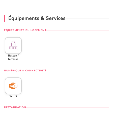
Équipements & Services
ÉQUIPEMENTS DU LOGEMENT
Balcon /
terrasse
NUMÉRIQUE & CONNECTIVITÉ
Wi-Fi
RESTAURATION