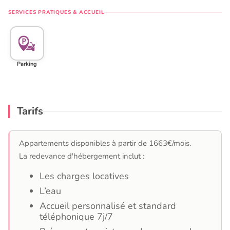
SERVICES PRATIQUES & ACCUEIL
Parking
Tarifs
Appartements disponibles à partir de 1663€/mois.
La redevance d'hébergement inclut :
Les charges locatives
L’eau
Accueil personnalisé et standard
téléphonique 7j/7