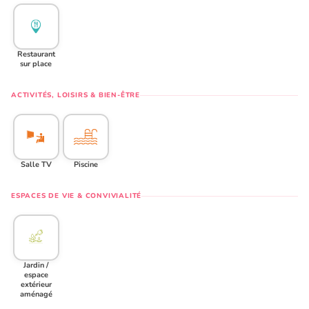
Restaurant
sur place
ACTIVITÉS, LOISIRS & BIEN-ÊTRE
Salle TV
Piscine
ESPACES DE VIE & CONVIVIALITÉ
Jardin /
espace
extérieur
aménagé